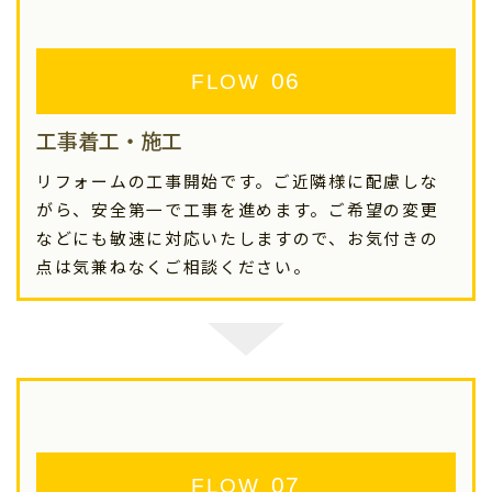
FLOW
工事着工・施工
リフォームの工事開始です。ご近隣様に配慮しな
がら、安全第一で工事を進めます。ご希望の変更
などにも敏速に対応いたしますので、お気付きの
点は気兼ねなくご相談ください。
FLOW