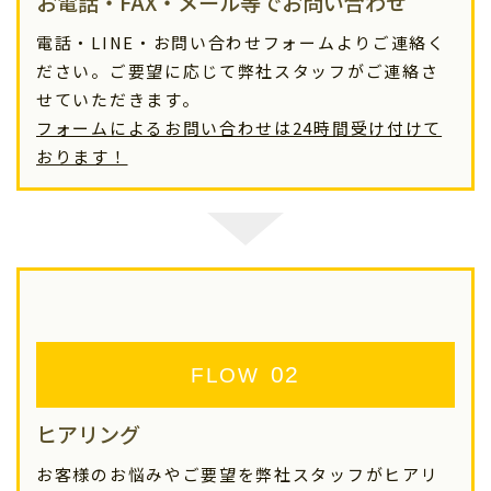
お電話・FAX・メール等でお問い合わせ
電話・LINE・お問い合わせフォームよりご連絡く
ださい。ご要望に応じて弊社スタッフがご連絡さ
せていただきます。
フォームによるお問い合わせは24時間受け付けて
おります！
FLOW
ヒアリング
お客様のお悩みやご要望を弊社スタッフがヒアリ