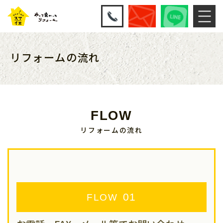
リフォームの流れ
FLOW
リフォームの流れ
FLOW