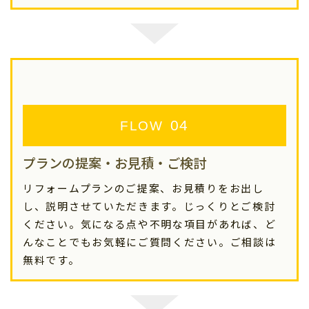
FLOW
プランの提案・お見積・ご検討
リフォームプランのご提案、お見積りをお出し
し、説明させていただきます。じっくりとご検討
ください。気になる点や不明な項目があれば、ど
んなことでもお気軽にご質問ください。ご相談は
無料です。