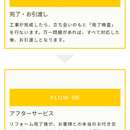
完了・お引渡し
工事が完成したら、立ち会いのもと「完了検査」
を行ないます。万一問題があれば、すべて対応した
後、お引渡しとなります。
FLOW
アフターサービス
リフォーム完了後が、お客様との本当のお付き合