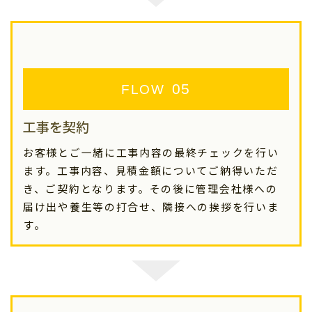
FLOW
工事を契約
お客様とご一緒に工事内容の最終チェックを行い
ます。工事内容、見積金額についてご納得いただ
き、ご契約となります。その後に管理会社様への
届け出や養生等の打合せ、隣接への挨拶を行いま
す。