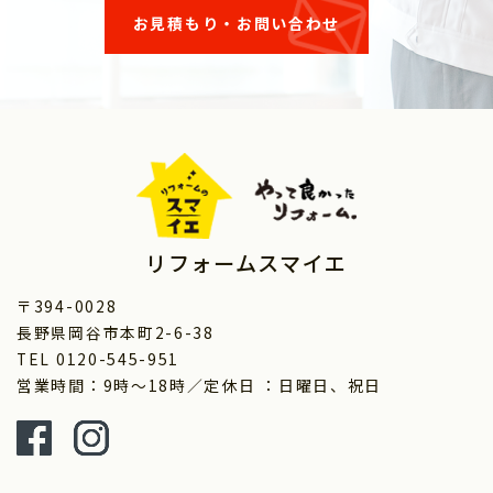
お見積もり・お問い合わせ
リフォームスマイエ
〒394-0028
長野県岡谷市本町2-6-38
TEL 0120-545-951
営業時間：9時～18時／定休日 ：日曜日、祝日