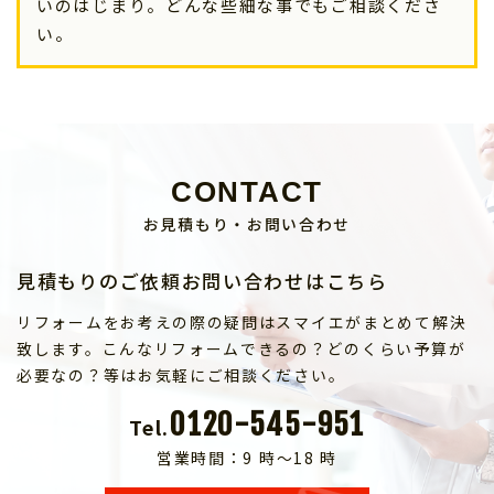
いのはじまり。どんな些細な事でもご相談くださ
い。
CONTACT
お見積もり・お問い合わせ
見積もりのご依頼お問い合わせはこちら
リフォームをお考えの際の疑問はスマイエがまとめて解決
致します。こんなリフォームできるの？どのくらい予算が
必要なの？等はお気軽にご相談ください。
0120-545-951
Tel.
営業時間：9 時～18 時