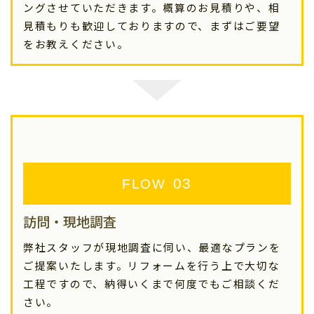
ングさせていただきます。概算のお見積りや、相
見積もりも歓迎しておりますので、まずはご要望
をお教えください。
FLOW
訪問・現地調査
弊社スタッフが現地調査に伺い、最適なプランを
ご提案いたします。リフォームを行う上で大切な
工程ですので、納得いくまで何度でもご相談くだ
さい。