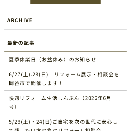
ARCHIVE
最新の記事
夏季休業日（お盆休み）のお知らせ
6/27(土).28(日) リフォーム展示・相談会を
岡谷市で開催します！
快適リフォーム生活しんぶん（2026年6月
号）
5/23(土)・24(日)ご自宅を次の世代に安心し
て残したい方の為のリフォーム相談会