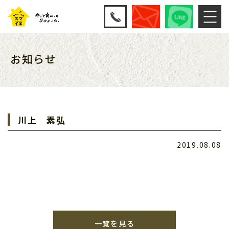
お知らせ
川上 素弘
2019.08.08
一覧を見る