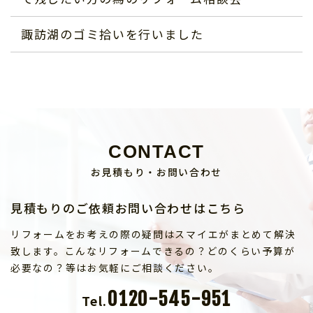
諏訪湖のゴミ拾いを行いました
CONTACT
お見積もり・お問い合わせ
見積もりのご依頼お問い合わせはこちら
リフォームをお考えの際の疑問はスマイエがまとめて解決
致します。こんなリフォームできるの？どのくらい予算が
必要なの？等はお気軽にご相談ください。
0120-545-951
Tel.