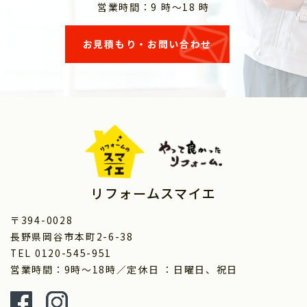
営業時間：9 時～18 時
お見積もり・お問い合わせ
リフォームスマイエ
〒394-0028
長野県岡谷市本町2-6-38
TEL 0120-545-951
営業時間：9時～18時／定休日 ：日曜日、祝日