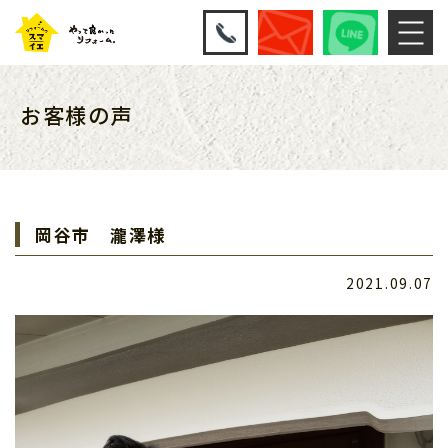
お客様の声
岡谷市 瀧澤様
2021.09.07