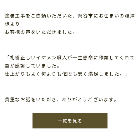
塗装工事をご依頼いただいた、岡谷市にお住まいの瀧澤
様より
お客様の声をいただきました。
「礼儀正しいイケメン職人が一生懸命に作業してくれて
妻が感謝していました。
仕上がりもよく何よりも値段も安く満足しました。」
貴重なお話をいただき、ありがとうございます。
一覧を見る