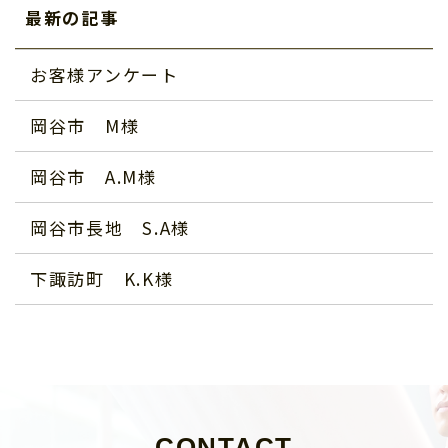
最新の記事
お客様アンケート
岡谷市 M様
岡谷市 A.M様
岡谷市長地 S.A様
下諏訪町 K.K様
CONTACT