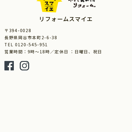
リフォームスマイエ
〒394-0028
長野県岡谷市本町2-6-38
TEL 0120-545-951
営業時間：9時～18時／定休日 ：日曜日、祝日