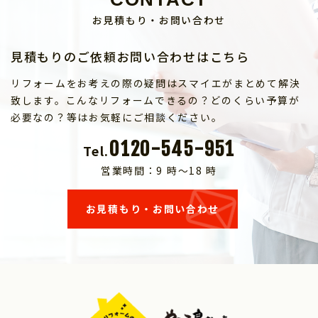
お見積もり・お問い合わせ
見積もりのご依頼お問い合わせはこちら
リフォームをお考えの際の疑問はスマイエがまとめて解決
致します。こんなリフォームできるの？どのくらい予算が
必要なの？等はお気軽にご相談ください。
0120-545-951
Tel.
営業時間：9 時～18 時
お見積もり・お問い合わせ