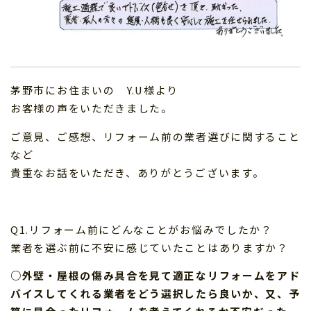
茅野市にお住まいの Y.U様より
お客様の声をいただきました。
ご意見、ご感想、リフォーム前の業者選びに関すること
など
貴重なお話をいただき、ありがとうございます。
Q1.リフォーム前にどんなことがお悩みでしたか？
業者を選ぶ前に不安に感じていたことはありますか？
○外壁・屋根の傷み具合を見て適正なリフォームをアド
バイスしてくれる業者をどう選択したら良いか、又、予