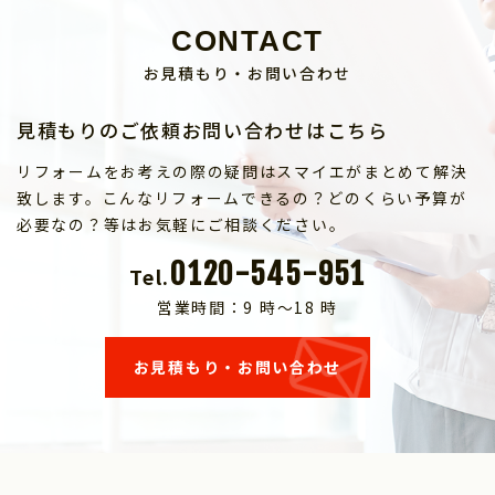
CONTACT
お見積もり・お問い合わせ
見積もりのご依頼お問い合わせはこちら
リフォームをお考えの際の疑問はスマイエがまとめて解決
致します。こんなリフォームできるの？どのくらい予算が
必要なの？等はお気軽にご相談ください。
0120-545-951
Tel.
営業時間：9 時～18 時
お見積もり・お問い合わせ