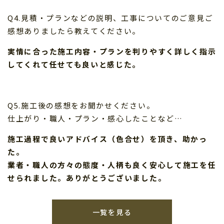
Q4.見積・プランなどの説明、工事についてのご意見ご
感想ありましたら教えてください。
実情に合った施工内容・プランを判りやすく詳しく指示
してくれて任せても良いと感じた。
Q5.施工後の感想をお聞かせください。
仕上がり・職人・プラン・感心したことなど…
施工過程で良いアドバイス（色合せ）を頂き、助かっ
た。
業者・職人の方々の態度・人柄も良く安心して施工を任
せられました。ありがとうございました。
一覧を見る