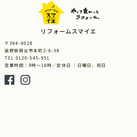
リフォームスマイエ
〒394-0028
長野県岡谷市本町2-6-38
TEL 0120-545-951
営業時間：9時～18時／定休日 ：日曜日、祝日