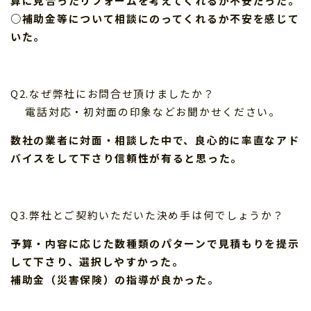
算に見合ったリフォームを考えてくれるか不安だった。
○補助金等について相談にのってくれるか不安を感じて
いた。
Q2.なぜ弊社にお問合せ頂けましたか？
電話対応・初対面の印象などお聞かせください。
数社の業者に対面・相談した中で、良心的に率直なアド
バイスをして下さり信頼性が有ると思った。
Q3.弊社とご契約いただいた決め手は何でしょうか？
予算・内容に応じた数種類のパターンで見積もりを提示
して下さり、選択しやすかった。
補助金（災害保険）の指導が良かった。