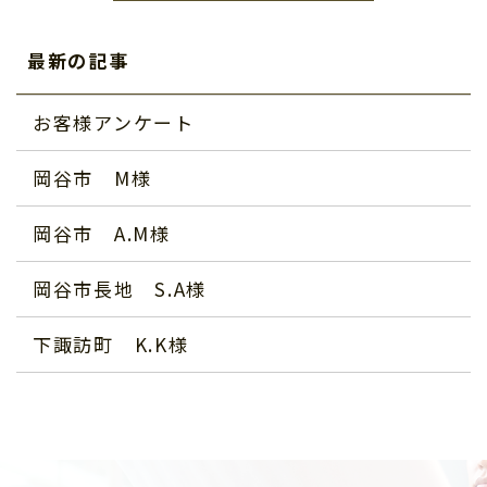
最新の記事
お客様アンケート
岡谷市 M様
岡谷市 A.M様
岡谷市長地 S.A様
下諏訪町 K.K様