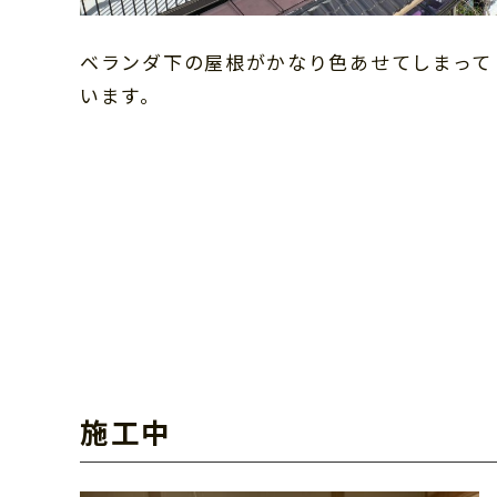
ベランダ下の屋根がかなり色あせてしまって
います。
施工中