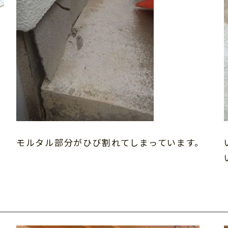
モルタル部分がひび割れてしまっています。