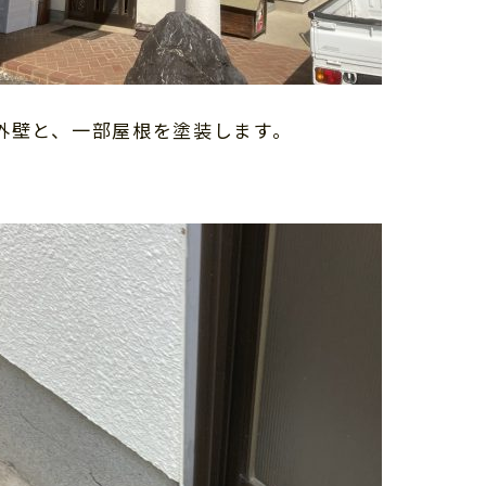
外壁と、一部屋根を塗装します。