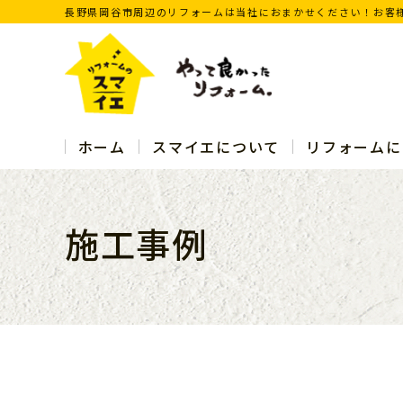
長野県岡谷市周辺のリフォームは当社におまかせください！お客
ホーム
スマイエについて
リフォームに
施工事例