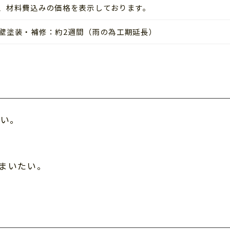
費、材料費込みの価格を表示しております。
外壁塗装・補修：約2週間（雨の為工期延長）
たい。
まいたい。