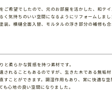
をご希望でしたので、元のお部屋を活かした、和テイ
るく気持ちのいい空間になるようにリフォームしまし
塗装。横樋全面入替、モルタルの浮き部分の補修も合
りと柔らかな質感を持つ素材です。
遠されることもあるのですが、生きた木である無垢材
直すことができます。調湿作用もあり、常に快適な空
ても心地の良い空間になりました。