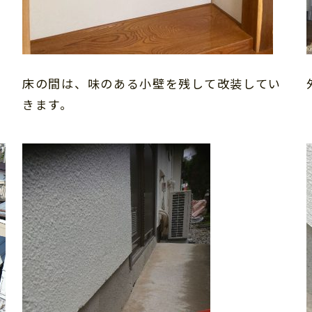
床の間は、味のある小壁を残して改装してい
きます。