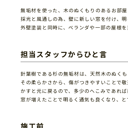
無垢材を使った、木のぬくもりのあるお部屋
採光と風通しの為、壁に新しい窓を付け、明
外壁塗装と同時に、ベランダや一部の屋根を
担当スタッフからひと言
針葉樹である杉の無垢材は、天然木のぬくも
その柔らかさから、傷がつきやすいことで敬
かすと元に戻るので、多少のへこみであれば
窓が増えたことで明るく通気も良くなり、と
施工前