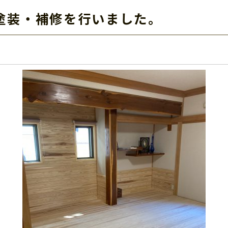
塗装・補修を行いました。