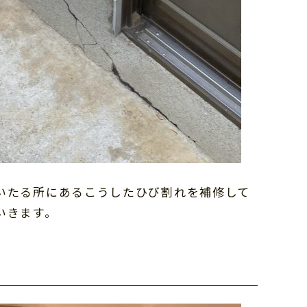
いたる所にあるこうしたひび割れを補修して
いきます。