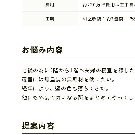
費用
約230万※費用は工事
工期
和室改装：約2週間。 
お悩み内容
老後の為に2階から1階へ夫婦の寝室を移し
寝室には無塗装の無垢材を使いたい。
経年により、壁の色も落ちてきた。
他にも外装で気になる所をまとめてやってし
提案内容