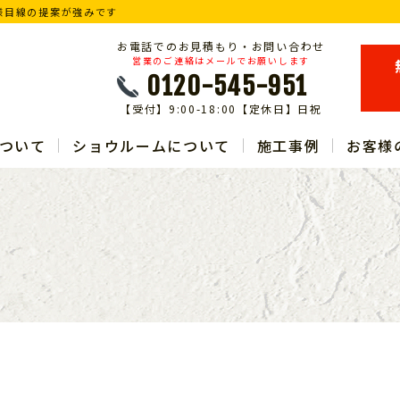
様目線の提案が強みです
お電話でのお見積もり・お問い合わせ
営業のご連絡はメールでお願いします
0120-545-951
【受付】9:00-18:00【定休日】日祝
ついて
ショウルームについて
施工事例
お客様