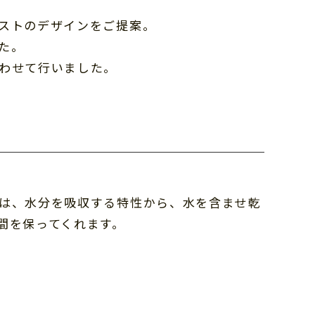
ストのデザインをご提案。
た。
わせて行いました。
は、水分を吸収する特性から、水を含ませ乾
間を保ってくれます。