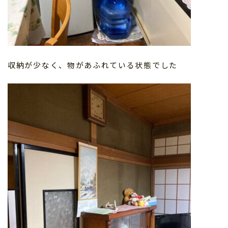
収納が少なく、物があふれている状態でした