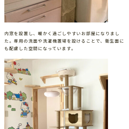
内窓を設置し、暖かく過ごしやすいお部屋になりまし
た。専用の洗面や洗濯機置場を設けることで、衛生面に
も配慮した空間になっています。