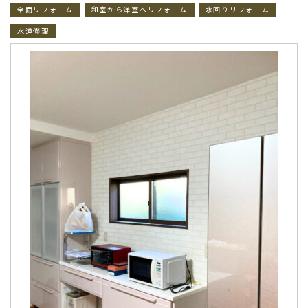
全面リフォーム
和室から洋室へリフォーム
水回りリフォーム
水道修理