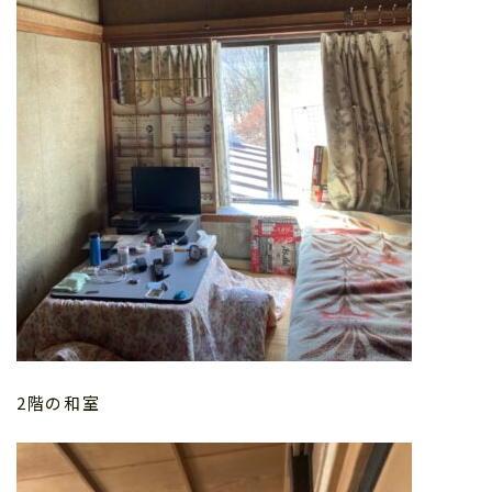
2階の和室