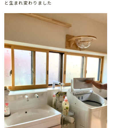
と生まれ変わりました