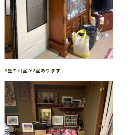
8畳の和室が2室あります