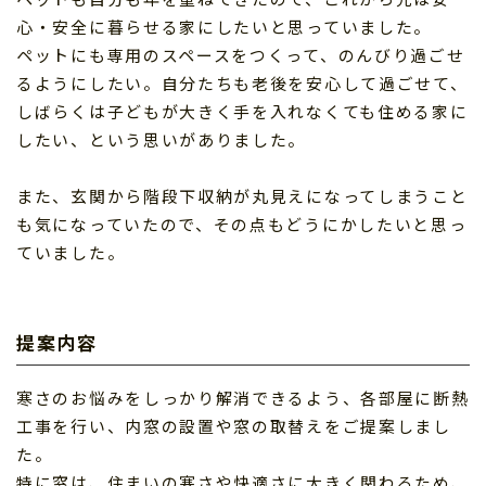
心・安全に暮らせる家にしたいと思っていました。
ペットにも専用のスペースをつくって、のんびり過ごせ
るようにしたい。自分たちも老後を安心して過ごせて、
しばらくは子どもが大きく手を入れなくても住める家に
したい、という思いがありました。
また、玄関から階段下収納が丸見えになってしまうこと
も気になっていたので、その点もどうにかしたいと思っ
ていました。
提案内容
寒さのお悩みをしっかり解消できるよう、各部屋に断熱
工事を行い、内窓の設置や窓の取替えをご提案しまし
た。
特に窓は、住まいの寒さや快適さに大きく関わるため、