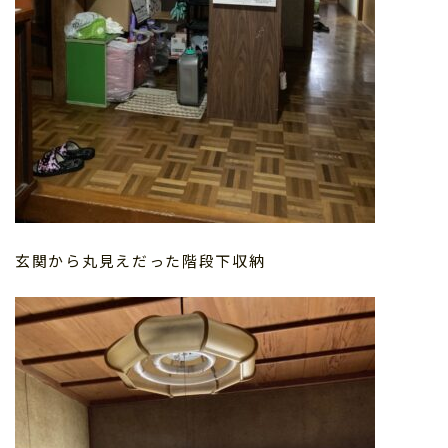
玄関から丸見えだった階段下収納