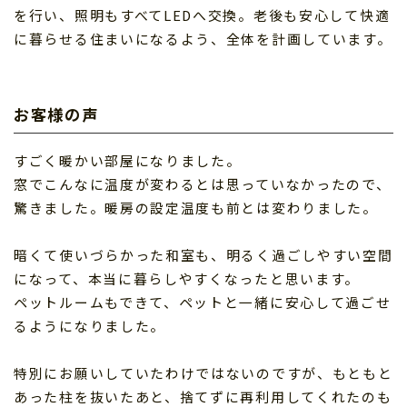
を行い、照明もすべてLEDへ交換。老後も安心して快適
に暮らせる住まいになるよう、全体を計画しています。
お客様の声
すごく暖かい部屋になりました。
窓でこんなに温度が変わるとは思っていなかったので、
驚きました。暖房の設定温度も前とは変わりました。
暗くて使いづらかった和室も、明るく過ごしやすい空間
になって、本当に暮らしやすくなったと思います。
ペットルームもできて、ペットと一緒に安心して過ごせ
るようになりました。
特別にお願いしていたわけではないのですが、もともと
あった柱を抜いたあと、捨てずに再利用してくれたのも