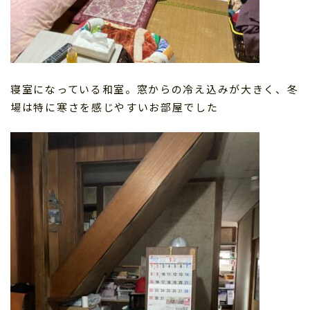
寝室になっている和室。窓からの冷え込みが大きく、冬
場は特に寒さを感じやすいお部屋でした