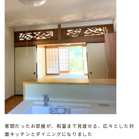
客間だったお部屋が、和室まで見渡せる、広々とした対
面キッチンとダイニングになりました