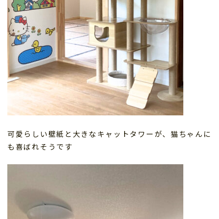
可愛らしい壁紙と大きなキャットタワーが、猫ちゃんに
も喜ばれそうです