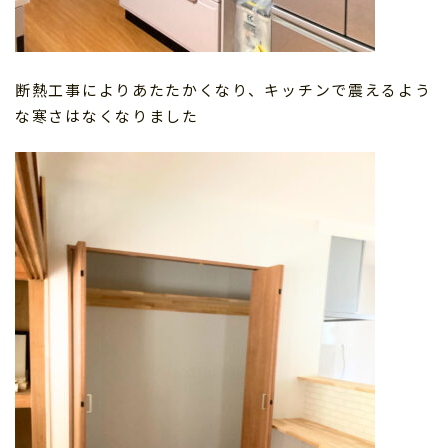
断熱工事によりあたたかくなり、キッチンで震えるよう
な寒さはなくなりました