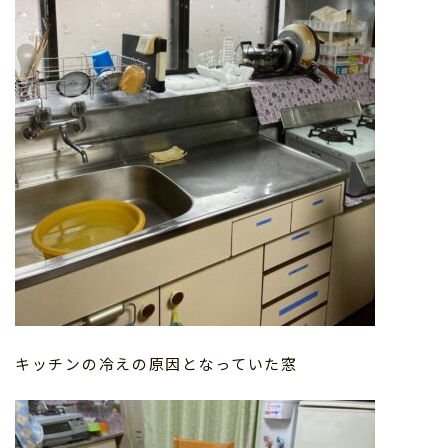
キッチンの冷えの原因となっていた窓