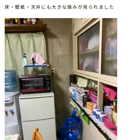
床・壁紙・天井にも大きな傷みが見られました