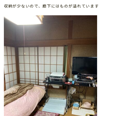
収納が少ないので、廊下にはものが溢れています