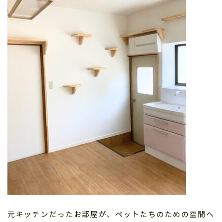
元キッチンだったお部屋が、ペットたちのための空間へ