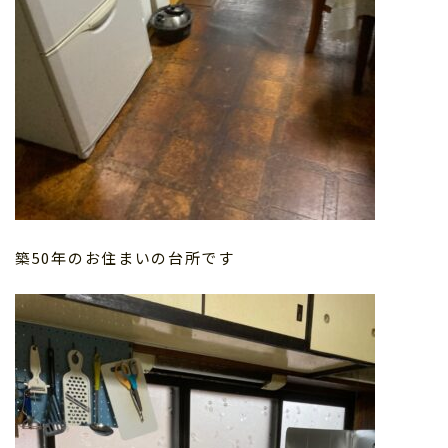
築50年のお住まいの台所です