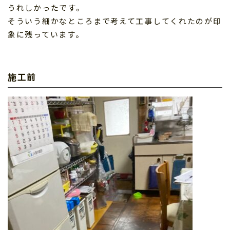
うれしかったです。
そういう細かなところまで考えて工事してくれたのが印
象に残っています。
施工前