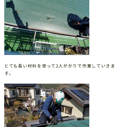
とても長い材料を使って2人がかりで作業していきま
す。