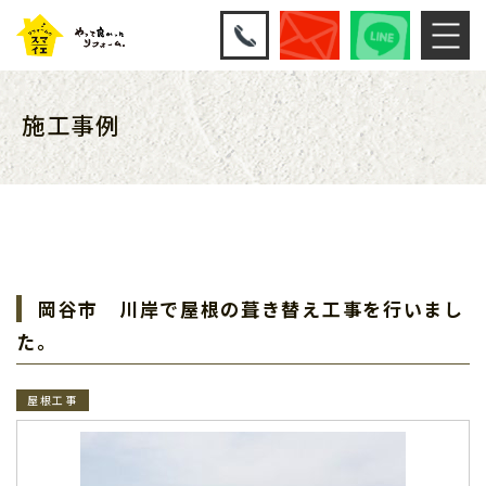
施工事例
岡谷市 川岸で屋根の葺き替え工事を行いまし
た。
屋根工事