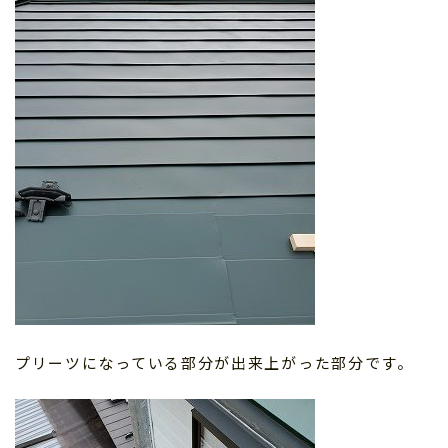
プリーツになっている部分が出来上がった部分です。