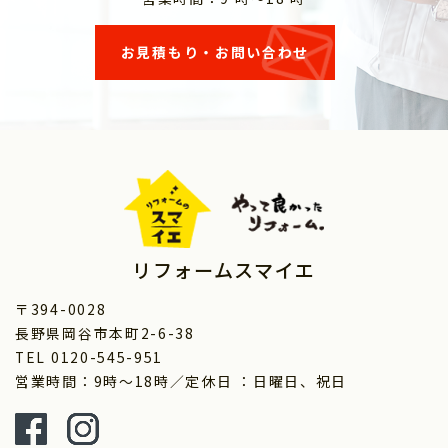
お見積もり・お問い合わせ
リフォームスマイエ
〒394-0028
長野県岡谷市本町2-6-38
TEL 0120-545-951
営業時間：9時～18時／定休日 ：日曜日、祝日