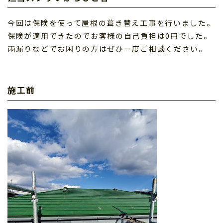
今回は保険を使って屋根の葺き替え工事を行いました。
保険が適用できたのでお客様の自己負担は0円でした。
雨漏りなどでお困りの方はぜひ一度ご相談ください。
施工前