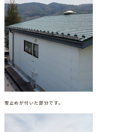
雪止めが付いた部分です。