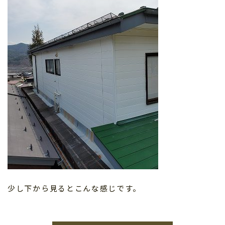
少し下から見るとこんな感じです。