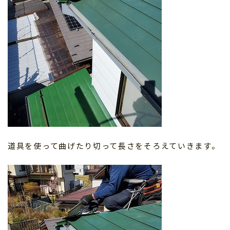
道具を使って曲げたり切って長さをそろえていきます。