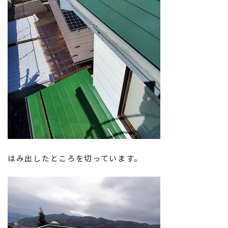
はみ出したところを切っています。