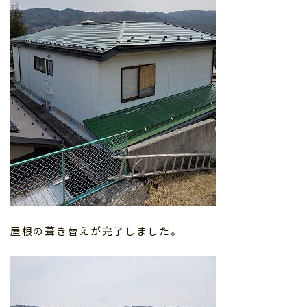
屋根の葺き替えが完了しました。