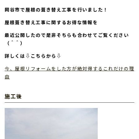
岡谷市で屋根の葺き替え工事を行いました！
屋根葺き替え工事に関するお得な情報を
最近公開したので是非そちらも合わせてご覧ください
（＾＾）
詳しくは⇩こちらから⇩
今、屋根リフォームをした方が絶対得するこれだけの理
由
施工後