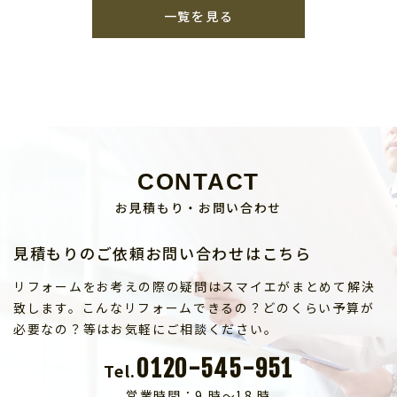
一覧を見る
CONTACT
お見積もり・お問い合わせ
見積もりのご依頼お問い合わせはこちら
リフォームをお考えの際の疑問はスマイエがまとめて解決
致します。こんなリフォームできるの？どのくらい予算が
必要なの？等はお気軽にご相談ください。
0120-545-951
Tel.
営業時間：9 時～18 時