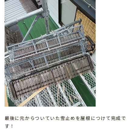
最後に元からついていた雪止めを屋根につけて完成で
す！