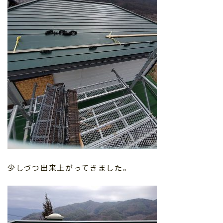
少しづつ出来上がってきました。