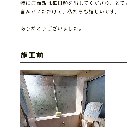
特にご両親は毎日顔を出してくださり、とて
喜んでいただけて、私たちも嬉しいです。
ありがとうございました。
施工前