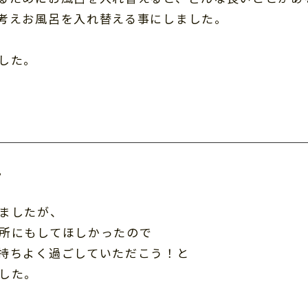
考えお風呂を入れ替える事にしました。
した。
。
ましたが、
所にもしてほしかったので
持ちよく過ごしていただこう！と
した。