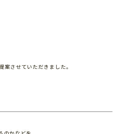
提案させていただきました。
るのかなどを