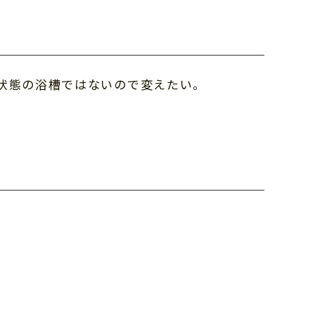
状態の浴槽ではないので変えたい。