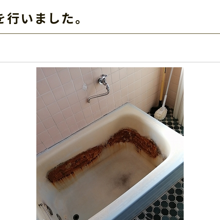
を行いました。