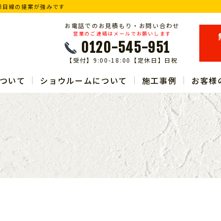
様目線の提案が強みです
お電話でのお見積もり・お問い合わせ
営業のご連絡はメールでお願いします
0120-545-951
【受付】9:00-18:00【定休日】日祝
ついて
ショウルームについて
施工事例
お客様