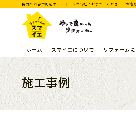
長野県岡谷市周辺のリフォームは当社におまかせください！お客
ホーム
スマイエについて
リフォームに
施工事例