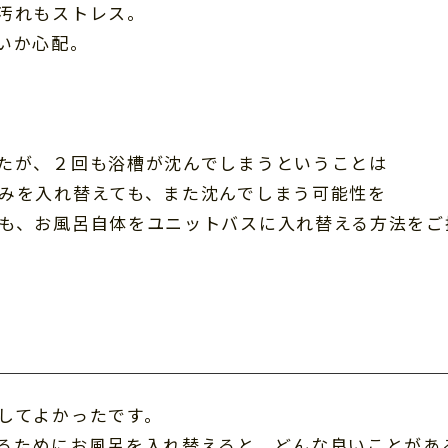
汚れもストレス。
いか心配。
たが、２回も浴槽が沈んでしまうということは
みを入れ替えても、また沈んでしまう可能性を
も、お風呂自体をユニットバスに入れ替える方法をご
してよかったです。
るためにお風呂を入れ替えると、どんな良いことがあ