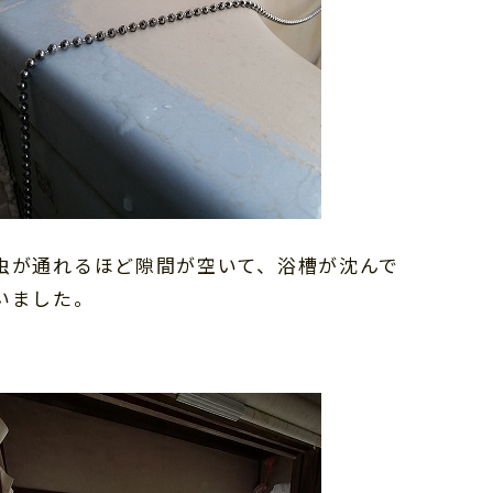
虫が通れるほど隙間が空いて、浴槽が沈んで
いました。