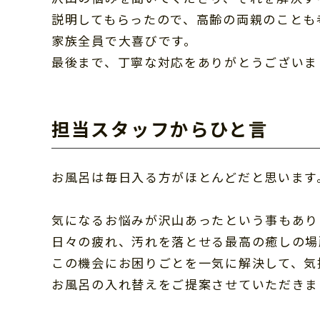
説明してもらったので、高齢の両親のことも
家族全員で大喜びです。
最後まで、丁寧な対応をありがとうございま
担当スタッフからひと言
お風呂は毎日入る方がほとんどだと思います
気になるお悩みが沢山あったという事もあり
日々の疲れ、汚れを落とせる最高の癒しの場
この機会にお困りごとを一気に解決して、気
お風呂の入れ替えをご提案させていただきま