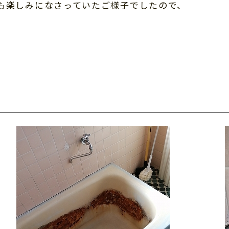
も楽しみになさっていたご様子でしたので、