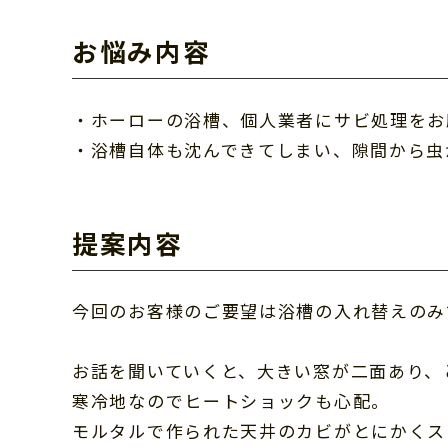
お悩み内容
・ホーローの浴槽、個人業者にサビ処理をお
・浴槽自体も沈んできてしまい、隙間から虫
提案内容
今回のお客様のご要望は浴槽の入れ替えのみ
お話を聞いていくと、大きい窓が二面あり、
寒冷地なのでヒートショックも心配。
モルタルで作られた天井のカビがとにかくス