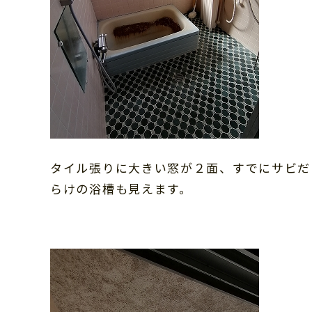
タイル張りに大きい窓が２面、すでにサビだ
らけの浴槽も見えます。