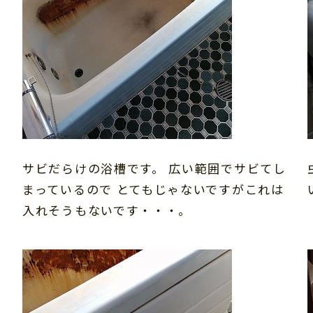
サビだらけの浴槽です。 広い範囲でサビてし
まっているので とてもじゃないですがこれは
入れそうもないです・・・。