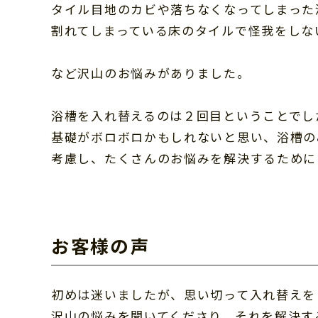
タイル目地のカビや落ちなくなってしまった
割れてしまっている床のタイルで怪我をしな
など沢山のお悩みがありました。
浴槽を入れ替えるのは２回目ということでし
基礎がボロボロかもしれないと思い、浴槽の
考慮し、たくさんのお悩みを解決するために
お客様の声
初めは迷いましたが、思い切って入れ替えを
沢山の悩みを聞いてくださり、それを解決す