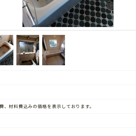
工事費、材料費込みの価格を表示しております。