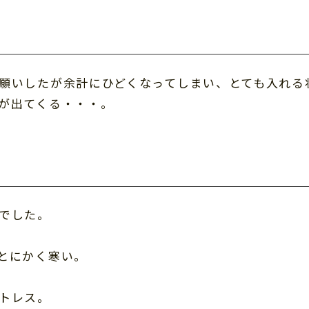
願いしたが余計にひどくなってしまい、とても入れる
が出てくる・・・。
でした。
とにかく寒い。
トレス。