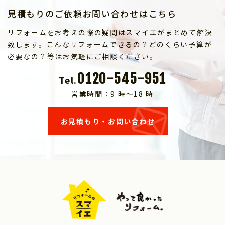
見積もりのご依頼お問い合わせはこちら
リフォームをお考えの際の疑問はスマイエがまとめて解決
致します。こんなリフォームできるの？どのくらい予算が
必要なの？等はお気軽にご相談ください。
0120-545-951
Tel.
営業時間：9 時～18 時
お見積もり・お問い合わせ