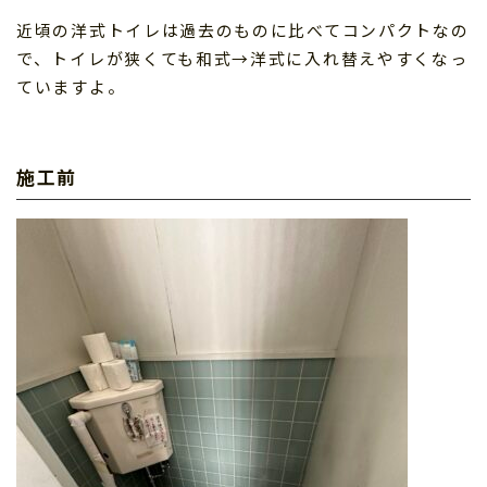
近頃の洋式トイレは過去のものに比べてコンパクトなの
で、トイレが狭くても和式→洋式に入れ替えやすくなっ
ていますよ。
施工前