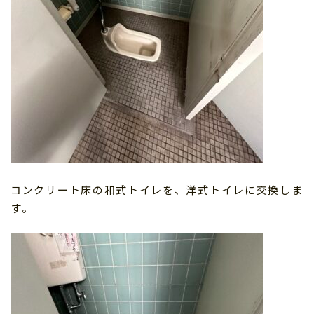
コンクリート床の和式トイレを、洋式トイレに交換しま
す。