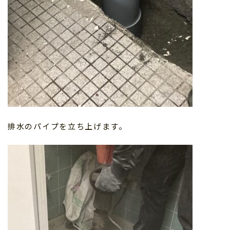
排水のパイプを立ち上げます。