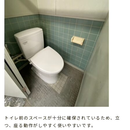
トイレ前のスペースが十分に確保されているため、立
つ、座る動作がしやすく使いやすいです。