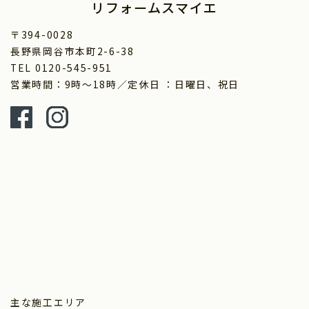
リフォームスマイエ
〒394-0028
長野県岡谷市本町2-6-38
TEL 0120-545-951
営業時間：9時～18時／定休日 ：日曜日、祝日
主な施工エリア