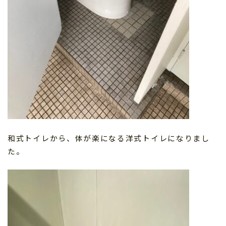
和式トイレから、体が楽になる洋式トイレになりまし
た。