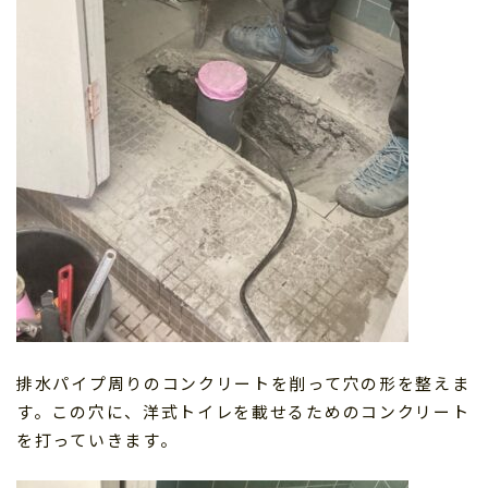
排水パイプ周りのコンクリートを削って穴の形を整えま
す。この穴に、洋式トイレを載せるためのコンクリート
を打っていきます。