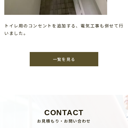
トイレ用のコンセントを追加する、電気工事も併せて行
いました。
一覧を見る
CONTACT
お見積もり・お問い合わせ