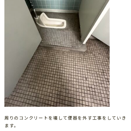
周りのコンクリートを壊して便器を外す工事をしていき
ます。