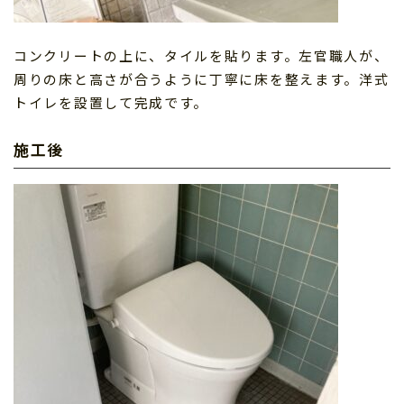
コンクリートの上に、タイルを貼ります。左官職人が、
周りの床と高さが合うように丁寧に床を整えます。洋式
トイレを設置して完成です。
施工後