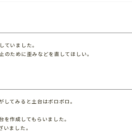
していました。
止のために歪みなどを直してほしい。
がしてみると土台はボロボロ。
台を作成してもらいました。
ざいました。