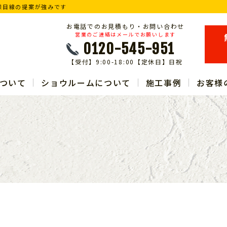
様目線の提案が強みです
お電話でのお見積もり・お問い合わせ
営業のご連絡はメールでお願いします
0120-545-951
【受付】9:00-18:00【定休日】日祝
ついて
ショウルームについて
施工事例
お客様