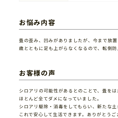
お悩み内容
畳の歪み、凹みがありましたが、今まで放置
歳とともに足も上がらなくなるので、転倒防
お客様の声
シロアリの可能性があるとのことで、畳をは
ほとんど全てダメになっていました。
シロアリ駆除・消毒をしてもらい、新たな土
これで安心して生活できます。ありがとうご