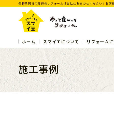
長野県岡谷市周辺のリフォームは当社におまかせください！お客
ホーム
スマイエについて
リフォームに
施工事例