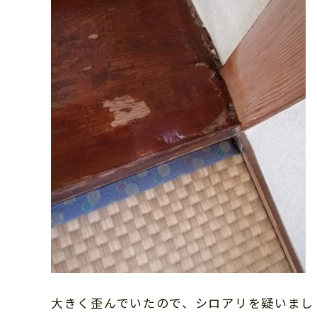
大きく歪んでいたので、シロアリを疑いまし