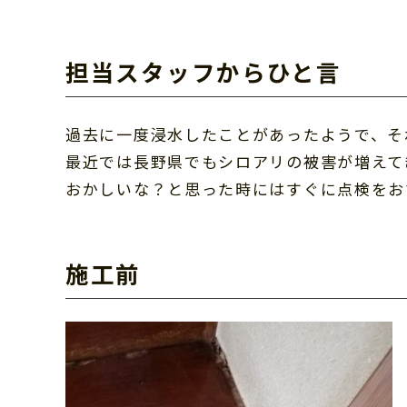
担当スタッフからひと言
過去に一度浸水したことがあったようで、そ
最近では長野県でもシロアリの被害が増えて
おかしいな？と思った時にはすぐに点検をお
施工前