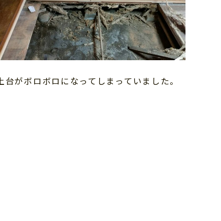
土台がボロボロになってしまっていました。