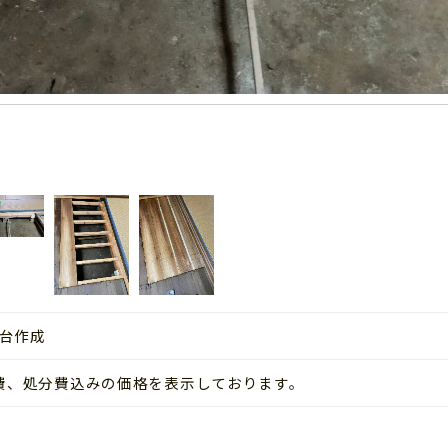
台作成
事費、処分費込みの価格を表示しております。