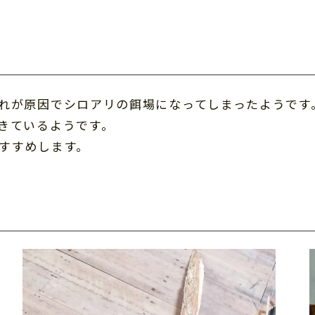
れが原因でシロアリの餌場になってしまったようです
きているようです。
すすめします。