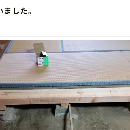
いました。