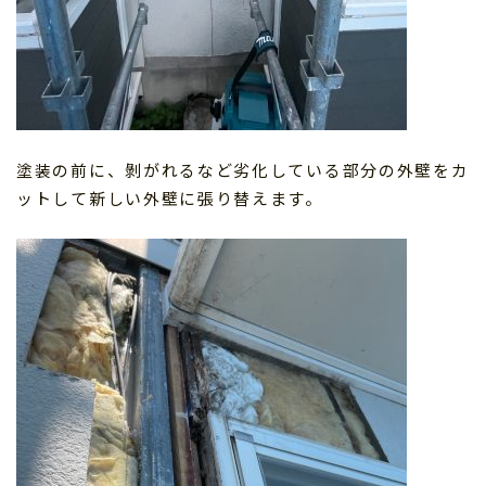
塗装の前に、剝がれるなど劣化している部分の外壁をカ
ットして新しい外壁に張り替えます。