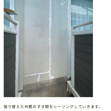
張り替えた外壁のすき間をシーリングしていきます。