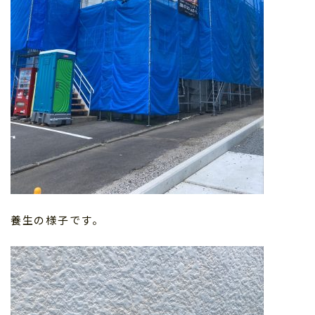
養生の様子です。