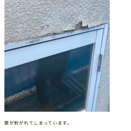
壁が剝がれてしまっています。