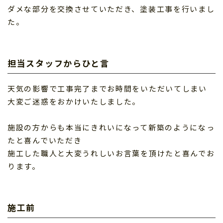
ダメな部分を交換させていただき、塗装工事を行いまし
た。
担当スタッフからひと言
天気の影響で工事完了までお時間をいただいてしまい
大変ご迷惑をおかけいたしました。
施設の方からも本当にきれいになって新築のようになっ
たと喜んでいただき
施工した職人と大変うれしいお言葉を頂けたと喜んでお
ります。
施工前