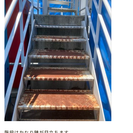
階段はかなり錆が目立ちます。