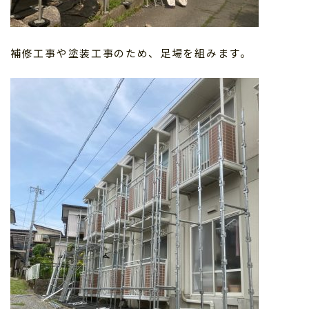
補修工事や塗装工事のため、足場を組みます。