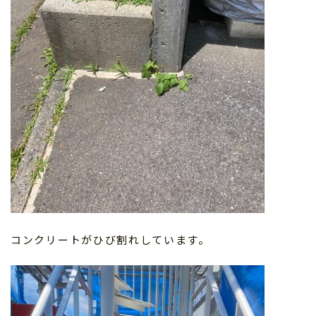
コンクリートがひび割れしています。