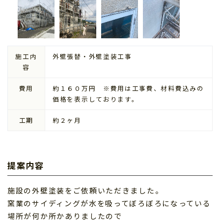
施工内
外壁張替・外壁塗装工事
容
費用
約１６０万円 ※費用は工事費、材料費込みの
価格を表示しております。
工期
約２ヶ月
提案内容
施設の外壁塗装をご依頼いただきました。
窯業のサイディングが水を吸ってぼろぼろになっている
場所が何か所かありましたので