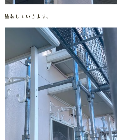
塗装していきます。