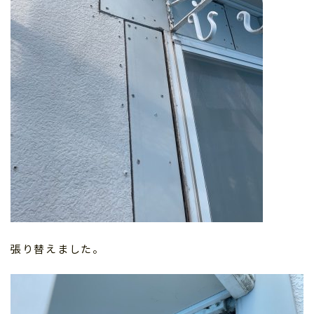
張り替えました。