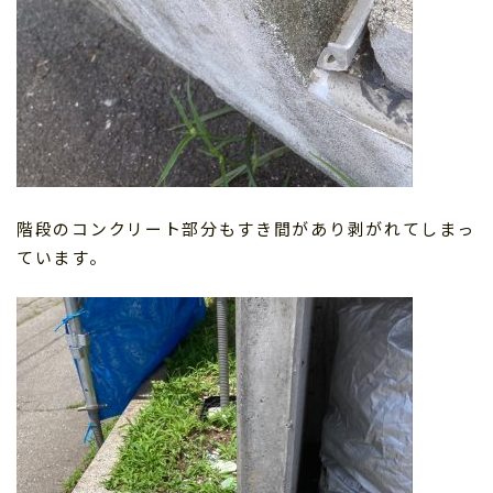
階段のコンクリート部分もすき間があり剥がれてしまっ
ています。