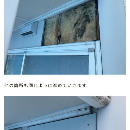
他の箇所も同じように進めていきます。