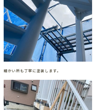
細かい所も丁寧に塗装します。