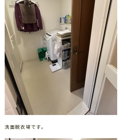
洗面脱衣場です。