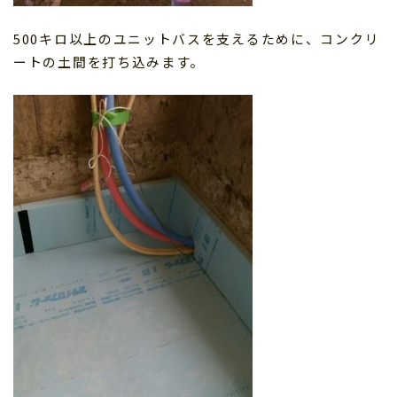
500キロ以上のユニットバスを支えるために、コンクリ
ートの土間を打ち込みます。