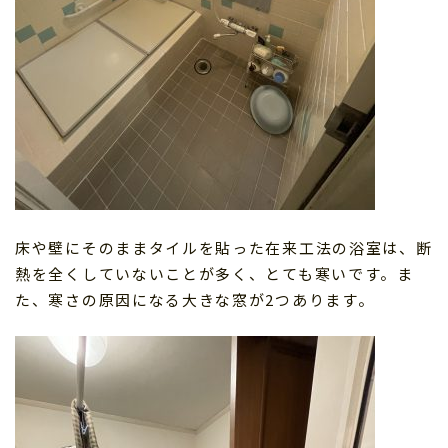
床や壁にそのままタイルを貼った在来工法の浴室は、断
熱を全くしていないことが多く、とても寒いです。ま
た、寒さの原因になる大きな窓が2つあります。