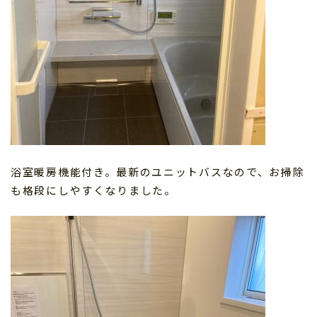
浴室暖房機能付き。最新のユニットバスなので、お掃除
も格段にしやすくなりました。