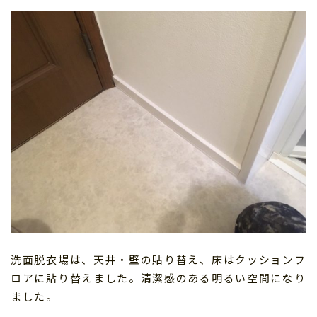
洗面脱衣場は、天井・壁の貼り替え、床はクッションフ
ロアに貼り替えました。清潔感のある明るい空間になり
ました。