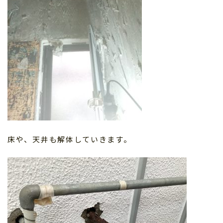
床や、天井も解体していきます。