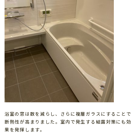
浴室の窓は数を減らし、さらに複層ガラスにすることで
断熱性が高まりました。室内で発生する結露対策にも効
果を発揮します。