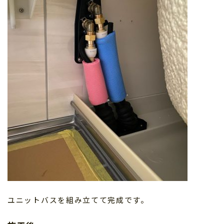
ユニットバスを組み立てて完成です。