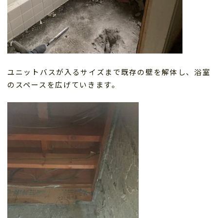
ユニットバスが入るサイズまで既存の壁を解体し、浴室
のスペースを広げていきます。