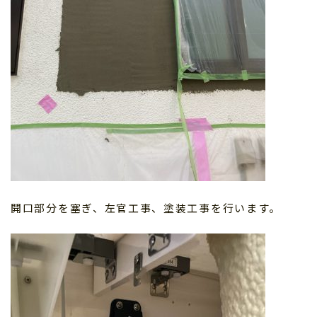
開口部分を塞ぎ、左官工事、塗装工事を行います。