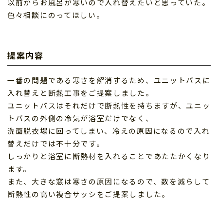
以前からお風呂が寒いので入れ替えたいと思っていた。
色々相談にのってほしい。
提案内容
一番の問題である寒さを解消するため、ユニットバスに
入れ替えと断熱工事をご提案しました。
ユニットバスはそれだけで断熱性を持ちますが、ユニッ
トバスの外側の冷気が浴室だけでなく、
洗面脱衣場に回ってしまい、冷えの原因になるので入れ
替えだけでは不十分です。
しっかりと浴室に断熱材を入れることであたたかくなり
ます。
また、大きな窓は寒さの原因になるので、数を減らして
断熱性の高い複合サッシをご提案しました。