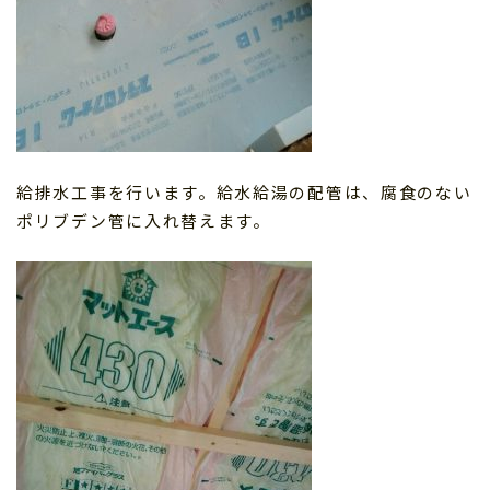
給排水工事を行います。給水給湯の配管は、腐食のない
ポリブデン管に入れ替えます。