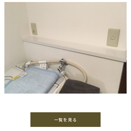
一覧を見る