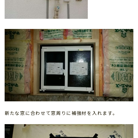
新たな窓に合わせて窓周りに補強材を入れます。