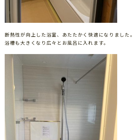
断熱性が向上した浴室、あたたかく快適になりました。
浴槽も大きくなり広々とお風呂に入れます。