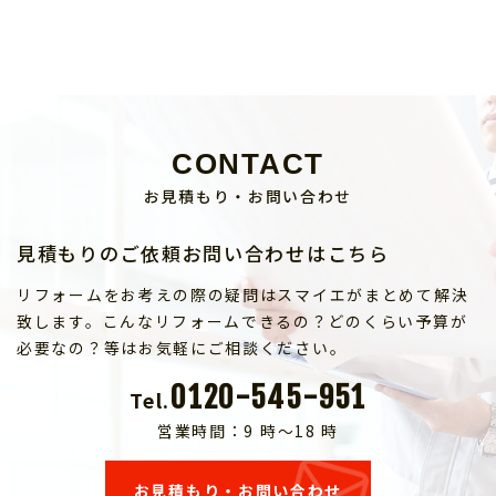
CONTACT
お見積もり・お問い合わせ
見積もりのご依頼お問い合わせはこちら
リフォームをお考えの際の疑問はスマイエがまとめて解決
致します。こんなリフォームできるの？どのくらい予算が
必要なの？等はお気軽にご相談ください。
0120-545-951
Tel.
営業時間：9 時～18 時
お見積もり・お問い合わせ