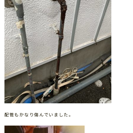
配管もかなり傷んでいました。