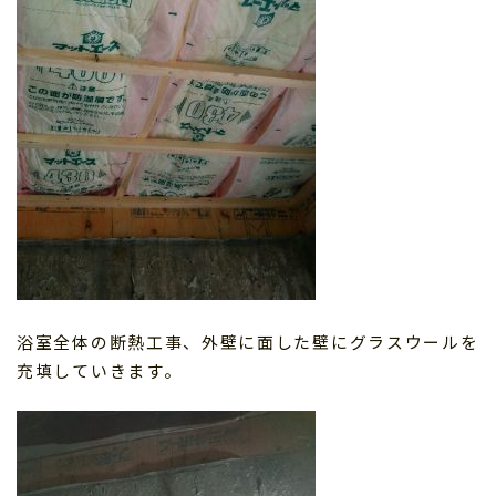
浴室全体の断熱工事、外壁に面した壁にグラスウールを
充填していきます。