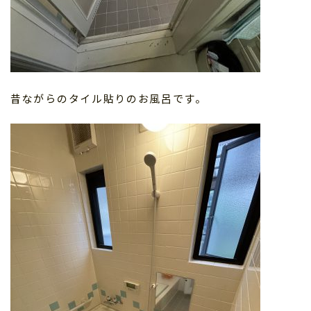
昔ながらのタイル貼りのお風呂です。