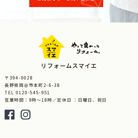
リフォームスマイエ
〒394-0028
長野県岡谷市本町2-6-38
TEL 0120-545-951
営業時間：9時～18時／定休日 ：日曜日、祝日