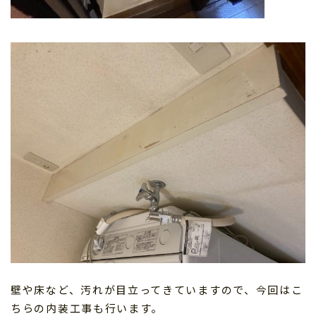
壁や床など、汚れが目立ってきていますので、今回はこ
ちらの内装工事も行います。