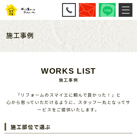
施工事例
WORKS LIST
施工事例
「リフォームのスマイエに頼んで良かった！」と
心から思っていただけるように、スタッフ一丸となってサ
ービスをご提供いたします。
施工部位で選ぶ