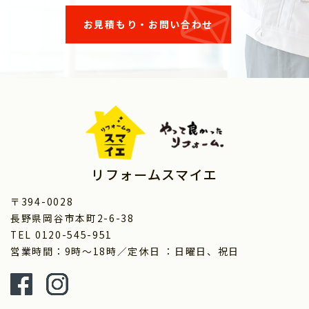
お見積もり・お問い合わせ
リフォームスマイエ
〒394-0028
長野県岡谷市本町2-6-38
TEL 0120-545-951
営業時間：9時～18時／定休日 ：日曜日、祝日