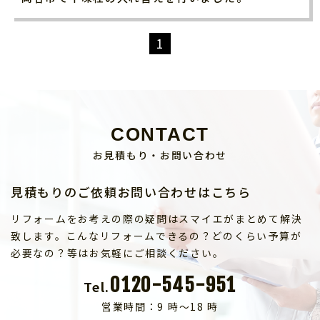
1
CONTACT
お見積もり・お問い合わせ
見積もりのご依頼お問い合わせはこちら
リフォームをお考えの際の疑問はスマイエがまとめて解決
致します。こんなリフォームできるの？どのくらい予算が
必要なの？等はお気軽にご相談ください。
0120-545-951
Tel.
営業時間：9 時～18 時