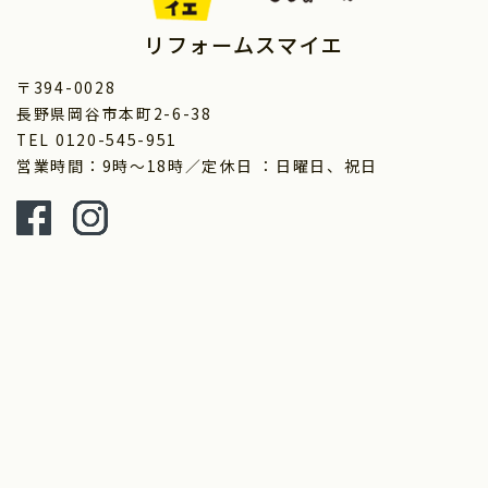
リフォームスマイエ
〒394-0028
長野県岡谷市本町2-6-38
TEL 0120-545-951
営業時間：9時～18時／定休日 ：日曜日、祝日