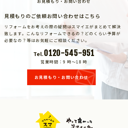
お見積もり・お問い合わせ
見積もりのご依頼お問い合わせはこちら
リフォームをお考えの際の疑問はスマイエがまとめて解決
致します。こんなリフォームできるの？どのくらい予算が
必要なの？等はお気軽にご相談ください。
0120-545-951
Tel.
営業時間：9 時～18 時
お見積もり・お問い合わせ