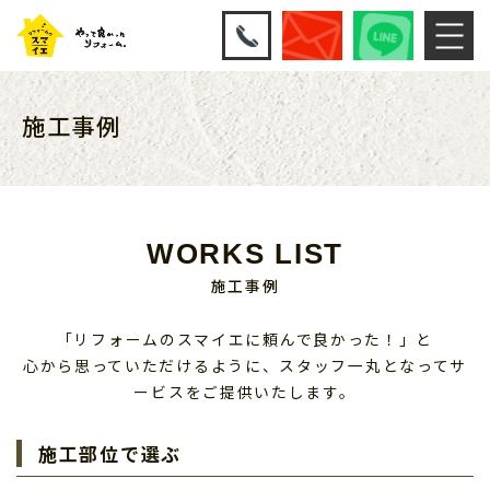
施工事例
WORKS LIST
施工事例
「リフォームのスマイエに頼んで良かった！」と
心から思っていただけるように、スタッフ一丸となってサ
ービスをご提供いたします。
施工部位で選ぶ