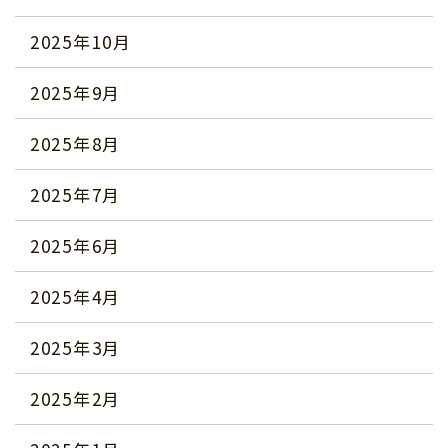
2025年10月
2025年9月
2025年8月
2025年7月
2025年6月
2025年4月
2025年3月
2025年2月