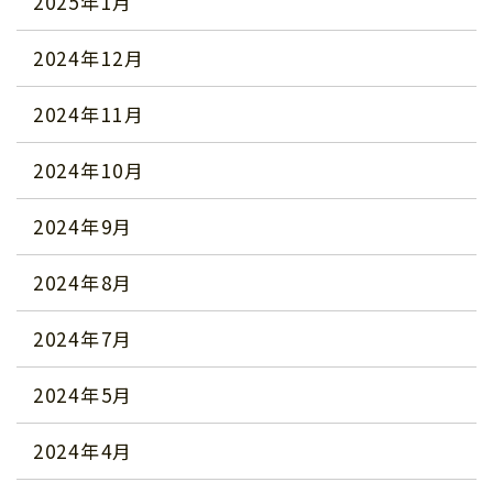
2025年1月
2024年12月
2024年11月
2024年10月
2024年9月
2024年8月
2024年7月
2024年5月
2024年4月