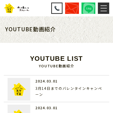
YOUTUBE動画紹介
YOUTUBE LIST
YOUTUBE動画紹介
2024.03.01
3月14日までのバレンタインキャンペ
ーン
2024.03.01