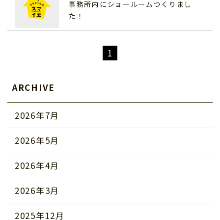
事務所内にショールームつくりまし
た！
1
ARCHIVE
2026年7月
2026年5月
2026年4月
2026年3月
2025年12月