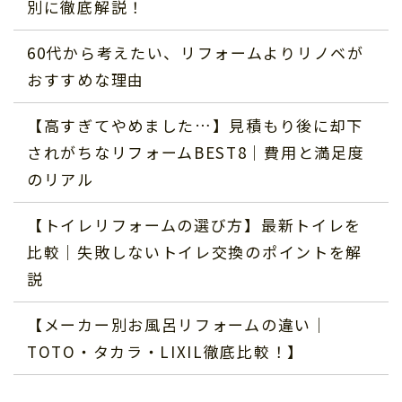
別に徹底解説！
60代から考えたい、リフォームよりリノベが
おすすめな理由
【高すぎてやめました…】見積もり後に却下
されがちなリフォームBEST8｜費用と満足度
のリアル
【トイレリフォームの選び方】最新トイレを
比較｜失敗しないトイレ交換のポイントを解
説
【メーカー別お風呂リフォームの違い｜
TOTO・タカラ・LIXIL徹底比較！】