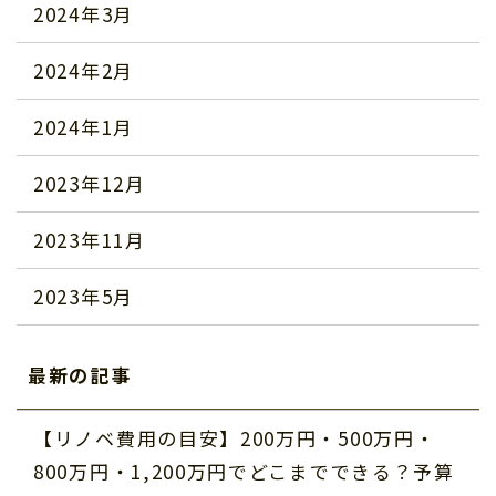
2024年3月
2024年2月
2024年1月
2023年12月
2023年11月
2023年5月
最新の記事
【リノベ費用の目安】200万円・500万円・
800万円・1,200万円でどこまでできる？予算