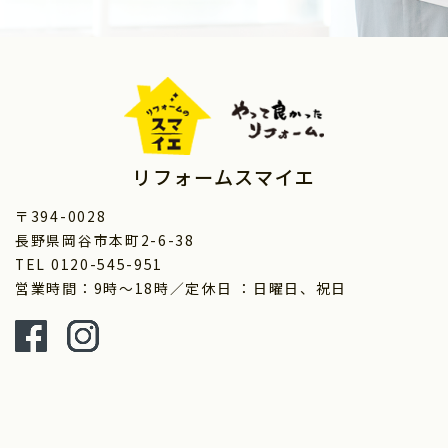
リフォームスマイエ
〒394-0028
長野県岡谷市本町2-6-38
TEL 0120-545-951
営業時間：9時～18時／定休日 ：日曜日、祝日