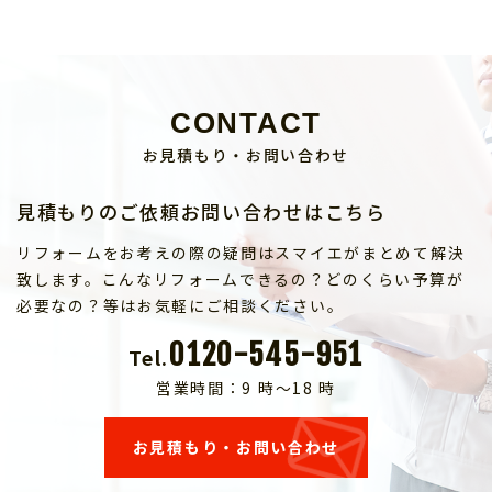
CONTACT
お見積もり・お問い合わせ
見積もりのご依頼お問い合わせはこちら
リフォームをお考えの際の疑問はスマイエがまとめて解決
致します。こんなリフォームできるの？どのくらい予算が
必要なの？等はお気軽にご相談ください。
0120-545-951
Tel.
営業時間：9 時～18 時
お見積もり・お問い合わせ