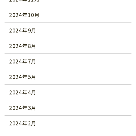
2024年10月
2024年9月
2024年8月
2024年7月
2024年5月
2024年4月
2024年3月
2024年2月