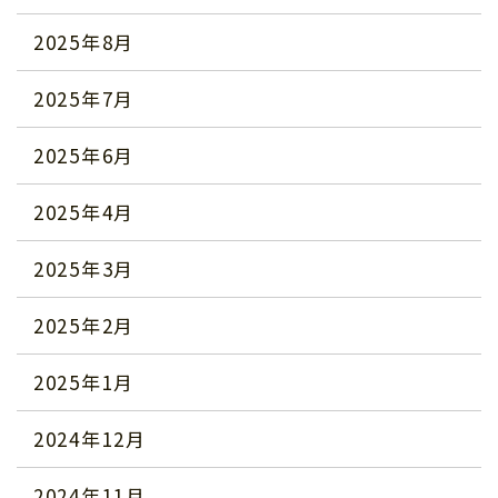
2025年8月
2025年7月
2025年6月
2025年4月
2025年3月
2025年2月
2025年1月
2024年12月
2024年11月