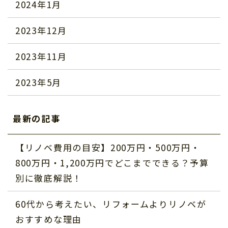
2024年1月
2023年12月
2023年11月
2023年5月
最新の記事
【リノベ費用の目安】200万円・500万円・
800万円・1,200万円でどこまでできる？予算
別に徹底解説！
60代から考えたい、リフォームよりリノベが
おすすめな理由