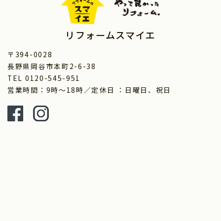
リフォームスマイエ
〒394-0028
長野県岡谷市本町2-6-38
TEL 0120-545-951
営業時間：9時～18時／定休日 ：日曜日、祝日