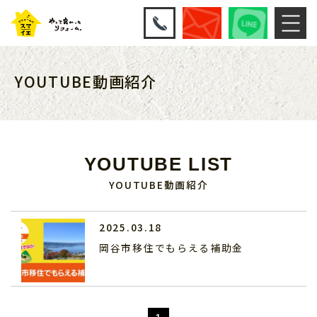
YOUTUBE動画紹介
YOUTUBE LIST
YOUTUBE動画紹介
2025.03.18
岡谷市移住でもらえる補助金