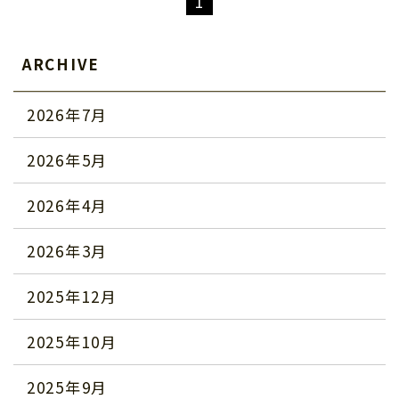
1
ARCHIVE
2026年7月
2026年5月
2026年4月
2026年3月
2025年12月
2025年10月
2025年9月