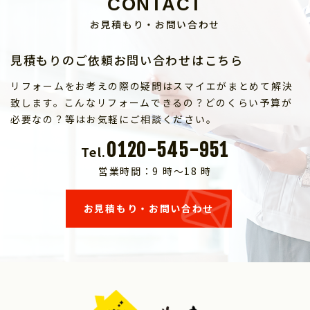
CONTACT
お見積もり・お問い合わせ
見積もりのご依頼お問い合わせはこちら
リフォームをお考えの際の疑問はスマイエがまとめて解決
致します。こんなリフォームできるの？どのくらい予算が
必要なの？等はお気軽にご相談ください。
0120-545-951
Tel.
営業時間：9 時～18 時
お見積もり・お問い合わせ