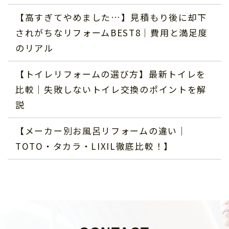
【高すぎてやめました…】見積もり後に却下
されがちなリフォームBEST8｜費用と満足度
のリアル
【トイレリフォームの選び方】最新トイレを
比較｜失敗しないトイレ交換のポイントを解
説
【メーカー別お風呂リフォームの違い｜
TOTO・タカラ・LIXIL徹底比較！】