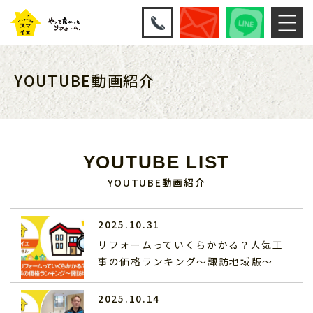
YOUTUBE動画紹介
YOUTUBE LIST
YOUTUBE動画紹介
2025.10.31
リフォームっていくらかかる？人気工
事の価格ランキング～諏訪地域版～
2025.10.14