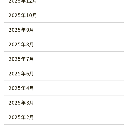
2025年12月
2025年10月
2025年9月
2025年8月
2025年7月
2025年6月
2025年4月
2025年3月
2025年2月