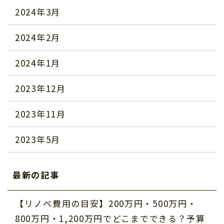
2024年3月
2024年2月
2024年1月
2023年12月
2023年11月
2023年5月
最新の記事
【リノベ費用の目安】200万円・500万円・
800万円・1,200万円でどこまでできる？予算