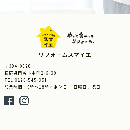
リフォームスマイエ
〒394-0028
長野県岡谷市本町2-6-38
TEL 0120-545-951
営業時間：9時～18時／定休日 ：日曜日、祝日