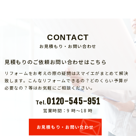
CONTACT
お見積もり・お問い合わせ
見積もりのご依頼お問い合わせはこちら
リフォームをお考えの際の疑問はスマイエがまとめて解決
致します。こんなリフォームできるの？どのくらい予算が
必要なの？等はお気軽にご相談ください。
0120-545-951
Tel.
営業時間：9 時～18 時
お見積もり・お問い合わせ