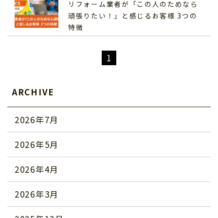
リフォーム業者が「この人のためなら
頑張りたい！」と感じるお客様 3つの
特徴
1
ARCHIVE
2026年7月
2026年5月
2026年4月
2026年3月