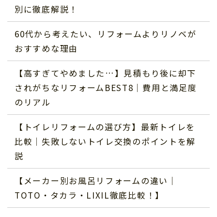
別に徹底解説！
60代から考えたい、リフォームよりリノベが
おすすめな理由
【高すぎてやめました…】見積もり後に却下
されがちなリフォームBEST8｜費用と満足度
のリアル
【トイレリフォームの選び方】最新トイレを
比較｜失敗しないトイレ交換のポイントを解
説
【メーカー別お風呂リフォームの違い｜
TOTO・タカラ・LIXIL徹底比較！】