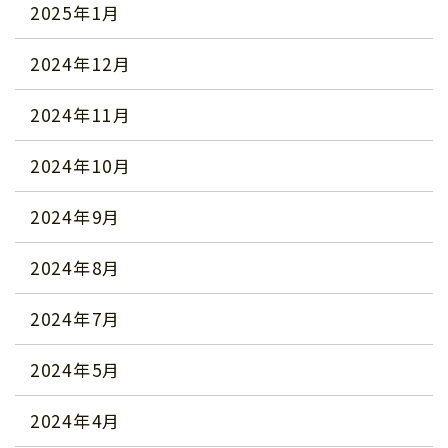
2025年1月
2024年12月
2024年11月
2024年10月
2024年9月
2024年8月
2024年7月
2024年5月
2024年4月