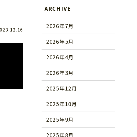
ARCHIVE
2026年7月
023.12.16
2026年5月
2026年4月
2026年3月
2025年12月
2025年10月
2025年9月
2025年8月