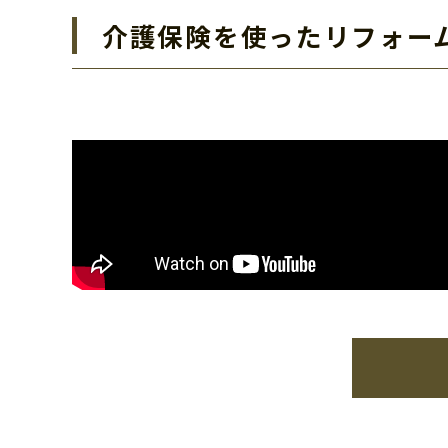
介護保険を使ったリフォー