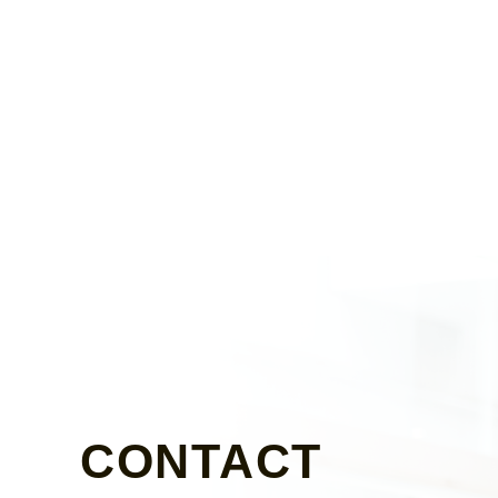
CONTACT