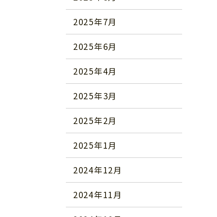
2025年7月
2025年6月
2025年4月
2025年3月
2025年2月
2025年1月
2024年12月
2024年11月