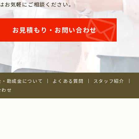
はお気軽にご相談ください。
お見積もり・お問い合わせ
金・助成金について
よくある質問
スタッフ紹介
合わせ