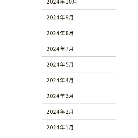
2024年10月
2024年9月
2024年8月
2024年7月
2024年5月
2024年4月
2024年3月
2024年2月
2024年1月