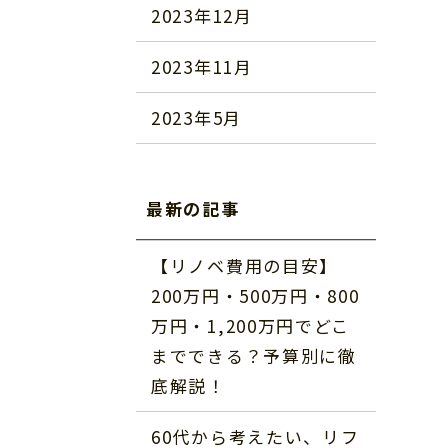
2023年12月
2023年11月
2023年5月
最新の記事
【リノベ費用の目安】
200万円・500万円・800
万円・1,200万円でどこ
までできる？予算別に徹
底解説！
60代から考えたい、リフ