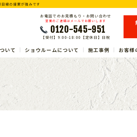
様目線の提案が強みです
お電話でのお見積もり・お問い合わせ
営業のご連絡はメールでお願いします
0120-545-951
【受付】9:00-18:00【定休日】日祝
ついて
ショウルームについて
施工事例
お客様