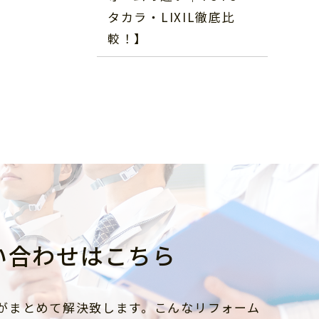
タカラ・LIXIL徹底比
較！】
い合わせはこちら
がまとめて解決致します。こんなリフォーム