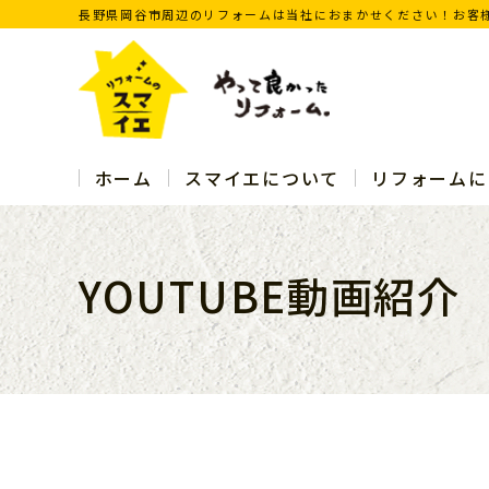
長野県岡谷市周辺のリフォームは当社におまかせください！お客
ホーム
スマイエについて
リフォームに
YOUTUBE動画紹介