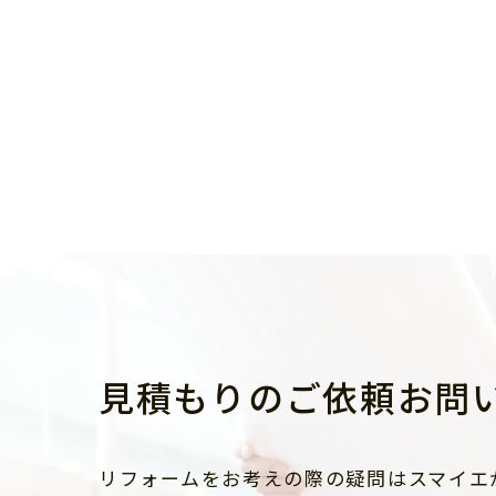
見積もりのご依頼お問
リフォームをお考えの際の疑問はスマイエ