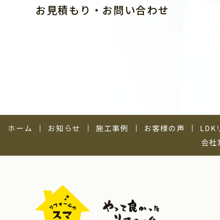
お見積もり・お問い合わせ
ホーム
お知らせ
施工事例
お客様の声
LD
会社