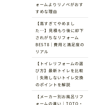
ォームよりリノベがおす
すめな理由
【高すぎてやめまし
た…】見積もり後に却下
されがちなリフォーム
BEST8｜費用と満足度の
リアル
【トイレリフォームの選
び方】最新トイレを比較
｜失敗しないトイレ交換
のポイントを解説
【メーカー別お風呂リフ
ォームの違い｜TOTO・