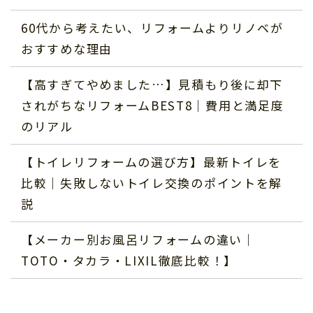
60代から考えたい、リフォームよりリノベが
おすすめな理由
【高すぎてやめました…】見積もり後に却下
されがちなリフォームBEST8｜費用と満足度
のリアル
【トイレリフォームの選び方】最新トイレを
比較｜失敗しないトイレ交換のポイントを解
説
【メーカー別お風呂リフォームの違い｜
TOTO・タカラ・LIXIL徹底比較！】