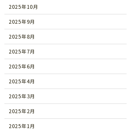
2025年10月
2025年9月
2025年8月
2025年7月
2025年6月
2025年4月
2025年3月
2025年2月
2025年1月