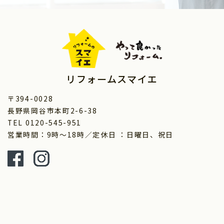
リフォームスマイエ
〒394-0028
長野県岡谷市本町2-6-38
TEL 0120-545-951
営業時間：9時～18時／定休日 ：日曜日、祝日