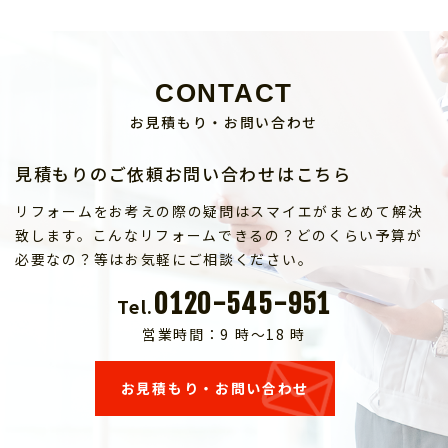
CONTACT
お見積もり・お問い合わせ
見積もりのご依頼お問い合わせはこちら
リフォームをお考えの際の疑問はスマイエがまとめて解決
致します。こんなリフォームできるの？どのくらい予算が
必要なの？等はお気軽にご相談ください。
0120-545-951
Tel.
営業時間：9 時～18 時
お見積もり・お問い合わせ