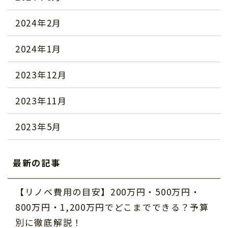
2024年2月
2024年1月
2023年12月
2023年11月
2023年5月
最新の記事
【リノベ費用の目安】200万円・500万円・
800万円・1,200万円でどこまでできる？予算
別に徹底解説！