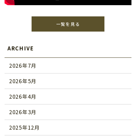
一覧を見る
ARCHIVE
2026年7月
2026年5月
2026年4月
2026年3月
2025年12月