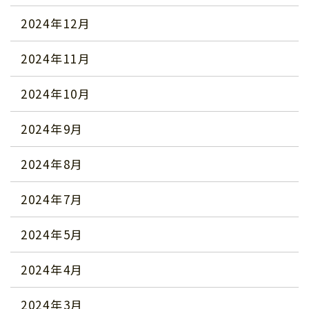
2024年12月
2024年11月
2024年10月
2024年9月
2024年8月
2024年7月
2024年5月
2024年4月
2024年3月