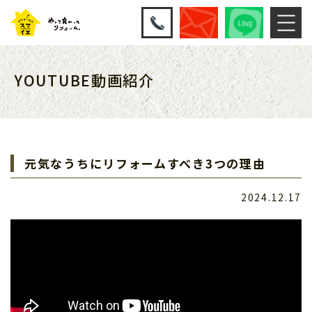
YOUTUBE動画紹介
元気なうちにリフォームすべき3つの理由
2024.12.17