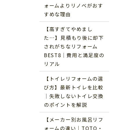
ォームよりリノベがおす
すめな理由
【高すぎてやめまし
た…】見積もり後に却下
されがちなリフォーム
BEST8｜費用と満足度の
リアル
【トイレリフォームの選
び方】最新トイレを比較
｜失敗しないトイレ交換
のポイントを解説
【メーカー別お風呂リフ
ォームの違い｜TOTO・