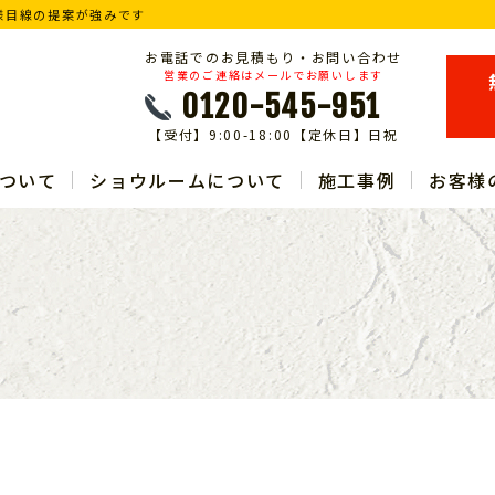
様目線の提案が強みです
お電話でのお見積もり・お問い合わせ
営業のご連絡はメールでお願いします
0120-545-951
【受付】9:00-18:00【定休日】日祝
ついて
ショウルームについて
施工事例
お客様