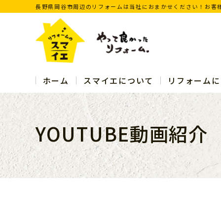
長野県岡谷市周辺のリフォームは当社におまかせください！お客
ホーム
スマイエについて
リフォームに
YOUTUBE動画紹介