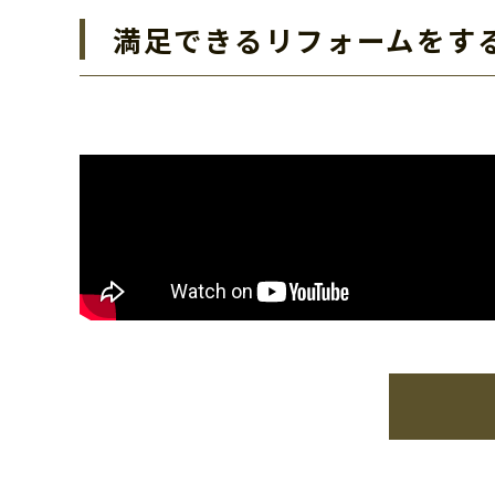
満足できるリフォームをす