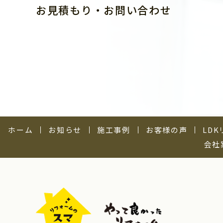
お見積もり・お問い合わせ
ホーム
お知らせ
施工事例
お客様の声
LD
会社