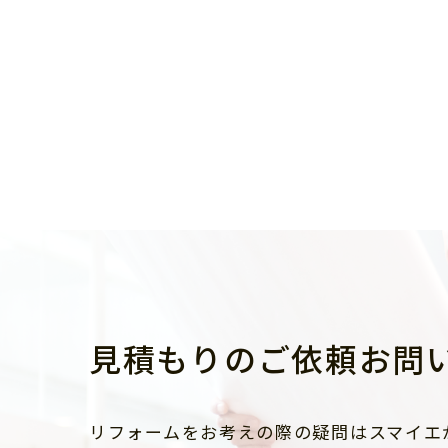
見積もりのご依頼お問
リフォームをお考えの際の疑問はスマイエ