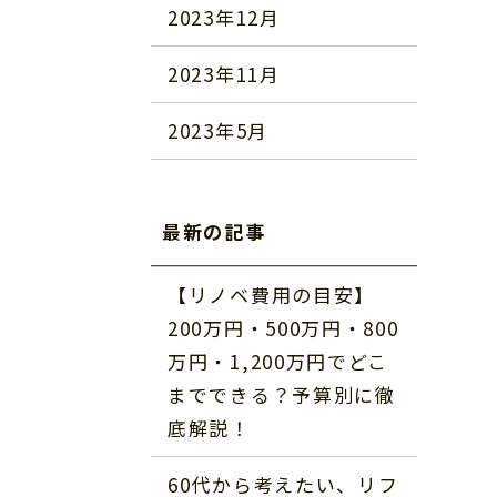
2023年12月
2023年11月
2023年5月
最新の記事
【リノベ費用の目安】
200万円・500万円・800
万円・1,200万円でどこ
までできる？予算別に徹
底解説！
60代から考えたい、リフ