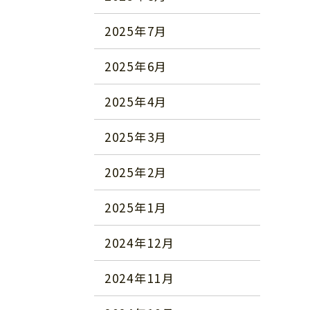
2025年7月
2025年6月
2025年4月
2025年3月
2025年2月
2025年1月
2024年12月
2024年11月