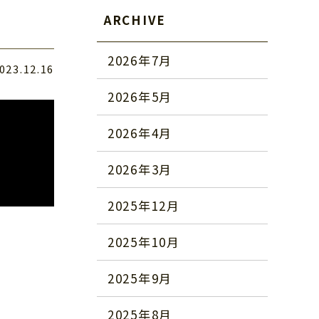
ARCHIVE
2026年7月
023.12.16
2026年5月
2026年4月
2026年3月
2025年12月
2025年10月
2025年9月
2025年8月