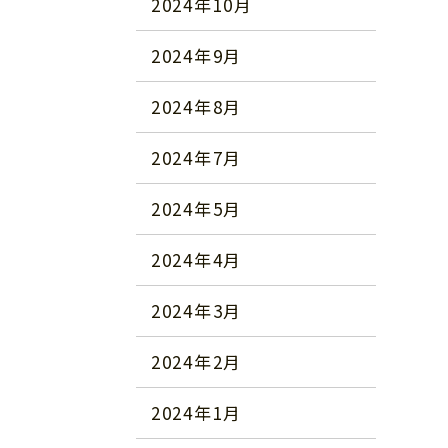
2024年10月
2024年9月
2024年8月
2024年7月
2024年5月
2024年4月
2024年3月
2024年2月
2024年1月