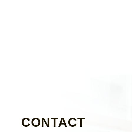
CONTACT