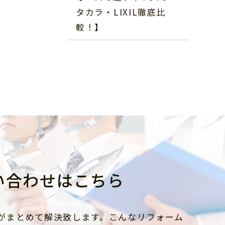
タカラ・LIXIL徹底比
較！】
い合わせはこちら
がまとめて解決致します。こんなリフォーム