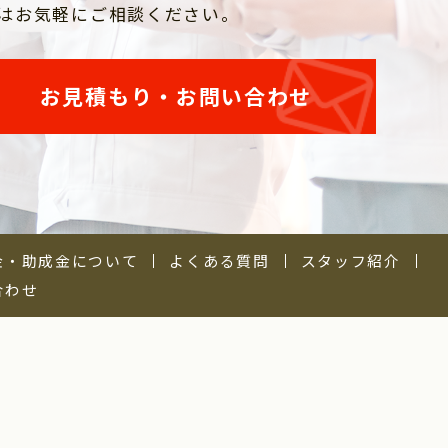
はお気軽にご相談ください。
お見積もり・お問い合わせ
金・助成金について
よくある質問
スタッフ紹介
合わせ