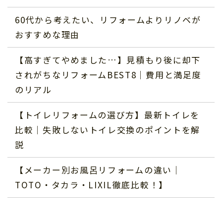
60代から考えたい、リフォームよりリノベが
おすすめな理由
【高すぎてやめました…】見積もり後に却下
されがちなリフォームBEST8｜費用と満足度
のリアル
【トイレリフォームの選び方】最新トイレを
比較｜失敗しないトイレ交換のポイントを解
説
【メーカー別お風呂リフォームの違い｜
TOTO・タカラ・LIXIL徹底比較！】