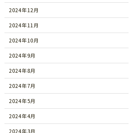
2024年12月
2024年11月
2024年10月
2024年9月
2024年8月
2024年7月
2024年5月
2024年4月
2024年3月