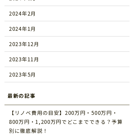
2024年2月
2024年1月
2023年12月
2023年11月
2023年5月
最新の記事
【リノベ費用の目安】200万円・500万円・
800万円・1,200万円でどこまでできる？予算
別に徹底解説！