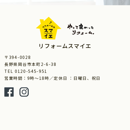
リフォームスマイエ
〒394-0028
長野県岡谷市本町2-6-38
TEL 0120-545-951
営業時間：9時～18時／定休日 ：日曜日、祝日