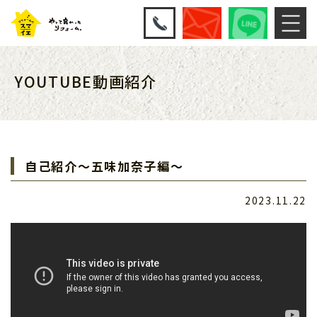
YOUTUBE動画紹介
自己紹介～五味加奈子編～
2023.11.22