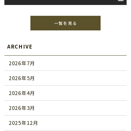
一覧を見る
ARCHIVE
2026年7月
2026年5月
2026年4月
2026年3月
2025年12月