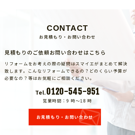
CONTACT
お見積もり・お問い合わせ
見積もりのご依頼お問い合わせはこちら
リフォームをお考えの際の疑問はスマイエがまとめて解決
致します。こんなリフォームできるの？どのくらい予算が
必要なの？等はお気軽にご相談ください。
0120-545-951
Tel.
営業時間：9 時～18 時
お見積もり・お問い合わせ