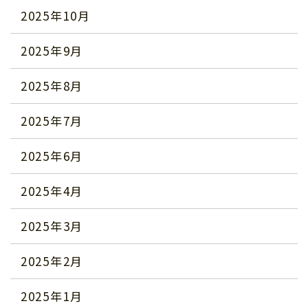
2025年10月
2025年9月
2025年8月
2025年7月
2025年6月
2025年4月
2025年3月
2025年2月
2025年1月