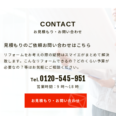
CONTACT
お見積もり・お問い合わせ
見積もりのご依頼お問い合わせはこちら
リフォームをお考えの際の疑問はスマイエがまとめて解決
致します。こんなリフォームできるの？どのくらい予算が
必要なの？等はお気軽にご相談ください。
0120-545-951
Tel.
営業時間：9 時～18 時
お見積もり・お問い合わせ