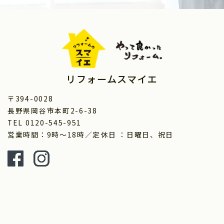
リフォームスマイエ
〒394-0028
長野県岡谷市本町2-6-38
TEL 0120-545-951
営業時間：9時～18時／定休日 ：日曜日、祝日