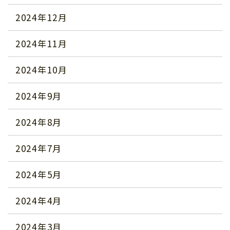
2024年12月
2024年11月
2024年10月
2024年9月
2024年8月
2024年7月
2024年5月
2024年4月
2024年3月