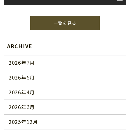
一覧を見る
ARCHIVE
2026年7月
2026年5月
2026年4月
2026年3月
2025年12月