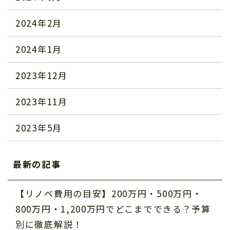
2024年2月
2024年1月
2023年12月
2023年11月
2023年5月
最新の記事
【リノベ費用の目安】200万円・500万円・
800万円・1,200万円でどこまでできる？予算
別に徹底解説！