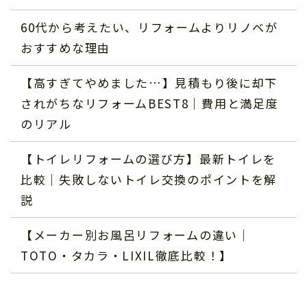
60代から考えたい、リフォームよりリノベが
おすすめな理由
【高すぎてやめました…】見積もり後に却下
されがちなリフォームBEST8｜費用と満足度
のリアル
【トイレリフォームの選び方】最新トイレを
比較｜失敗しないトイレ交換のポイントを解
説
【メーカー別お風呂リフォームの違い｜
TOTO・タカラ・LIXIL徹底比較！】