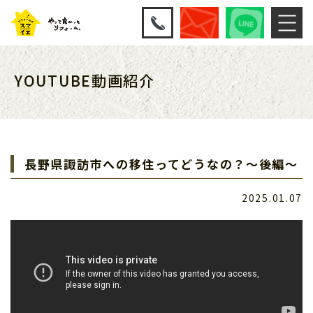
YOUTUBE動画紹介
長野県諏訪市への移住ってどうなの？～後編～
2025.01.07