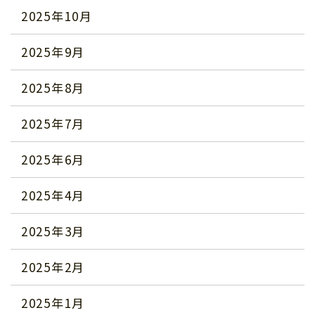
2025年10月
2025年9月
2025年8月
2025年7月
2025年6月
2025年4月
2025年3月
2025年2月
2025年1月