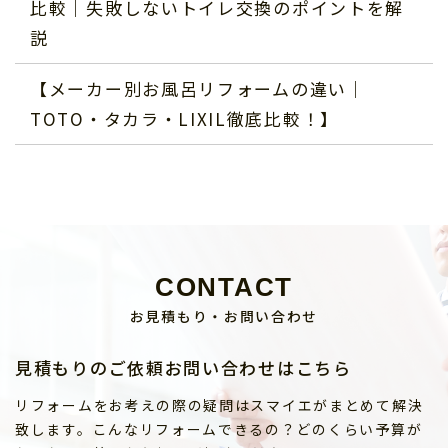
比較｜失敗しないトイレ交換のポイントを解
説
【メーカー別お風呂リフォームの違い｜
TOTO・タカラ・LIXIL徹底比較！】
CONTACT
お見積もり・お問い合わせ
見積もりのご依頼お問い合わせはこちら
リフォームをお考えの際の疑問はスマイエがまとめて解決
致します。こんなリフォームできるの？どのくらい予算が