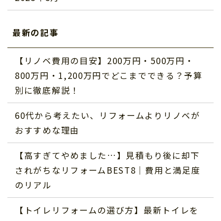
最新の記事
【リノベ費用の目安】200万円・500万円・
800万円・1,200万円でどこまでできる？予算
別に徹底解説！
60代から考えたい、リフォームよりリノベが
おすすめな理由
【高すぎてやめました…】見積もり後に却下
されがちなリフォームBEST8｜費用と満足度
のリアル
【トイレリフォームの選び方】最新トイレを