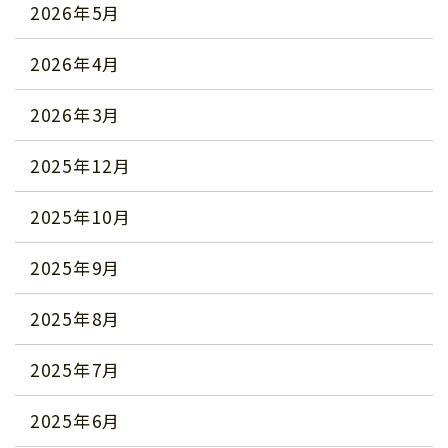
2026年5月
2026年4月
2026年3月
2025年12月
2025年10月
2025年9月
2025年8月
2025年7月
2025年6月