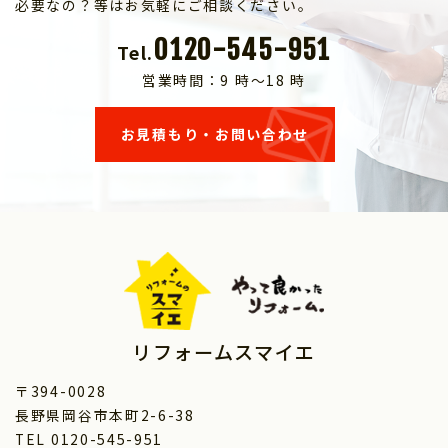
必要なの？等はお気軽にご相談ください。
0120-545-951
Tel.
営業時間：9 時～18 時
お見積もり・お問い合わせ
リフォームスマイエ
〒394-0028
長野県岡谷市本町2-6-38
TEL 0120-545-951