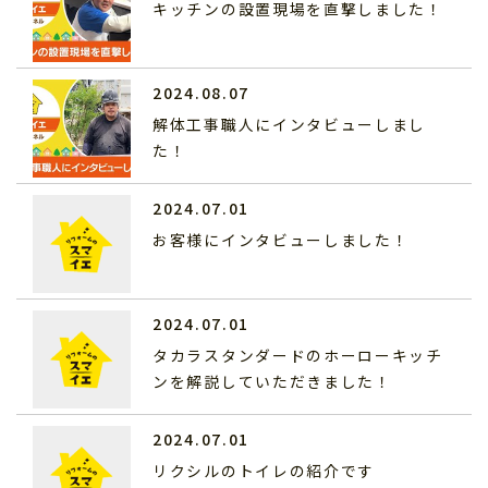
キッチンの設置現場を直撃しました！
2024.08.07
解体工事職人にインタビューしまし
た！
2024.07.01
お客様にインタビューしました！
2024.07.01
タカラスタンダードのホーローキッチ
ンを解説していただきました！
2024.07.01
リクシルのトイレの紹介です