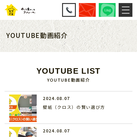
YOUTUBE動画紹介
YOUTUBE LIST
YOUTUBE動画紹介
2024.08.07
壁紙（クロス）の賢い選び方
2024.08.07