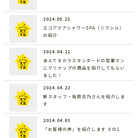
2024.05.23
エコアクアシャワーSPA（リクシル）
の紹介
2024.04.22
あえてタカラスタンダードの営業マン
にクリナップの商品を紹介してもらい
ました！
2024.04.22
新スタッフ・坂原志乃さんを紹介しま
す
2024.04.03
「お客様の声」を紹介します その1