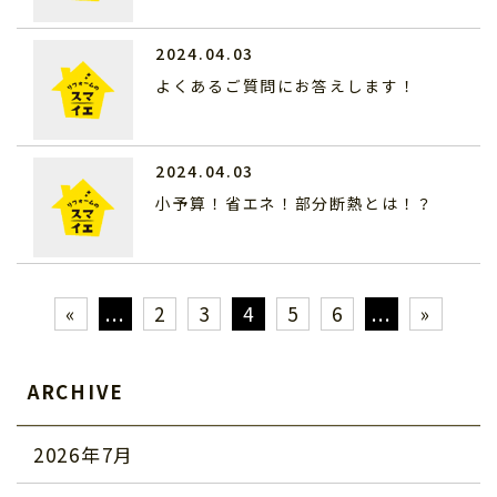
2024.04.03
よくあるご質問にお答えします！
2024.04.03
小予算！省エネ！部分断熱とは！？
«
...
2
3
4
5
6
...
»
ARCHIVE
2026年7月