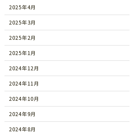
2025年4月
2025年3月
2025年2月
2025年1月
2024年12月
2024年11月
2024年10月
2024年9月
2024年8月