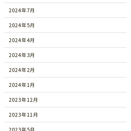
2024年7月
2024年5月
2024年4月
2024年3月
2024年2月
2024年1月
2023年12月
2023年11月
2023年5月