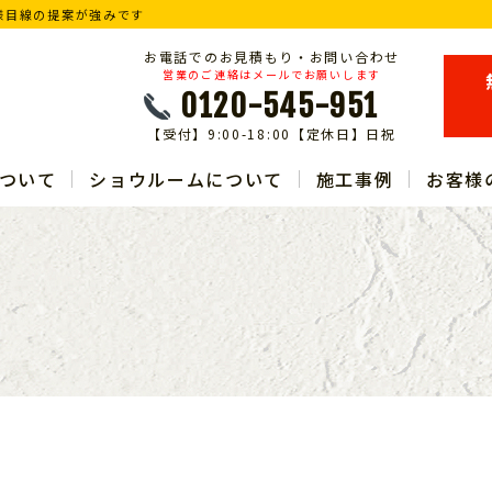
様目線の提案が強みです
お電話でのお見積もり・お問い合わせ
営業のご連絡はメールでお願いします
0120-545-951
【受付】9:00-18:00【定休日】日祝
ついて
ショウルームについて
施工事例
お客様