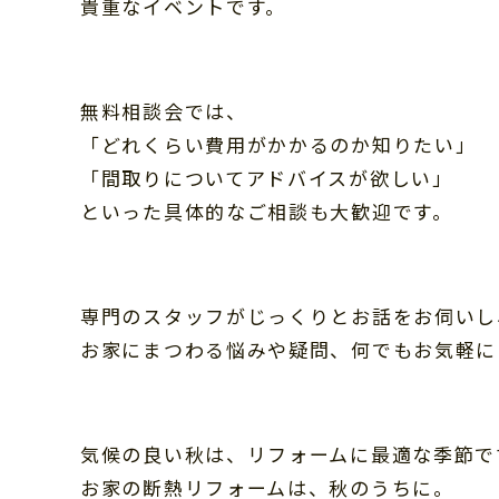
貴重なイベントです。
無料相談会では、
「どれくらい費用がかかるのか知りたい」
「間取りについてアドバイスが欲しい」
といった具体的なご相談も大歓迎です。
専門のスタッフがじっくりとお話をお伺いし
お家にまつわる悩みや疑問、何でもお気軽に
気候の良い秋は、リフォームに最適な季節で
お家の断熱リフォームは、秋のうちに。