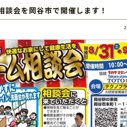
ーム相談会を岡谷市で開催します！
2