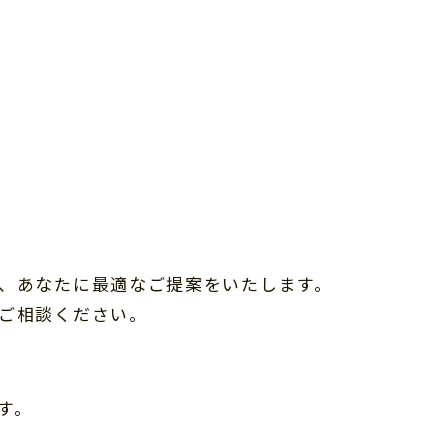
、あなたに最適なご提案をいたします。
ご相談ください。
す。