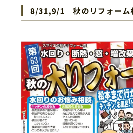
8/31,9/1 秋のリフォ