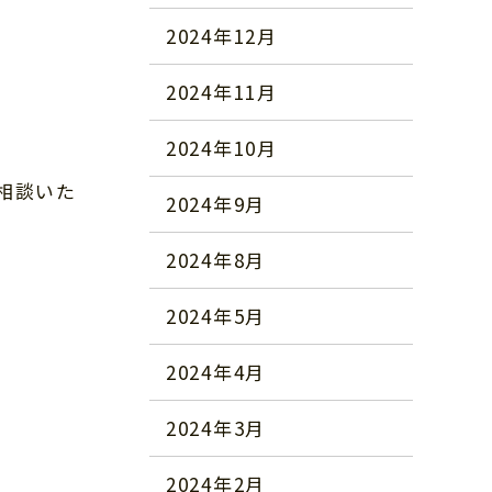
2024年12月
2024年11月
2024年10月
相談いた
2024年9月
2024年8月
2024年5月
2024年4月
2024年3月
2024年2月