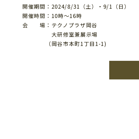
開催期間：2024/8/31（土）・9/1（日）
開催時間：10時〜16時
会 場：テクノプラザ岡谷
大研修室兼展示場
（岡谷市本町1丁目1-1)