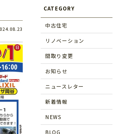
CATEGORY
中古住宅
024.08.23
リノベーション
間取り変更
お知らせ
ニュースレター
新着情報
NEWS
BLOG