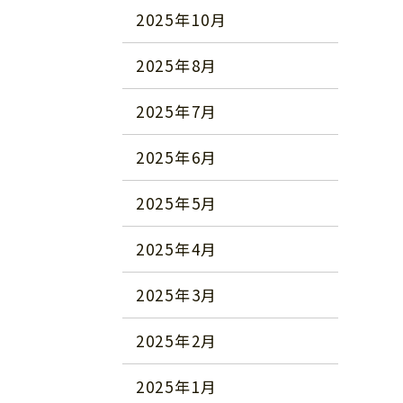
2025年10月
2025年8月
2025年7月
2025年6月
2025年5月
2025年4月
2025年3月
2025年2月
2025年1月