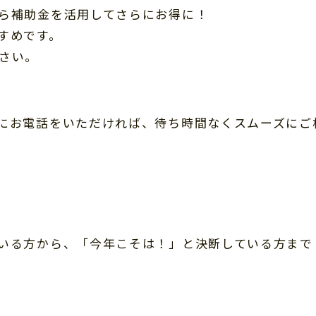
ら補助金を活用してさらにお得に！
すめです。
さい。
にお電話をいただければ、待ち時間なくスムーズにご
いる方から、「今年こそは！」と決断している方まで