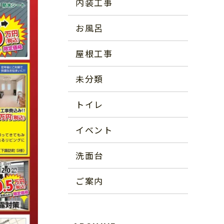
内装工事
お風呂
屋根工事
未分類
トイレ
イベント
洗面台
ご案内