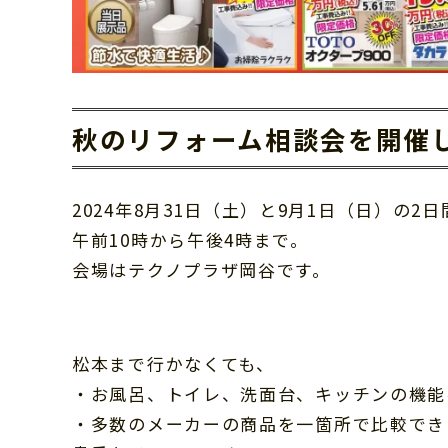
秋のリフォーム相談会を開催
2024年8月31日（土）と9月1日（日）の2日
午前10時から午後4時まで。
会場はテクノプラザ岡谷です。
松本まで行かなくても、
・お風呂、トイレ、洗面台、キッチンの機能
・多数のメーカーの商品を一箇所で比較でき