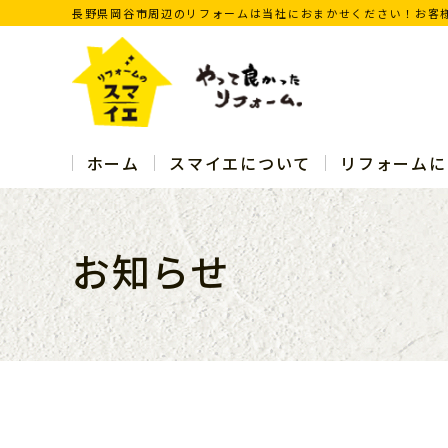
長野県岡谷市周辺のリフォームは当社におまかせください！お客
ホーム
スマイエについて
リフォームに
お知らせ