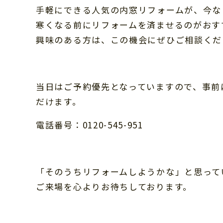
手軽にできる人気の内窓リフォームが、今な
寒くなる前にリフォームを済ませるのがおす
興味のある方は、この機会にぜひご相談くだ
当日はご予約優先となっていますので、事前
だけます。
電話番号：0120-545-951
「そのうちリフォームしようかな」と思って
ご来場を心よりお待ちしております。