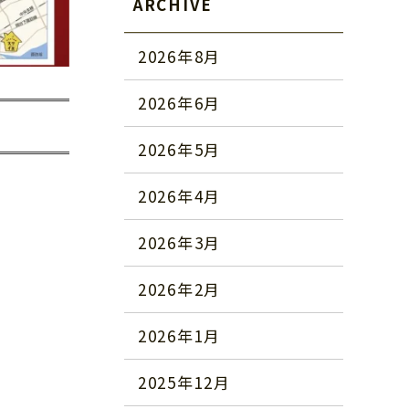
ARCHIVE
2026年8月
2026年6月
2026年5月
2026年4月
2026年3月
2026年2月
2026年1月
2025年12月