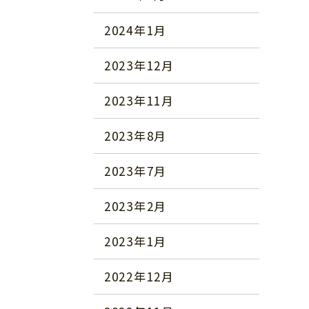
2024年1月
2023年12月
2023年11月
2023年8月
2023年7月
2023年2月
2023年1月
2022年12月