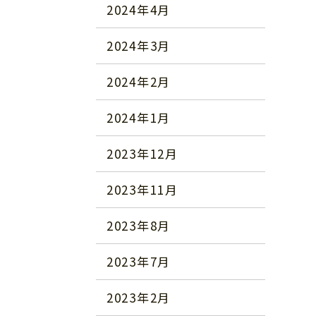
2024年4月
2024年3月
2024年2月
2024年1月
2023年12月
2023年11月
2023年8月
2023年7月
2023年2月