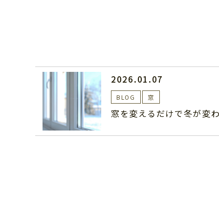
2026.01.07
BLOG
窓
窓を変えるだけで冬が変