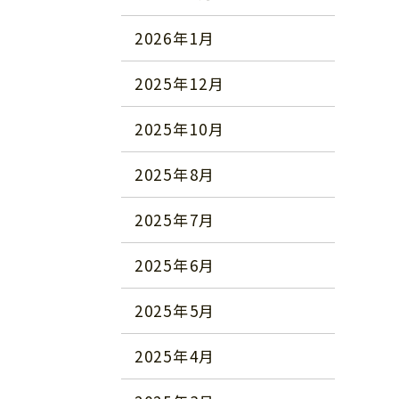
2026年1月
2025年12月
2025年10月
2025年8月
2025年7月
2025年6月
2025年5月
2025年4月