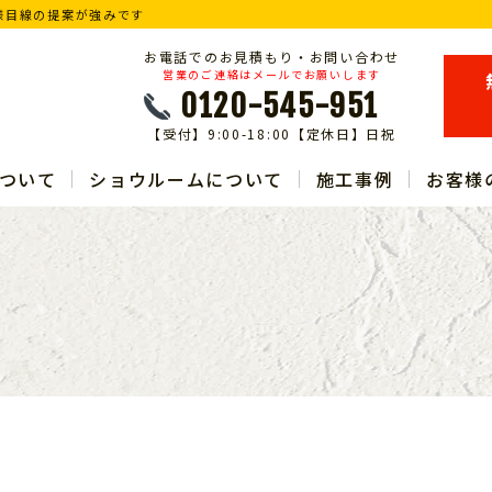
様目線の提案が強みです
お電話でのお見積もり・お問い合わせ
営業のご連絡はメールでお願いします
0120-545-951
【受付】9:00-18:00【定休日】日祝
ついて
ショウルームについて
施工事例
お客様