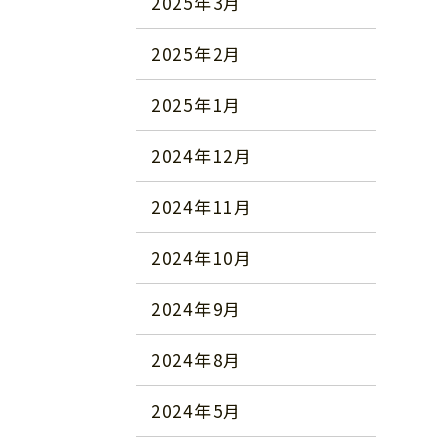
2025年3月
2025年2月
2025年1月
2024年12月
2024年11月
2024年10月
2024年9月
2024年8月
2024年5月