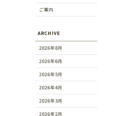
ご案内
ARCHIVE
2026年8月
2026年6月
2026年5月
2026年4月
2026年3月
2026年2月