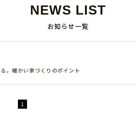
NEWS LIST
お知らせ一覧
わる。暖かい家づくりのポイント
1