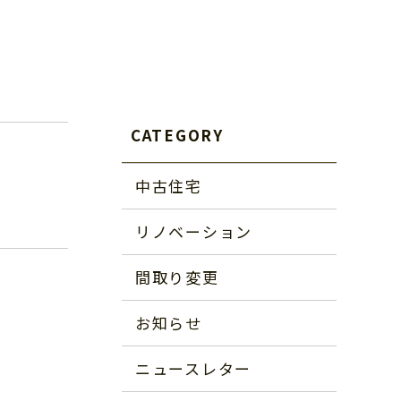
CATEGORY
中古住宅
リノベーション
間取り変更
お知らせ
ニュースレター