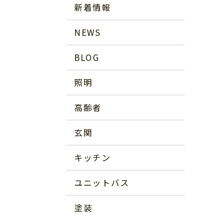
新着情報
NEWS
BLOG
照明
高齢者
玄関
キッチン
ユニットバス
塗装