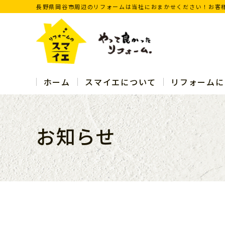
長野県岡谷市周辺のリフォームは当社におまかせください！お客
ホーム
スマイエについて
リフォームに
お知らせ