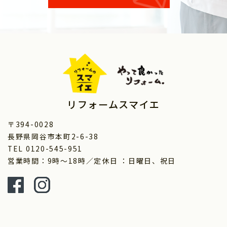
リフォームスマイエ
〒394-0028
長野県岡谷市本町2-6-38
TEL 0120-545-951
営業時間：9時～18時／定休日 ：日曜日、祝日