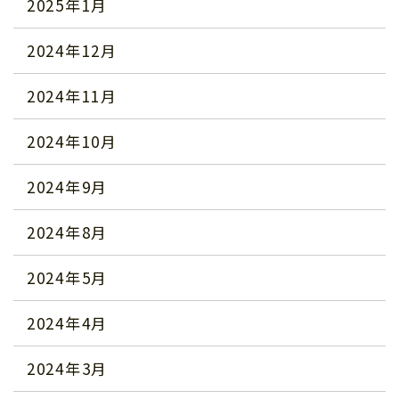
2025年1月
2024年12月
2024年11月
2024年10月
2024年9月
2024年8月
2024年5月
2024年4月
2024年3月