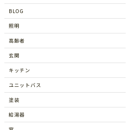
BLOG
照明
高齢者
玄関
キッチン
ユニットバス
塗装
給湯器
窓