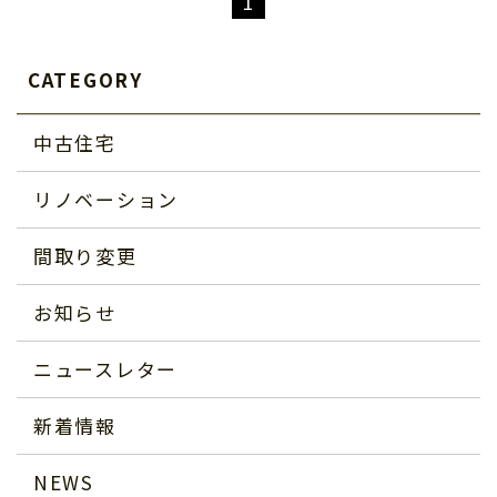
1
CATEGORY
中古住宅
リノベーション
間取り変更
お知らせ
ニュースレター
新着情報
NEWS