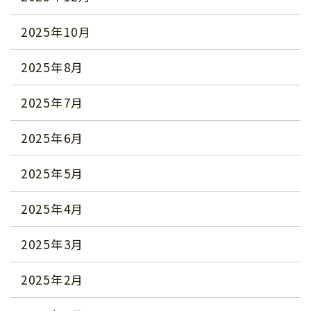
2025年10月
2025年8月
2025年7月
2025年6月
2025年5月
2025年4月
2025年3月
2025年2月