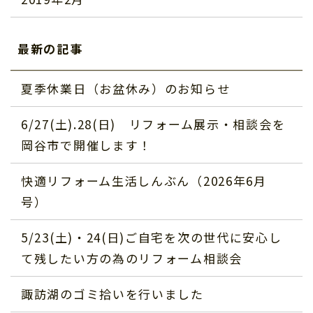
最新の記事
夏季休業日（お盆休み）のお知らせ
6/27(土).28(日) リフォーム展示・相談会を
岡谷市で開催します！
快適リフォーム生活しんぶん（2026年6月
号）
5/23(土)・24(日)ご自宅を次の世代に安心し
て残したい方の為のリフォーム相談会
諏訪湖のゴミ拾いを行いました