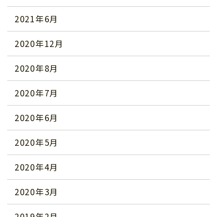
2021年6月
2020年12月
2020年8月
2020年7月
2020年6月
2020年5月
2020年4月
2020年3月
2019年2月