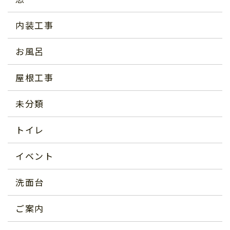
内装工事
お風呂
屋根工事
未分類
トイレ
イベント
洗面台
ご案内