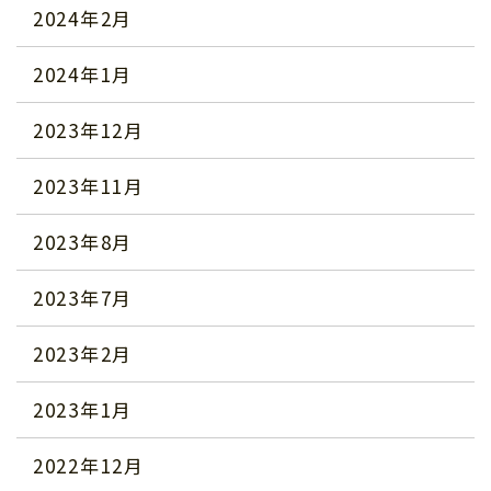
2024年2月
2024年1月
2023年12月
2023年11月
2023年8月
2023年7月
2023年2月
2023年1月
2022年12月