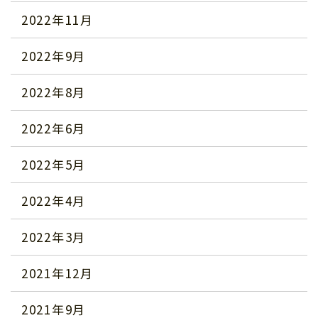
2022年11月
2022年9月
2022年8月
2022年6月
2022年5月
2022年4月
2022年3月
2021年12月
2021年9月