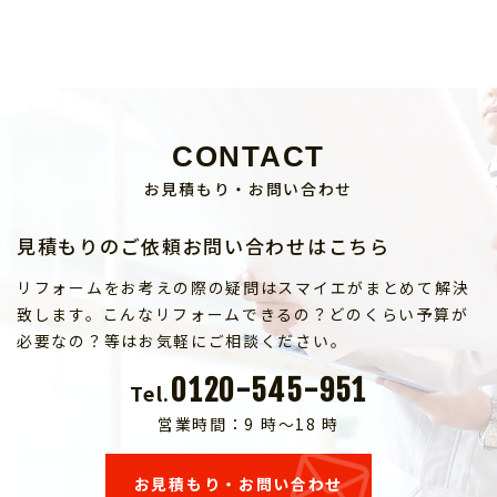
CONTACT
お見積もり・お問い合わせ
見積もりのご依頼お問い合わせはこちら
リフォームをお考えの際の疑問はスマイエがまとめて解決
致します。こんなリフォームできるの？どのくらい予算が
必要なの？等はお気軽にご相談ください。
0120-545-951
Tel.
営業時間：9 時～18 時
お見積もり・お問い合わせ