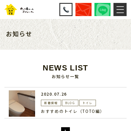
お知らせ
NEWS LIST
お知らせ一覧
2020.07.26
新着情報
BLOG
トイレ
おすすめのトイレ（TOTO編）