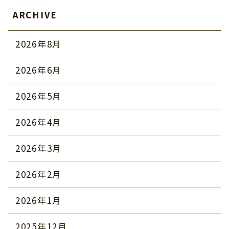
ARCHIVE
2026年8月
2026年6月
2026年5月
2026年4月
2026年3月
2026年2月
2026年1月
2025年12月