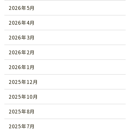
2026年5月
2026年4月
2026年3月
2026年2月
2026年1月
2025年12月
2025年10月
2025年8月
2025年7月