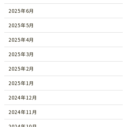
2025年6月
2025年5月
2025年4月
2025年3月
2025年2月
2025年1月
2024年12月
2024年11月
2024年10月