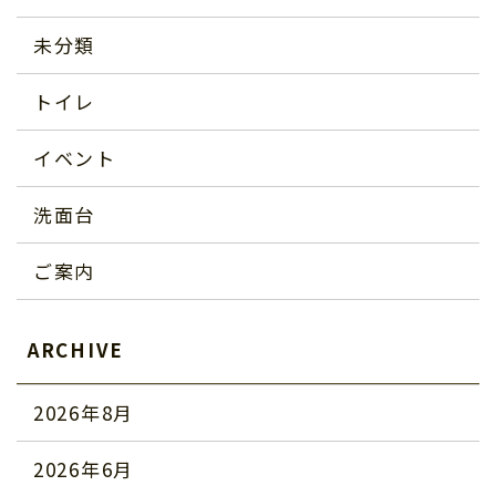
未分類
トイレ
イベント
洗面台
ご案内
ARCHIVE
2026年8月
2026年6月