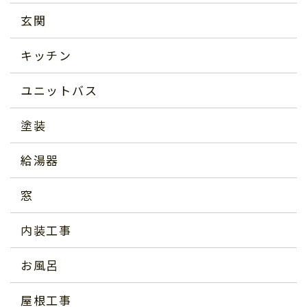
玄関
キッチン
ユニットバス
塗装
給湯器
窓
内装工事
お風呂
屋根工事