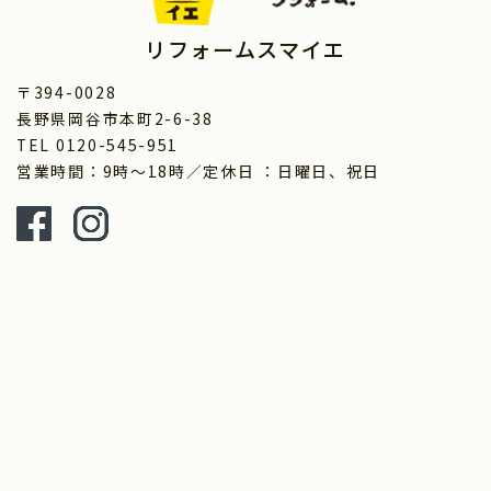
リフォームスマイエ
〒394-0028
長野県岡谷市本町2-6-38
TEL 0120-545-951
営業時間：9時～18時／定休日 ：日曜日、祝日