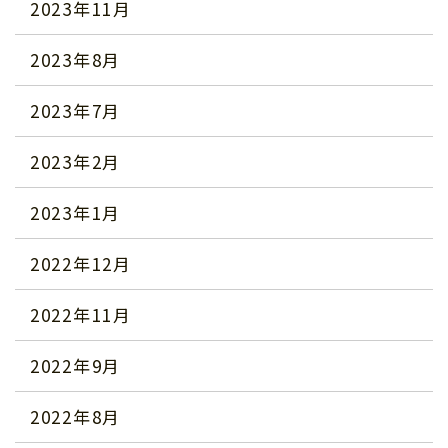
2023年11月
2023年8月
2023年7月
2023年2月
2023年1月
2022年12月
2022年11月
2022年9月
2022年8月