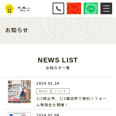
お知らせ
NEWS LIST
お知らせ一覧
2024.02.24
BLOG
イベント
3/2岡谷市、3/3諏訪市で無料リフォー
ム勉強会を開催！
2024.02.09