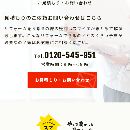
お見積もり・お問い合わせ
見積もりのご依頼お問い合わせはこちら
リフォームをお考えの際の疑問はスマイエがまとめて解決
致します。こんなリフォームできるの？どのくらい予算が
必要なの？等はお気軽にご相談ください。
0120-545-951
Tel.
営業時間：9 時～18 時
お見積もり・お問い合わせ