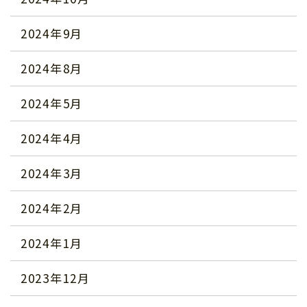
2024年9月
2024年8月
2024年5月
2024年4月
2024年3月
2024年2月
2024年1月
2023年12月