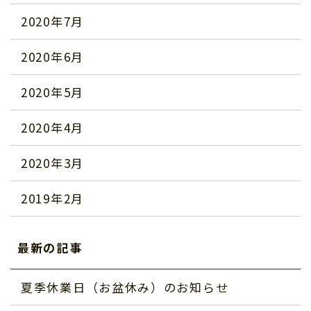
2020年7月
2020年6月
2020年5月
2020年4月
2020年3月
2019年2月
最新の記事
夏季休業日（お盆休み）のお知らせ