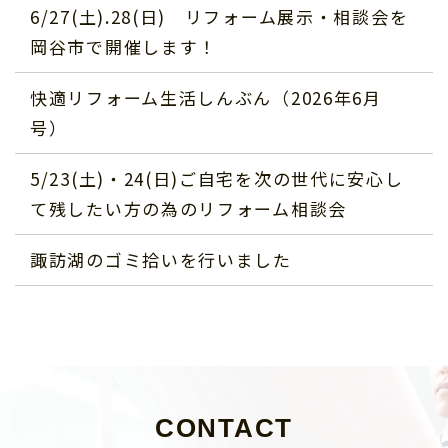
6/27(土).28(日) リフォーム展示・相談会を
岡谷市で開催します！
快適リフォーム生活しんぶん（2026年6月
号）
5/23(土)・24(日)ご自宅を次の世代に安心し
て残したい方の為のリフォーム相談会
諏訪湖のゴミ拾いを行いました
CONTACT