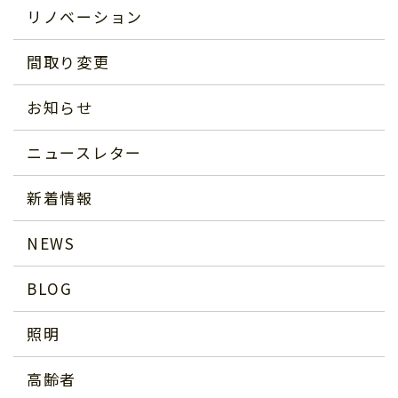
リノベーション
間取り変更
お知らせ
ニュースレター
新着情報
NEWS
BLOG
照明
高齢者