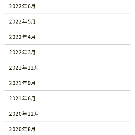
2022年6月
2022年5月
2022年4月
2022年3月
2021年12月
2021年9月
2021年6月
2020年12月
2020年8月