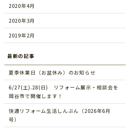
2020年4月
2020年3月
2019年2月
最新の記事
夏季休業日（お盆休み）のお知らせ
6/27(土).28(日) リフォーム展示・相談会を
岡谷市で開催します！
快適リフォーム生活しんぶん（2026年6月
号）