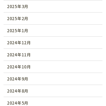
2025年3月
2025年2月
2025年1月
2024年12月
2024年11月
2024年10月
2024年9月
2024年8月
2024年5月