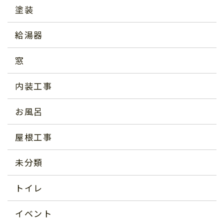
塗装
給湯器
窓
内装工事
お風呂
屋根工事
未分類
トイレ
イベント