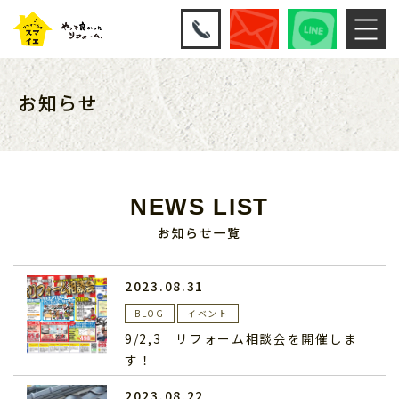
お知らせ
NEWS LIST
お知らせ一覧
2023.08.31
BLOG
イベント
9/2,3 リフォーム相談会を開催しま
す！
2023.08.22