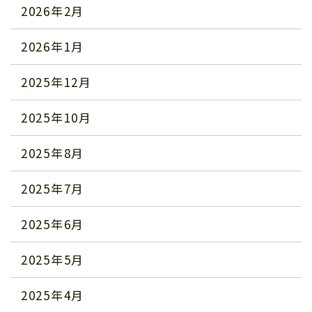
2026年2月
2026年1月
2025年12月
2025年10月
2025年8月
2025年7月
2025年6月
2025年5月
2025年4月