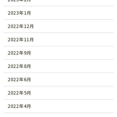
2023年1月
2022年12月
2022年11月
2022年9月
2022年8月
2022年6月
2022年5月
2022年4月