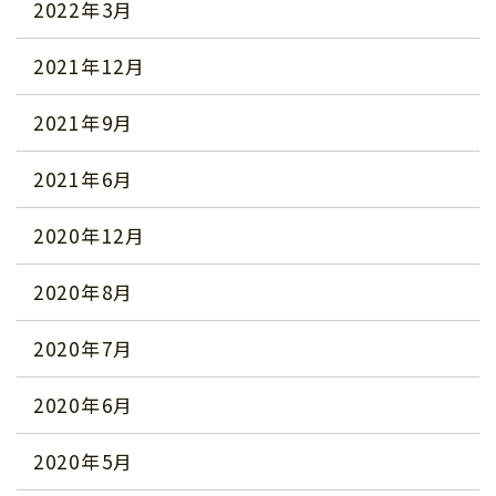
2022年3月
2021年12月
2021年9月
2021年6月
2020年12月
2020年8月
2020年7月
2020年6月
2020年5月