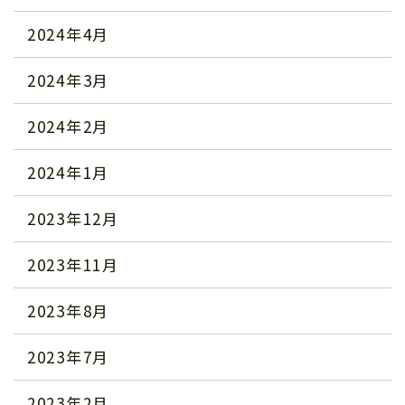
2024年4月
2024年3月
2024年2月
2024年1月
2023年12月
2023年11月
2023年8月
2023年7月
2023年2月