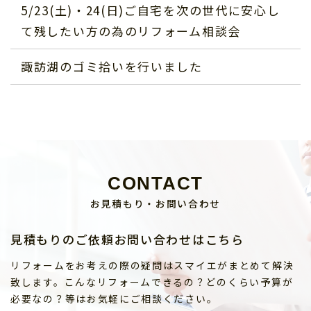
5/23(土)・24(日)ご自宅を次の世代に安心し
て残したい方の為のリフォーム相談会
諏訪湖のゴミ拾いを行いました
CONTACT
お見積もり・お問い合わせ
見積もりのご依頼お問い合わせはこちら
リフォームをお考えの際の疑問はスマイエがまとめて解決
致します。こんなリフォームできるの？どのくらい予算が
必要なの？等はお気軽にご相談ください。