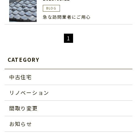
BLOG
急な訪問業者にご用心
1
CATEGORY
中古住宅
リノベーション
間取り変更
お知らせ