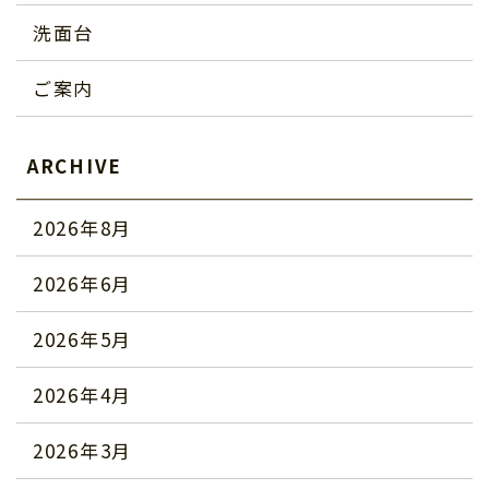
洗面台
ご案内
ARCHIVE
2026年8月
2026年6月
2026年5月
2026年4月
2026年3月