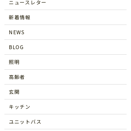
ニュースレター
新着情報
NEWS
BLOG
照明
高齢者
玄関
キッチン
ユニットバス