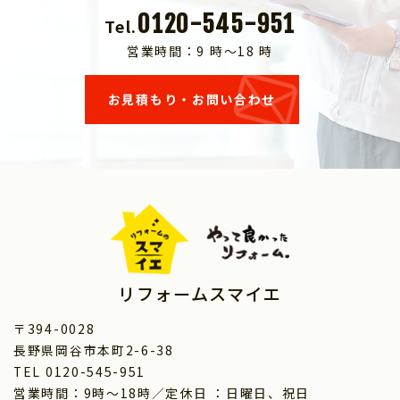
0120-545-951
Tel.
営業時間：9 時～18 時
お見積もり・お問い合わせ
リフォームスマイエ
〒394-0028
長野県岡谷市本町2-6-38
TEL 0120-545-951
営業時間：9時～18時／定休日 ：日曜日、祝日