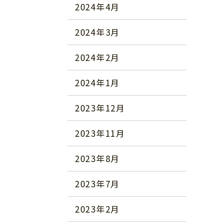
2024年4月
2024年3月
2024年2月
2024年1月
2023年12月
2023年11月
2023年8月
2023年7月
2023年2月