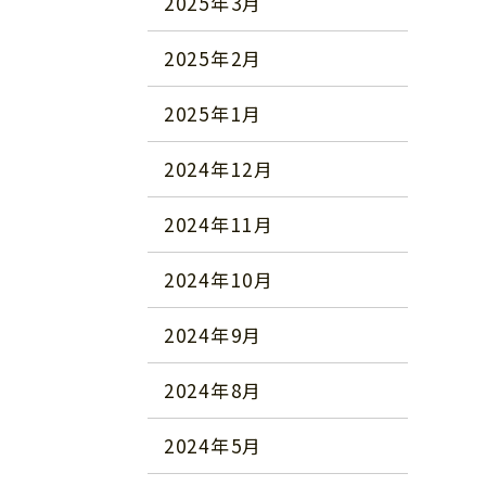
2025年3月
2025年2月
2025年1月
2024年12月
2024年11月
2024年10月
2024年9月
2024年8月
2024年5月