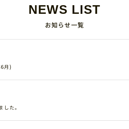
NEWS LIST
お知らせ一覧
6月)
ました。