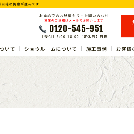
様目線の提案が強みです
お電話でのお見積もり・お問い合わせ
営業のご連絡はメールでお願いします
0120-545-951
【受付】9:00-18:00【定休日】日祝
ついて
ショウルームについて
施工事例
お客様