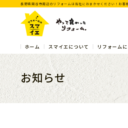
長野県岡谷市周辺のリフォームは当社におまかせください！お客
ホーム
スマイエについて
リフォームに
お知らせ