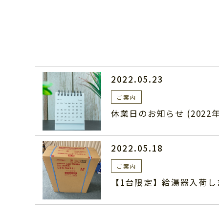
2022.05.23
ご案内
休業日のお知らせ (2022年
2022.05.18
ご案内
【1台限定】給湯器入荷し