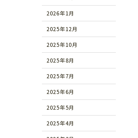
2026年1月
2025年12月
2025年10月
2025年8月
2025年7月
2025年6月
2025年5月
2025年4月