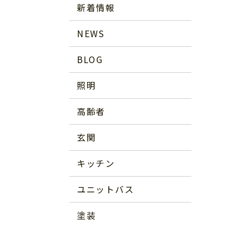
新着情報
NEWS
BLOG
照明
高齢者
玄関
キッチン
ユニットバス
塗装