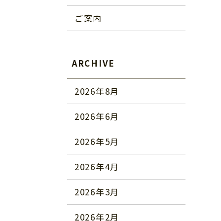
ご案内
ARCHIVE
2026年8月
2026年6月
2026年5月
2026年4月
2026年3月
2026年2月