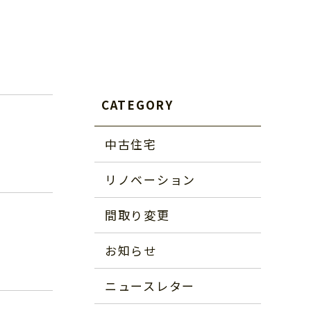
CATEGORY
中古住宅
リノベーション
間取り変更
お知らせ
ニュースレター