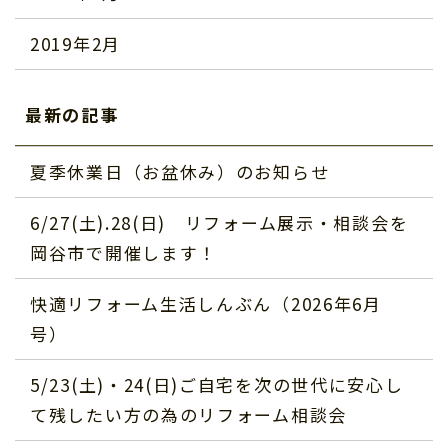
2019年2月
最新の記事
夏季休業日（お盆休み）のお知らせ
6/27(土).28(日) リフォーム展示・相談会を
岡谷市で開催します！
快適リフォーム生活しんぶん（2026年6月
号）
5/23(土)・24(日)ご自宅を次の世代に安心し
て残したい方の為のリフォーム相談会