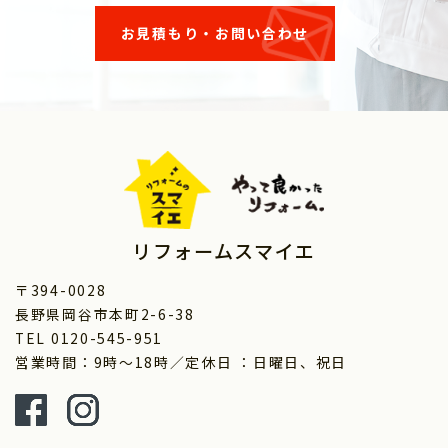
お見積もり・お問い合わせ
リフォームスマイエ
〒394-0028
長野県岡谷市本町2-6-38
TEL 0120-545-951
営業時間：9時～18時／定休日 ：日曜日、祝日