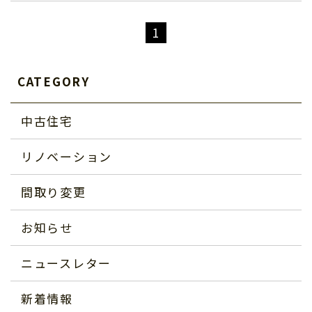
1
CATEGORY
中古住宅
リノベーション
間取り変更
お知らせ
ニュースレター
新着情報