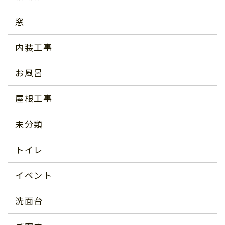
窓
内装工事
お風呂
屋根工事
未分類
トイレ
イベント
洗面台