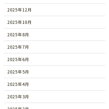
2025年12月
2025年10月
2025年8月
2025年7月
2025年6月
2025年5月
2025年4月
2025年3月
2025年2月