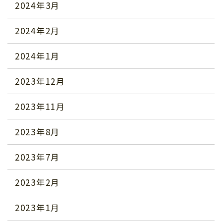
2024年3月
2024年2月
2024年1月
2023年12月
2023年11月
2023年8月
2023年7月
2023年2月
2023年1月