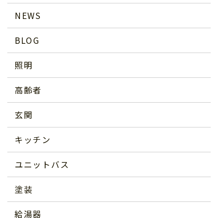
NEWS
BLOG
照明
高齢者
玄関
キッチン
ユニットバス
塗装
給湯器