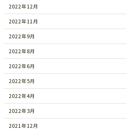
2022年12月
2022年11月
2022年9月
2022年8月
2022年6月
2022年5月
2022年4月
2022年3月
2021年12月