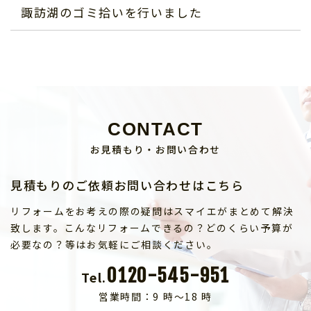
諏訪湖のゴミ拾いを行いました
CONTACT
お見積もり・お問い合わせ
見積もりのご依頼お問い合わせはこちら
リフォームをお考えの際の疑問はスマイエがまとめて解決
致します。こんなリフォームできるの？どのくらい予算が
必要なの？等はお気軽にご相談ください。
0120-545-951
Tel.
営業時間：9 時～18 時