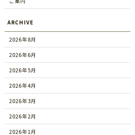
ご案内
ARCHIVE
2026年8月
2026年6月
2026年5月
2026年4月
2026年3月
2026年2月
2026年1月