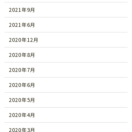
2021年9月
2021年6月
2020年12月
2020年8月
2020年7月
2020年6月
2020年5月
2020年4月
2020年3月