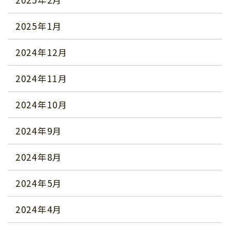
2025年1月
2024年12月
2024年11月
2024年10月
2024年9月
2024年8月
2024年5月
2024年4月