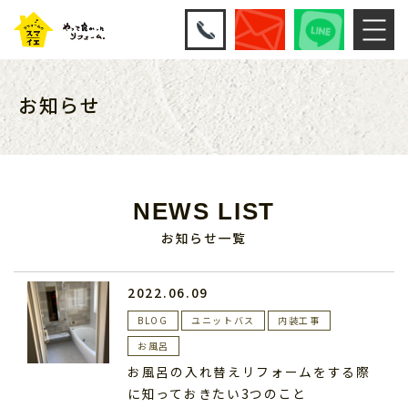
お知らせ
NEWS LIST
お知らせ一覧
2022.06.09
BLOG
ユニットバス
内装工事
お風呂
お風呂の入れ替えリフォームをする際
に知っておきたい3つのこと