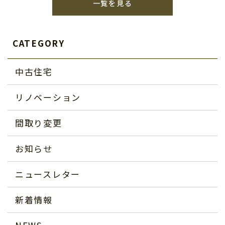
一覧を見る
CATEGORY
中古住宅
リノベーション
間取り変更
お知らせ
ニュースレター
新着情報