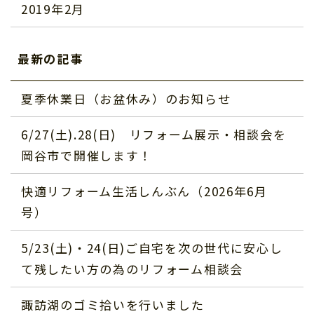
2019年2月
最新の記事
夏季休業日（お盆休み）のお知らせ
6/27(土).28(日) リフォーム展示・相談会を
岡谷市で開催します！
快適リフォーム生活しんぶん（2026年6月
号）
5/23(土)・24(日)ご自宅を次の世代に安心し
て残したい方の為のリフォーム相談会
諏訪湖のゴミ拾いを行いました