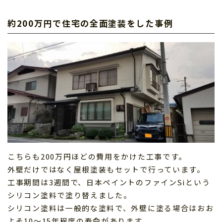
約200万円で住宅の全面塗装をした事例
こちらも200万円ほどの費用をかけた工事です。
外壁だけではなく屋根塗装もセットで行っています。
工事期間は3週間で、日本ペイントのファインSiという
シリコン塗料で塗り替えました。
シリコン塗料は一般的な塗料で、外壁に塗る場合はおお
よそ10〜15年程度の寿命があります。