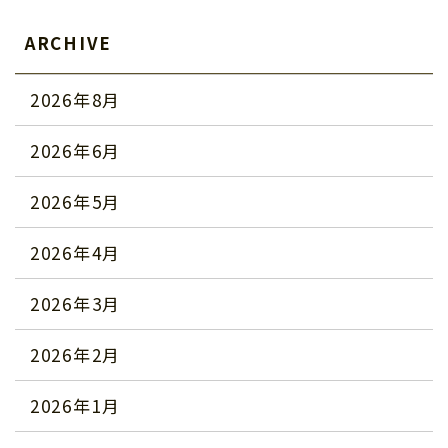
ARCHIVE
2026年8月
2026年6月
2026年5月
2026年4月
2026年3月
2026年2月
2026年1月