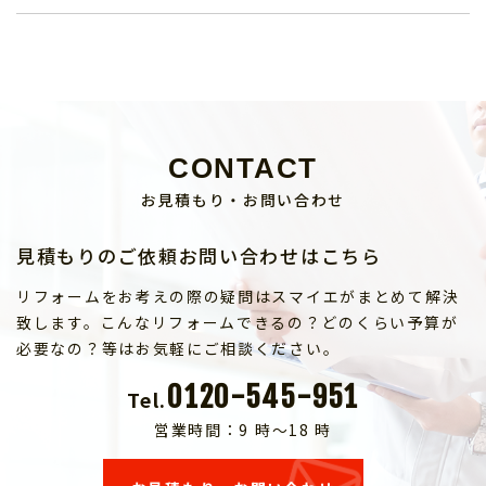
CONTACT
お見積もり・お問い合わせ
見積もりのご依頼お問い合わせはこちら
リフォームをお考えの際の疑問はスマイエがまとめて解決
致します。こんなリフォームできるの？どのくらい予算が
必要なの？等はお気軽にご相談ください。
0120-545-951
Tel.
営業時間：9 時～18 時