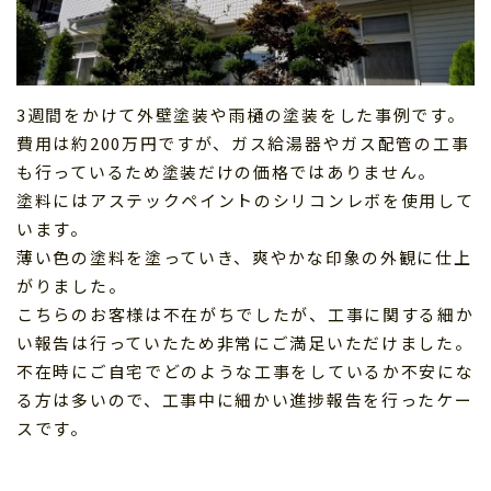
3週間をかけて外壁塗装や雨樋の塗装をした事例です。
費用は約200万円ですが、ガス給湯器やガス配管の工事
も行っているため塗装だけの価格ではありません。
塗料にはアステックペイントのシリコンレボを使用して
います。
薄い色の塗料を塗っていき、爽やかな印象の外観に仕上
がりました。
こちらのお客様は不在がちでしたが、工事に関する細か
い報告は行っていたため非常にご満足いただけました。
不在時にご自宅でどのような工事をしているか不安にな
る方は多いので、工事中に細かい進捗報告を行ったケー
スです。