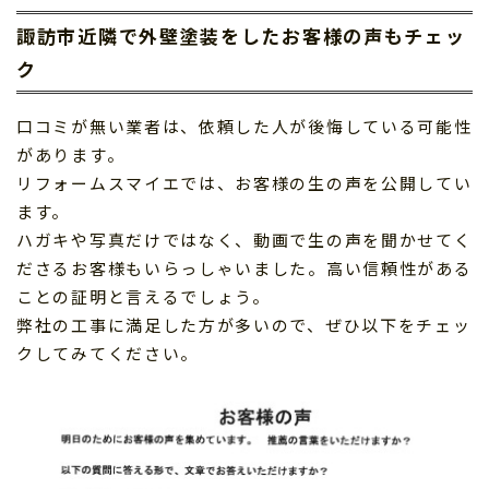
諏訪市近隣で外壁塗装をしたお客様の声もチェッ
ク
口コミが無い業者は、依頼した人が後悔している可能性
があります。
リフォームスマイエでは、お客様の生の声を公開してい
ます。
ハガキや写真だけではなく、動画で生の声を聞かせてく
ださるお客様もいらっしゃいました。高い信頼性がある
ことの証明と言えるでしょう。
弊社の工事に満足した方が多いので、ぜひ以下をチェッ
クしてみてください。