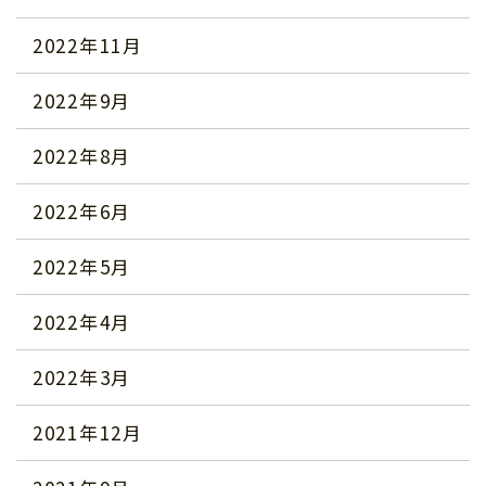
2022年11月
2022年9月
2022年8月
2022年6月
2022年5月
2022年4月
2022年3月
2021年12月