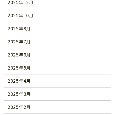
2025年12月
2025年10月
2025年8月
2025年7月
2025年6月
2025年5月
2025年4月
2025年3月
2025年2月