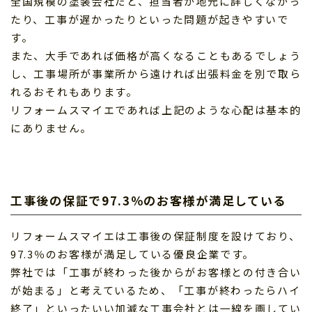
全国規模の塗装会社だと、担当者が地元に詳しくなかっ
たり、工事が遅かったりといった問題が起きやすいで
す。
また、大手であれば価格が高くなることもあるでしょう
し、工事場所が事業所から遠ければ出張料金を別で取ら
れるおそれもあります。
リフォームスマイエであれば上記のような心配は基本的
にありません。
工事後の保証で97.3％のお客様が満足している
リフォームスマイエは工事後の保証制度を設けており、
97.3％のお客様が満足している優良企業です。
弊社では「工事が終わった後からがお客様との付き合い
が始まる」と考えているため、「工事が終わったらハイ
終了」といったいい加減な工事会社とは一線を画してい