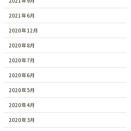
2021年9月
2021年6月
2020年12月
2020年8月
2020年7月
2020年6月
2020年5月
2020年4月
2020年3月