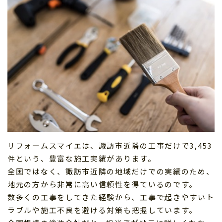
リフォームスマイエは、諏訪市近隣の工事だけで3,453
件という、豊富な施工実績があります。
全国ではなく、諏訪市近隣の地域だけでの実績のため、
地元の方から非常に高い信頼性を得ているのです。
数多くの工事をしてきた経験から、工事で起きやすいト
ラブルや施工不良を避ける対策も把握しています。