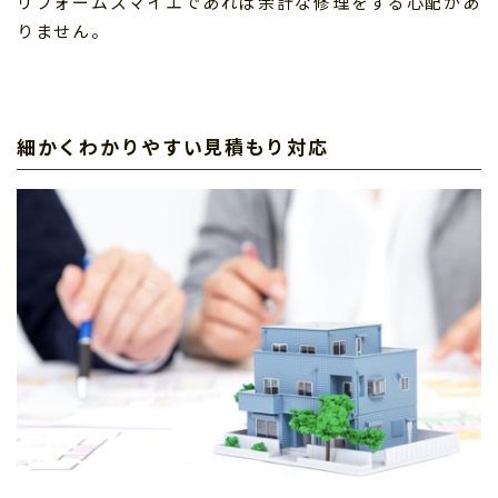
リフォームスマイエであれば余計な修理をする心配があ
りません。
細かくわかりやすい見積もり対応