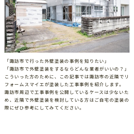
「諏訪市で行った外壁塗装の事例を知りたい」
「諏訪市で外壁塗装をするならどんな業者がいいの？」
こういった方のために、この記事では諏訪市の近隣でリ
フォームスマイエが塗装した工事事例を紹介します。
諏訪市周辺で工事事例を公開しているケースは少ないた
め、近隣で外壁塗装を検討している方はご自宅の塗装の
際にぜひ参考にしてみてください。