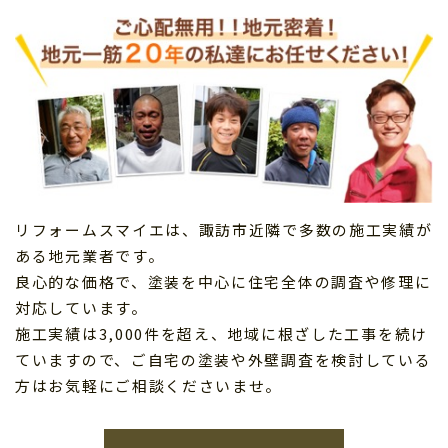
リフォームスマイエは、諏訪市近隣で多数の施工実績が
ある地元業者です。
良心的な価格で、塗装を中心に住宅全体の調査や修理に
対応しています。
施工実績は3,000件を超え、地域に根ざした工事を続け
ていますので、ご自宅の塗装や外壁調査を検討している
方はお気軽にご相談くださいませ。