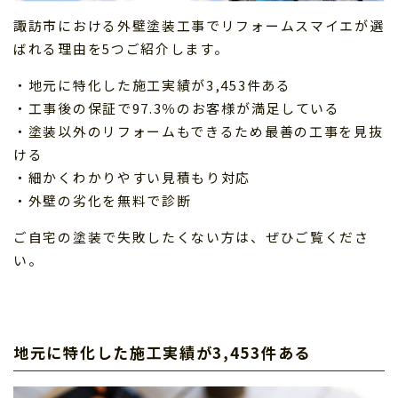
諏訪市における外壁塗装工事でリフォームスマイエが選
ばれる理由を5つご紹介します。
・地元に特化した施工実績が3,453件ある
・工事後の保証で97.3％のお客様が満足している
・塗装以外のリフォームもできるため最善の工事を見抜
ける
・細かくわかりやすい見積もり対応
・外壁の劣化を無料で診断
ご自宅の塗装で失敗したくない方は、ぜひご覧くださ
い。
地元に特化した施工実績が3,453件ある