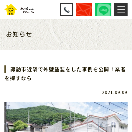
お知らせ
諏訪市近隣で外壁塗装をした事例を公開！業者
を探すなら
2021.09.09