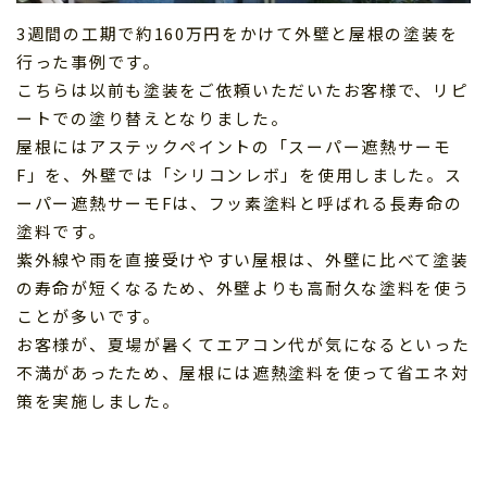
3週間の工期で約160万円をかけて外壁と屋根の塗装を
行った事例です。
こちらは以前も塗装をご依頼いただいたお客様で、リピ
ートでの塗り替えとなりました。
屋根にはアステックペイントの「スーパー遮熱サーモ
F」を、外壁では「シリコンレボ」を使用しました。ス
ーパー遮熱サーモFは、フッ素塗料と呼ばれる長寿命の
塗料です。
紫外線や雨を直接受けやすい屋根は、外壁に比べて塗装
の寿命が短くなるため、外壁よりも高耐久な塗料を使う
ことが多いです。
お客様が、夏場が暑くてエアコン代が気になるといった
不満があったため、屋根には遮熱塗料を使って省エネ対
策を実施しました。