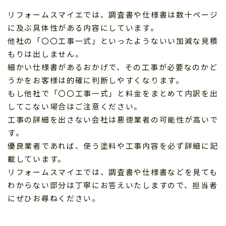
リフォームスマイエでは、調査書や仕様書は数十ページ
に及ぶ具体性がある内容にしています。
他社の「〇〇工事一式」といったようないい加減な見積
もりは出しません。
細かい仕様書があるおかげで、その工事が必要なのかど
うかをお客様は的確に判断しやすくなります。
もし他社で「〇〇工事一式」と料金をまとめて内訳を出
してこない場合はご注意ください。
工事の詳細を出さない会社は悪徳業者の可能性が高いで
す。
優良業者であれば、使う塗料や工事内容を必ず詳細に記
載しています。
リフォームスマイエでは、調査書や仕様書などを見ても
わからない部分は丁寧にお答えいたしますので、担当者
にぜひお尋ねください。