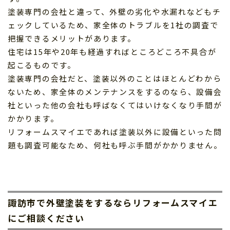
塗装専門の会社と違って、外壁の劣化や水漏れなどもチ
ェックしているため、家全体のトラブルを1社の調査で
把握できるメリットがあります。
住宅は15年や20年も経過すればところどころ不具合が
起こるものです。
塗装専門の会社だと、塗装以外のことはほとんどわから
ないため、家全体のメンテナンスをするのなら、設備会
社といった他の会社も呼ばなくてはいけなくなり手間が
かかります。
リフォームスマイエであれば塗装以外に設備といった問
題も調査可能なため、何社も呼ぶ手間がかかりません。
諏訪市で外壁塗装をするならリフォームスマイエ
にご相談ください