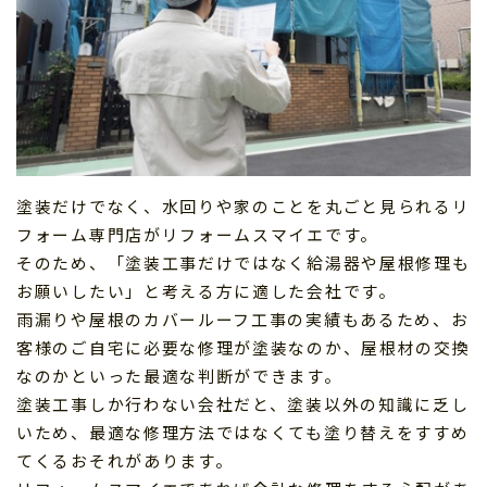
塗装だけでなく、水回りや家のことを丸ごと見られるリ
フォーム専門店がリフォームスマイエです。
そのため、「塗装工事だけではなく給湯器や屋根修理も
お願いしたい」と考える方に適した会社です。
雨漏りや屋根のカバールーフ工事の実績もあるため、お
客様のご自宅に必要な修理が塗装なのか、屋根材の交換
なのかといった最適な判断ができます。
塗装工事しか行わない会社だと、塗装以外の知識に乏し
いため、最適な修理方法ではなくても塗り替えをすすめ
てくるおそれがあります。