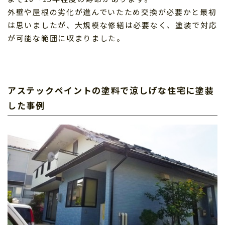
外壁や屋根の劣化が進んでいたため交換が必要かと最初
は思いましたが、大規模な修繕は必要なく、塗装で対応
が可能な範囲に収まりました。
アステックペイントの塗料で涼しげな住宅に塗装
した事例