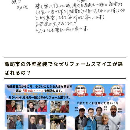
諏訪市の外壁塗装でなぜリフォームスマイエが選
ばれるの？