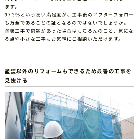
ます。
97.3％という高い満足度が、工事後のアフターフォロー
も万全であることの証となるのではないでしょうか。
塗装工事で問題があった場合はもちろんのこと、気にな
る点や小さな工事もお気軽にご相談いただけます。
塗装以外のリフォームもできるため最善の工事を
見抜ける