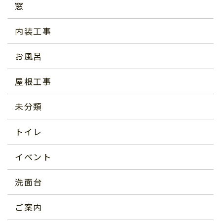
窓
内装工事
お風呂
屋根工事
未分類
トイレ
イベント
洗面台
ご案内