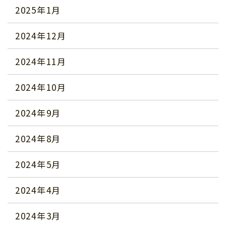
2025年1月
2024年12月
2024年11月
2024年10月
2024年9月
2024年8月
2024年5月
2024年4月
2024年3月