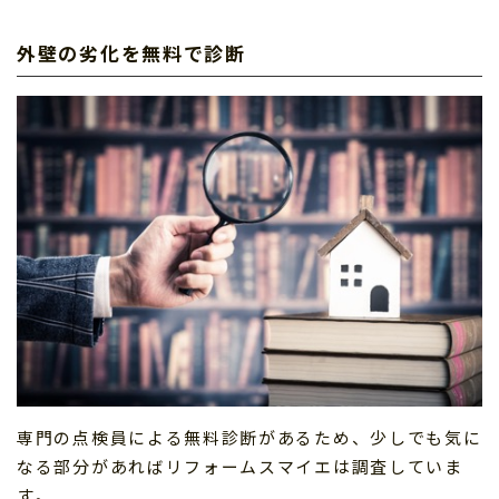
外壁の劣化を無料で診断
専門の点検員による無料診断があるため、少しでも気に
なる部分があればリフォームスマイエは調査していま
す。