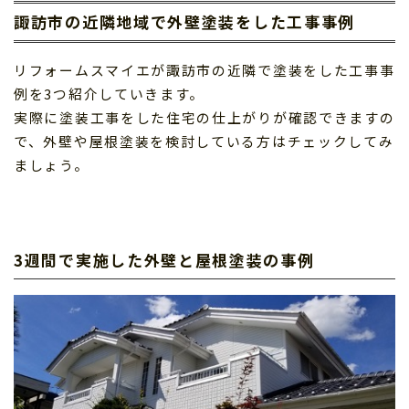
諏訪市の近隣地域で外壁塗装をした工事事例
リフォームスマイエが諏訪市の近隣で塗装をした工事事
例を3つ紹介していきます。
実際に塗装工事をした住宅の仕上がりが確認できますの
で、外壁や屋根塗装を検討している方はチェックしてみ
ましょう。
3週間で実施した外壁と屋根塗装の事例