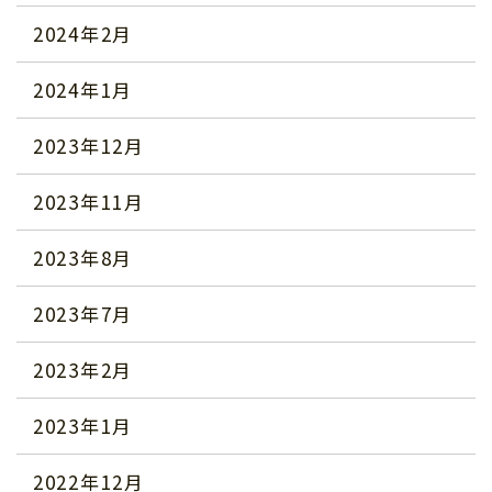
2024年2月
2024年1月
2023年12月
2023年11月
2023年8月
2023年7月
2023年2月
2023年1月
2022年12月