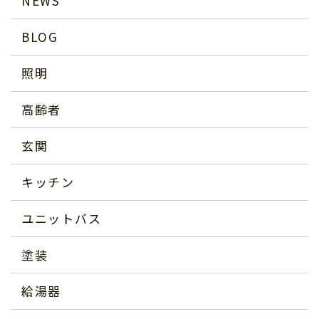
NEWS
BLOG
照明
高齢者
玄関
キッチン
ユニットバス
塗装
給湯器