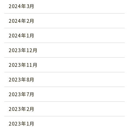
2024年3月
2024年2月
2024年1月
2023年12月
2023年11月
2023年8月
2023年7月
2023年2月
2023年1月