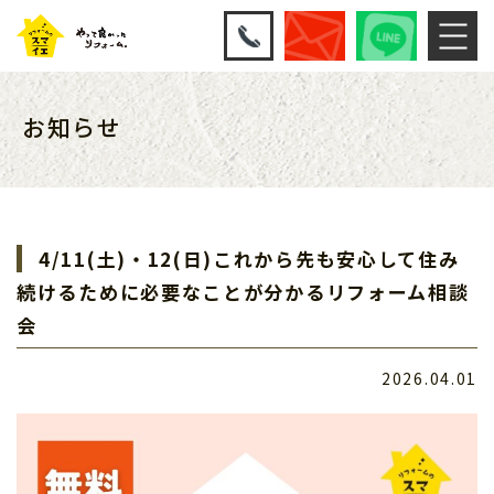
お知らせ
4/11(土)・12(日)これから先も安心して住み
続けるために必要なことが分かるリフォーム相談
会
2026.04.01