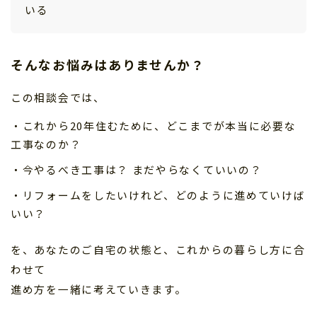
いる
そんなお悩みはありませんか？
この相談会では、
・これから20年住むために、どこまでが本当に必要な
工事なのか？
・今やるべき工事は？ まだやらなくていいの？
・リフォームをしたいけれど、どのように進めていけば
いい？
を、あなたのご自宅の状態と、これからの暮らし方に合
わせて
進め方を一緒に考えていきます。