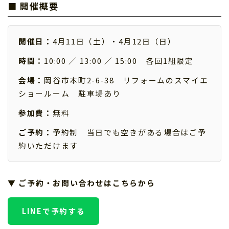
■ 開催概要
開催日：
4月11日（土）・4月12日（日）
時間：
10:00 ／ 13:00 ／ 15:00 各回1組限定
会場：
岡谷市本町2-6-38 リフォームのスマイエ
ショールーム 駐車場あり
参加費：
無料
ご予約：
予約制 当日でも空きがある場合はご予
約いただけます
▼ ご予約・お問い合わせはこちらから
LINEで予約する