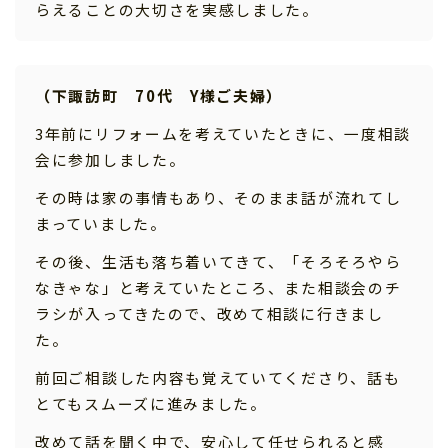
らえることの大切さを実感しました。
（下諏訪町 70代 Y様ご夫婦）
3年前にリフォームを考えていたときに、一度相談
会に参加しました。
その時は家の事情もあり、そのまま話が流れてし
まっていました。
その後、生活も落ち着いてきて、「そろそろやら
なきゃな」と考えていたところ、また相談会のチ
ラシが入ってきたので、改めて相談に行きまし
た。
前回ご相談した内容も覚えていてくださり、話も
とてもスムーズに進みました。
改めて話を聞く中で、安心して任せられると感