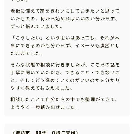
老後に備えて家をきれいにしておきたいと思って
いたものの、何から始めればいいのか分からず、
ずっと悩んでいました。
「こうしたい」という思いはあっても、それが本
当にできるのかも分からず、イメージも漠然とし
たままでした。
そんな状態で相談に行きましたが、こちらの話を
丁寧に聞いていただき、できること・できないこ
と、そしてどう進めていくのがいいのかを分かり
やすく教えてもらえました。
相談したことで自分たちの中でも整理ができて、
ようやく一歩踏み出せました。
（諏訪市 60代 O様ご夫婦）