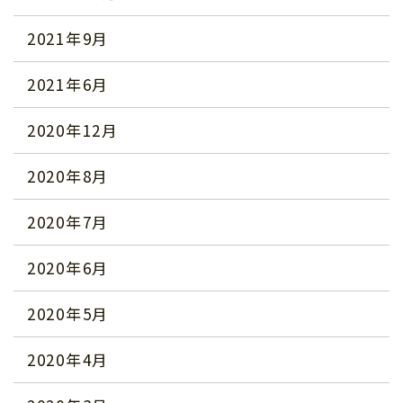
2021年9月
2021年6月
2020年12月
2020年8月
2020年7月
2020年6月
2020年5月
2020年4月