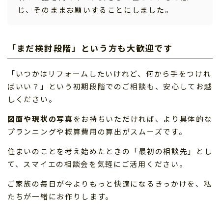
じ、そのままお願いすることにしました。
「まだ検討段階」という方も大歓迎です
「いつかはリフォームしたいけれど、何から手をつけれ
ばいい？」という初期段階でのご相談も、安心してお越
しください。
図面や現状の写真
をお持ちいただければ、より具体的な
プランニングや概算費用の算出がスムーズです。
住まいのことを考え始めたときの「最初の相談先」とし
て、スマイエの相談会を気軽にご活用ください。
ご家族の毎日が今よりもっと快適になるきっかけを、私
たちが一緒にお作りします。