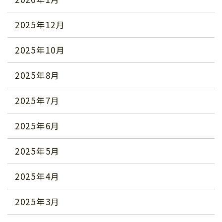
2025年12月
2025年10月
2025年8月
2025年7月
2025年6月
2025年5月
2025年4月
2025年3月