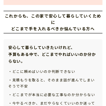
これからも、この家で安心して暮らしていくため
に
どこまで手を入れるべきか悩んでいる方へ
安心して暮らしていきたいけれど、
予算もある中で、どこまでやればいいのか分か
らない。
・どこに頼めばいいのか判断できない
・見積もりを取ると、そのまま話が進んでしまい
そうで不安
・どこまでが本当に必要な工事なのか分からない
・今やるべきか、まだやらなくていいのか迷って