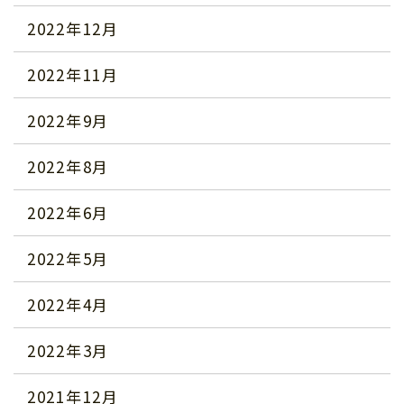
2022年12月
2022年11月
2022年9月
2022年8月
2022年6月
2022年5月
2022年4月
2022年3月
2021年12月