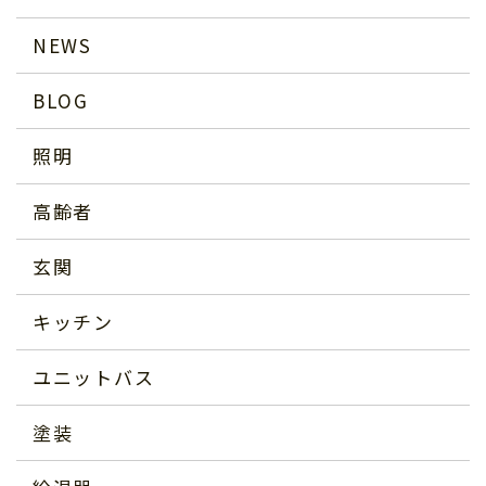
NEWS
BLOG
照明
高齢者
玄関
キッチン
ユニットバス
塗装