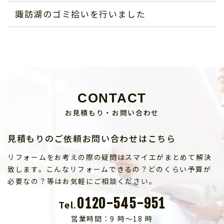
諏訪湖のゴミ拾いを行いました
CONTACT
お見積もり・お問い合わせ
見積もりのご依頼お問い合わせはこちら
リフォームをお考えの際の疑問はスマイエがまとめて解決
致します。こんなリフォームできるの？どのくらい予算が
必要なの？等はお気軽にご相談ください。
0120-545-951
Tel.
営業時間：9 時～18 時