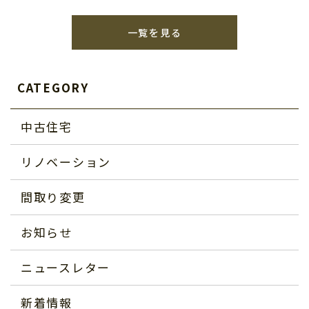
一覧を見る
CATEGORY
中古住宅
リノベーション
間取り変更
お知らせ
ニュースレター
新着情報