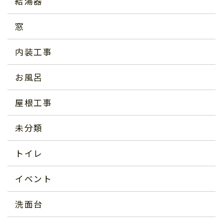
給湯器
窓
内装工事
お風呂
屋根工事
未分類
トイレ
イベント
洗面台