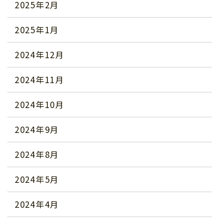
2025年2月
2025年1月
2024年12月
2024年11月
2024年10月
2024年9月
2024年8月
2024年5月
2024年4月