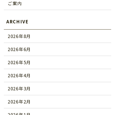
ご案内
ARCHIVE
2026年8月
2026年6月
2026年5月
2026年4月
2026年3月
2026年2月
2026年1月