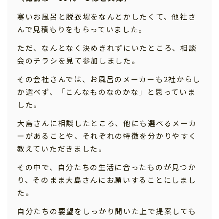
寒いお風呂と脱衣場をなんとかしたくて、他社さ
んで見積もりをもらっていました。
ただ、なんとなく決めきれずにいたところ、相談
会のチラシを見て参加しました。
その会社さんでは、お風呂のメーカーも2社からし
か選べず、「こんなものなのかな」と思っていま
した。
大島さんに相談したところ、他にも選べるメーカ
ーがあることや、それぞれの特徴を分かりやすく
教えていただきました。
その中で、自分たちの生活に合ったものが見つか
り、そのまま大島さんにお願いすることにしまし
た。
自分たちの要望をしっかり聞いた上で提案しても