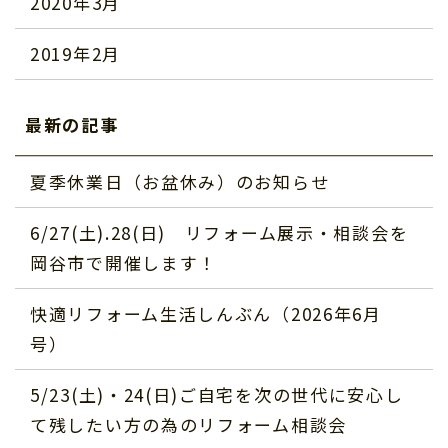
2020年3月
2019年2月
最新の記事
夏季休業日（お盆休み）のお知らせ
6/27(土).28(日) リフォーム展示・相談会を
岡谷市で開催します！
快適リフォーム生活しんぶん（2026年6月
号）
5/23(土)・24(日)ご自宅を次の世代に安心し
て残したい方の為のリフォーム相談会