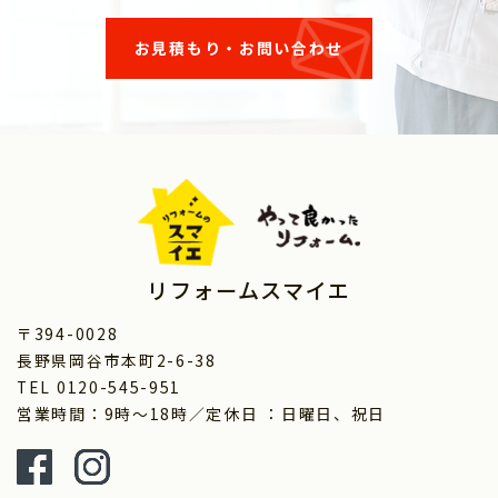
お見積もり・お問い合わせ
リフォームスマイエ
〒394-0028
長野県岡谷市本町2-6-38
TEL 0120-545-951
営業時間：9時～18時／定休日 ：日曜日、祝日