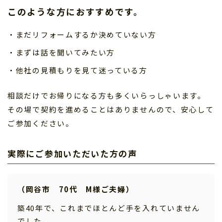
このような方におすすめです。
・まだリフォームするか決めていない方
・まずは話を聞いてみたい方
・他社の見積もりを見て迷っている方
相談だけでお帰りになる方も多くいらっしゃいます。
その場で契約を進めることはありませんので、安心して
ご参加ください。
実際にご参加いただいた方の声
（岡谷市 70代 M様ご夫婦）
築40年で、これまでほとんど手を入れていません
でした。