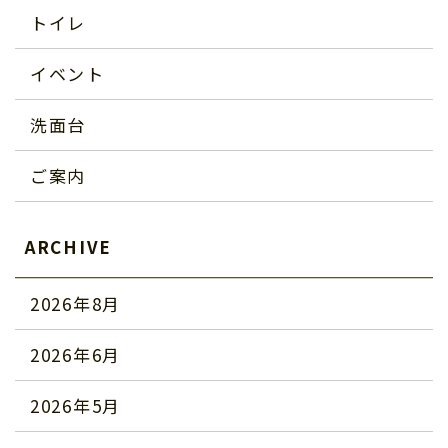
トイレ
イベント
洗面台
ご案内
ARCHIVE
2026年8月
2026年6月
2026年5月