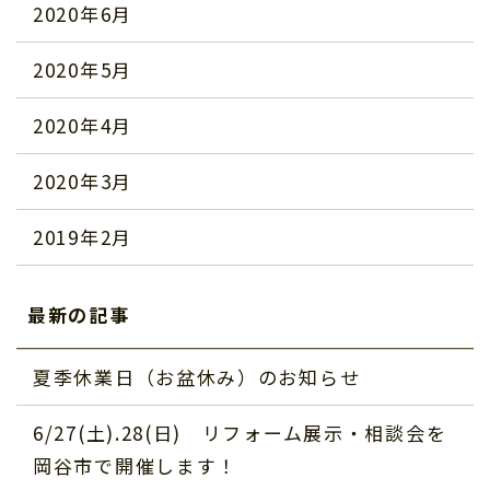
2020年6月
2020年5月
2020年4月
2020年3月
2019年2月
最新の記事
夏季休業日（お盆休み）のお知らせ
6/27(土).28(日) リフォーム展示・相談会を
岡谷市で開催します！