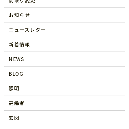
間取り変更
お知らせ
ニュースレター
新着情報
NEWS
BLOG
照明
高齢者
玄関