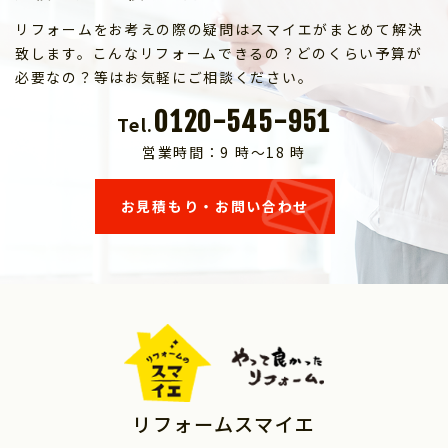
リフォームをお考えの際の疑問はスマイエがまとめて解決
致します。こんなリフォームできるの？どのくらい予算が
必要なの？等はお気軽にご相談ください。
0120-545-951
Tel.
営業時間：9 時～18 時
お見積もり・お問い合わせ
リフォームスマイエ