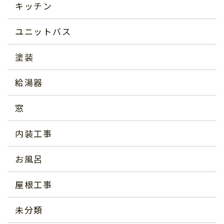
キッチン
ユニットバス
塗装
給湯器
窓
内装工事
お風呂
屋根工事
未分類