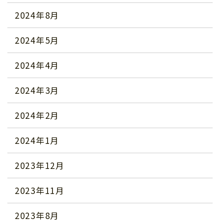
2024年8月
2024年5月
2024年4月
2024年3月
2024年2月
2024年1月
2023年12月
2023年11月
2023年8月