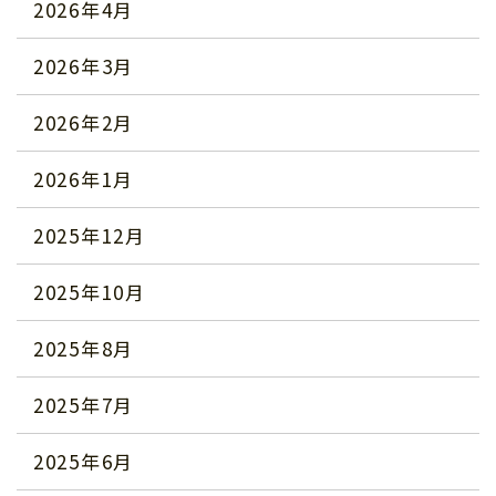
2026年4月
2026年3月
2026年2月
2026年1月
2025年12月
2025年10月
2025年8月
2025年7月
2025年6月