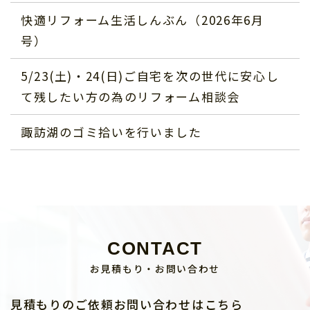
快適リフォーム生活しんぶん（2026年6月
号）
5/23(土)・24(日)ご自宅を次の世代に安心し
て残したい方の為のリフォーム相談会
諏訪湖のゴミ拾いを行いました
CONTACT
お見積もり・お問い合わせ
見積もりのご依頼お問い合わせはこちら