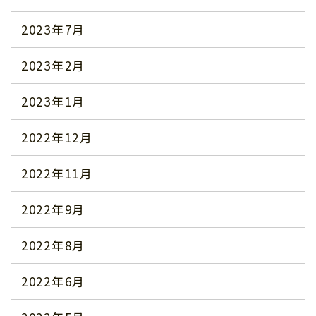
2023年7月
2023年2月
2023年1月
2022年12月
2022年11月
2022年9月
2022年8月
2022年6月