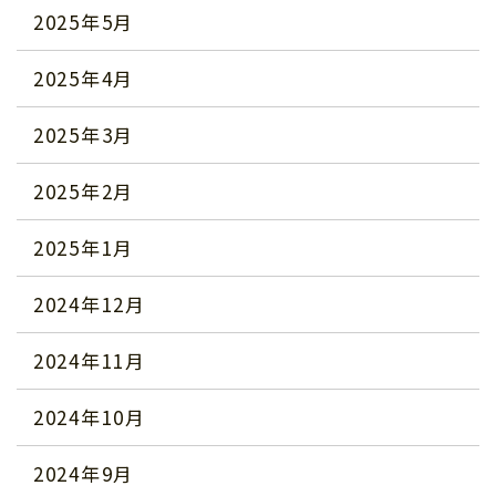
2025年5月
2025年4月
2025年3月
2025年2月
2025年1月
2024年12月
2024年11月
2024年10月
2024年9月