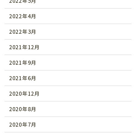
2022年5月
2022年4月
2022年3月
2021年12月
2021年9月
2021年6月
2020年12月
2020年8月
2020年7月