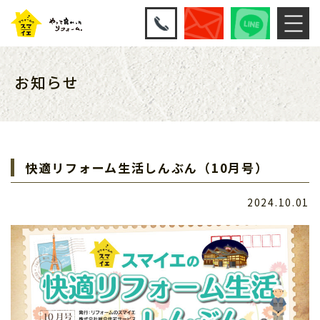
お知らせ
快適リフォーム生活しんぶん（10月号）
2024.10.01