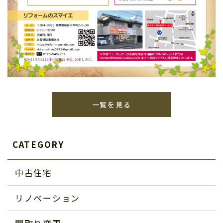
一覧を見る
CATEGORY
中古住宅
リノベーション