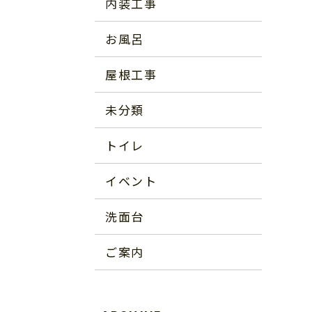
内装工事
お風呂
屋根工事
未分類
トイレ
イベント
洗面台
ご案内