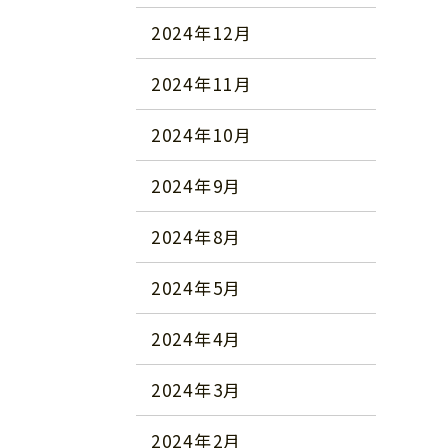
2024年12月
2024年11月
2024年10月
2024年9月
2024年8月
2024年5月
2024年4月
2024年3月
2024年2月