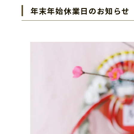
年末年始休業日のお知らせ