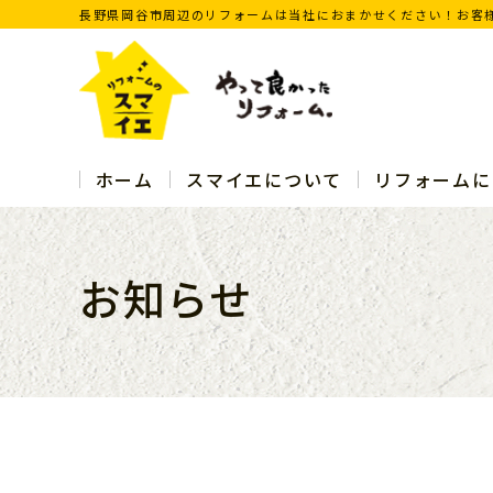
長野県岡谷市周辺のリフォームは当社におまかせください！お客
ホーム
スマイエについて
リフォームに
お知らせ