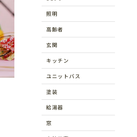
照明
高齢者
玄関
キッチン
ユニットバス
塗装
給湯器
窓