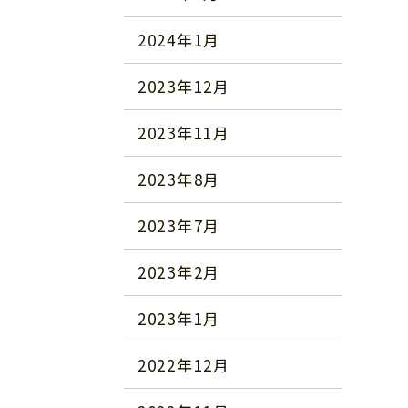
2024年1月
2023年12月
2023年11月
2023年8月
2023年7月
2023年2月
2023年1月
2022年12月