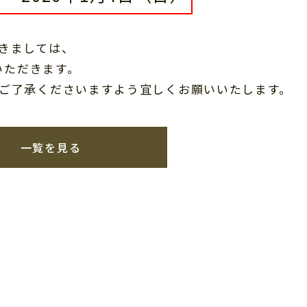
きましては、
いただきます。
ご了承くださいますよう宜しくお願いいたします。
一覧を見る