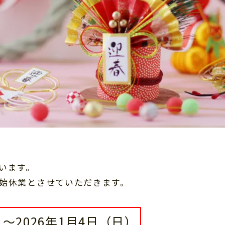
います。
始休業とさせていただきます。
）〜2026年1月4日（日）