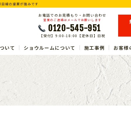
様目線の提案が強みです
お電話でのお見積もり・お問い合わせ
営業のご連絡はメールでお願いします
0120-545-951
【受付】9:00-18:00【定休日】日祝
ついて
ショウルームについて
施工事例
お客様