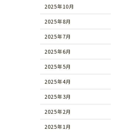
2025年10月
2025年8月
2025年7月
2025年6月
2025年5月
2025年4月
2025年3月
2025年2月
2025年1月