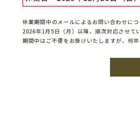
休業期間中のメールによるお問い合わせにつ
2026年1月5日（月）以降、順次対応させて
期間中はご不便をお掛けいたしますが、何卒