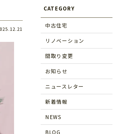
CATEGORY
中古住宅
025.12.21
リノベーション
間取り変更
お知らせ
ニュースレター
新着情報
NEWS
BLOG