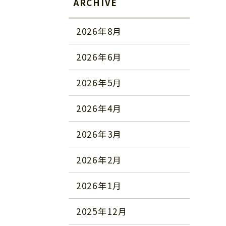
ARCHIVE
2026年8月
2026年6月
2026年5月
2026年4月
2026年3月
2026年2月
2026年1月
2025年12月