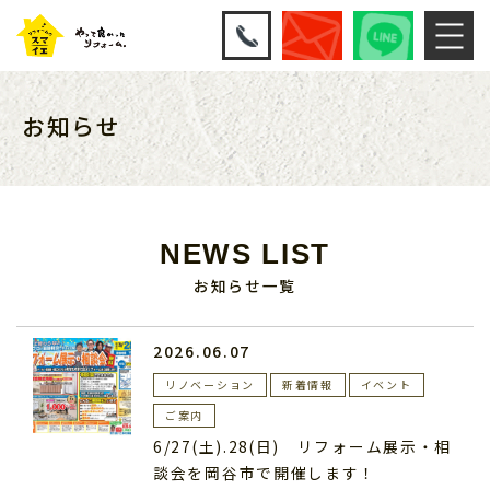
お知らせ
NEWS LIST
お知らせ一覧
2026.06.07
リノベーション
新着情報
イベント
ご案内
6/27(土).28(日) リフォーム展示・相
談会を岡谷市で開催します！