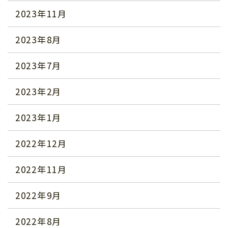
2023年11月
2023年8月
2023年7月
2023年2月
2023年1月
2022年12月
2022年11月
2022年9月
2022年8月