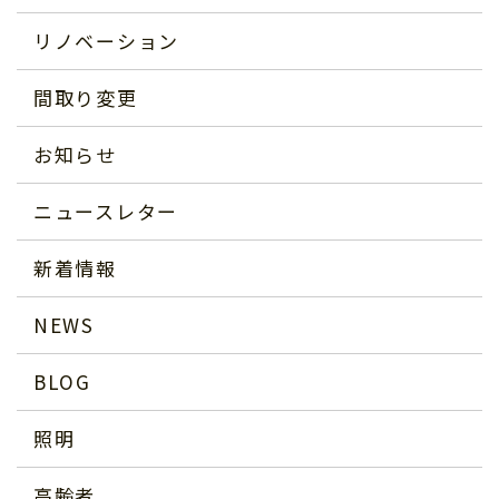
リノベーション
間取り変更
お知らせ
ニュースレター
新着情報
NEWS
BLOG
照明
高齢者