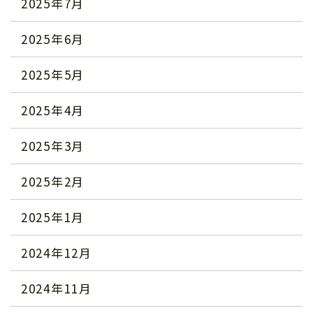
2025年7月
2025年6月
2025年5月
2025年4月
2025年3月
2025年2月
2025年1月
2024年12月
2024年11月