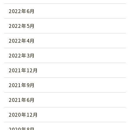
2022年6月
2022年5月
2022年4月
2022年3月
2021年12月
2021年9月
2021年6月
2020年12月
2020年8月