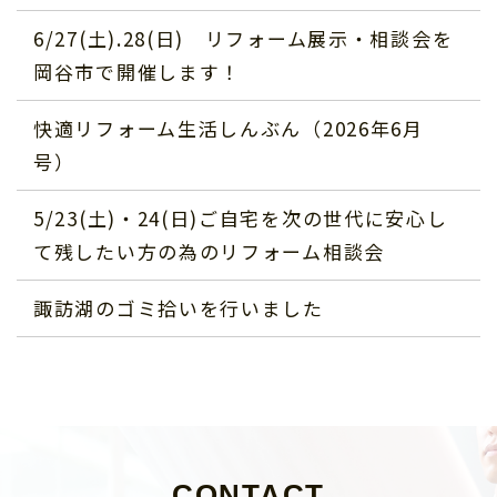
6/27(土).28(日) リフォーム展示・相談会を
岡谷市で開催します！
快適リフォーム生活しんぶん（2026年6月
号）
5/23(土)・24(日)ご自宅を次の世代に安心し
て残したい方の為のリフォーム相談会
諏訪湖のゴミ拾いを行いました
CONTACT