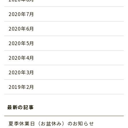
2020年7月
2020年6月
2020年5月
2020年4月
2020年3月
2019年2月
最新の記事
夏季休業日（お盆休み）のお知らせ