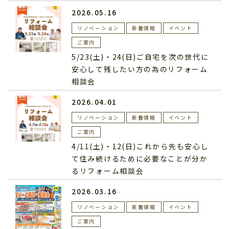
2026.05.16
リノベーション
新着情報
イベント
ご案内
5/23(土)・24(日)ご自宅を次の世代に
安心して残したい方の為のリフォーム
相談会
2026.04.01
リノベーション
新着情報
イベント
ご案内
4/11(土)・12(日)これから先も安心し
て住み続けるために必要なことが分か
るリフォーム相談会
2026.03.16
リノベーション
新着情報
イベント
ご案内