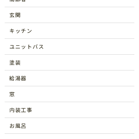
玄関
キッチン
ユニットバス
塗装
給湯器
窓
内装工事
お風呂