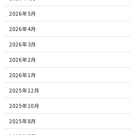
2026年5月
2026年4月
2026年3月
2026年2月
2026年1月
2025年12月
2025年10月
2025年8月