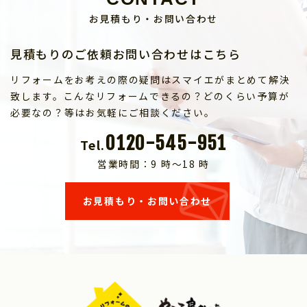
お見積もり・お問い合わせ
見積もりのご依頼お問い合わせはこちら
リフォームをお考えの際の疑問はスマイエがまとめて解決
致します。こんなリフォームできるの？どのくらい予算が
必要なの？等はお気軽にご相談ください。
0120-545-951
Tel.
営業時間：9 時～18 時
お見積もり・お問い合わせ