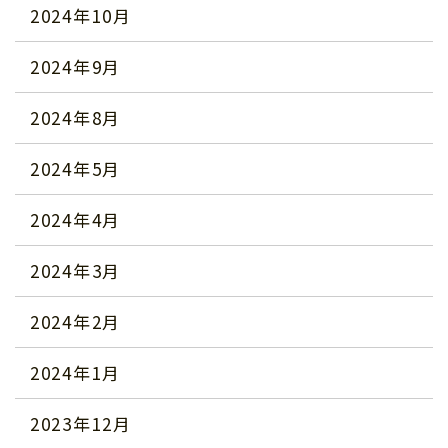
2024年10月
2024年9月
2024年8月
2024年5月
2024年4月
2024年3月
2024年2月
2024年1月
2023年12月