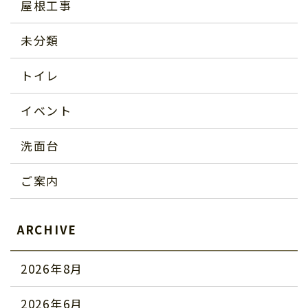
屋根工事
未分類
トイレ
イベント
洗面台
ご案内
ARCHIVE
2026年8月
2026年6月