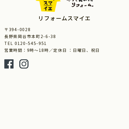
リフォームスマイエ
〒394-0028
長野県岡谷市本町2-6-38
TEL 0120-545-951
営業時間：9時～18時／定休日 ：日曜日、祝日