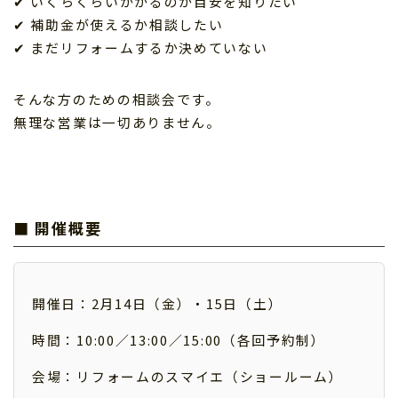
✔ いくらくらいかかるのか目安を知りたい
✔ 補助金が使えるか相談したい
✔ まだリフォームするか決めていない
そんな方のための相談会です。
無理な営業は一切ありません。
■ 開催概要
開催日：2月14日（金）・15日（土）
時間：10:00／13:00／15:00（各回予約制）
会場：リフォームのスマイエ（ショールーム）