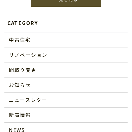
CATEGORY
中古住宅
リノベーション
間取り変更
お知らせ
ニュースレター
新着情報
NEWS