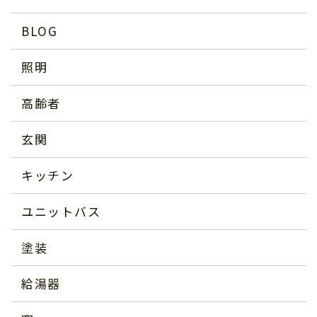
BLOG
照明
高齢者
玄関
キッチン
ユニットバス
塗装
給湯器