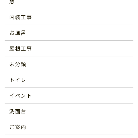
窓
内装工事
お風呂
屋根工事
未分類
トイレ
イベント
洗面台
ご案内