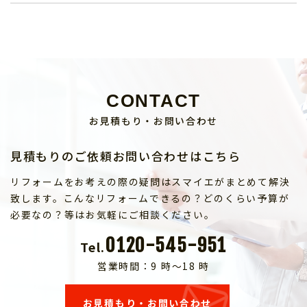
CONTACT
お見積もり・お問い合わせ
見積もりのご依頼お問い合わせはこちら
リフォームをお考えの際の疑問はスマイエがまとめて解決
致します。こんなリフォームできるの？どのくらい予算が
必要なの？等はお気軽にご相談ください。
0120-545-951
Tel.
営業時間：9 時～18 時
お見積もり・お問い合わせ