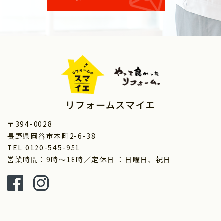
リフォームスマイエ
〒394-0028
長野県岡谷市本町2-6-38
TEL 0120-545-951
営業時間：9時～18時／定休日 ：日曜日、祝日