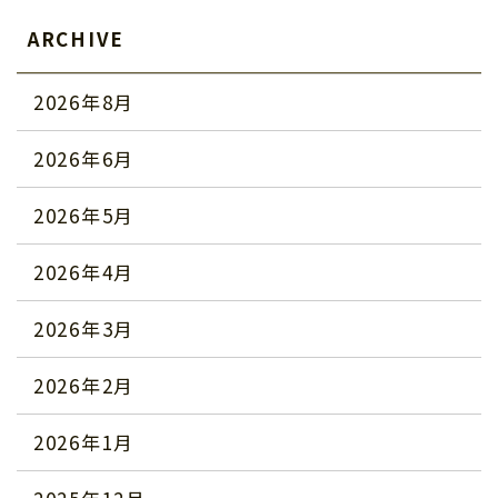
ARCHIVE
2026年8月
2026年6月
2026年5月
2026年4月
2026年3月
2026年2月
2026年1月