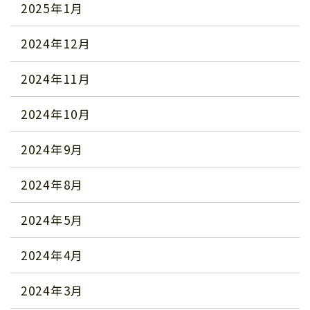
2025年1月
2024年12月
2024年11月
2024年10月
2024年9月
2024年8月
2024年5月
2024年4月
2024年3月