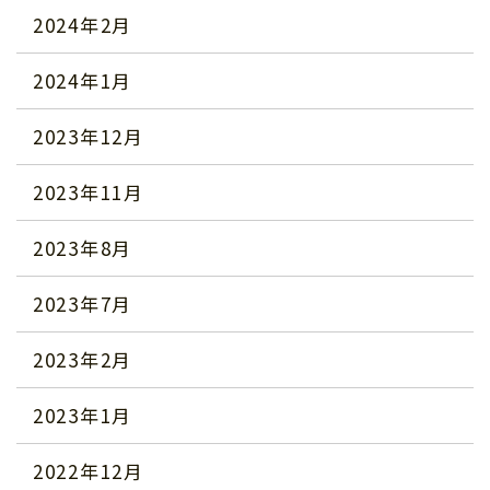
2024年2月
2024年1月
2023年12月
2023年11月
2023年8月
2023年7月
2023年2月
2023年1月
2022年12月