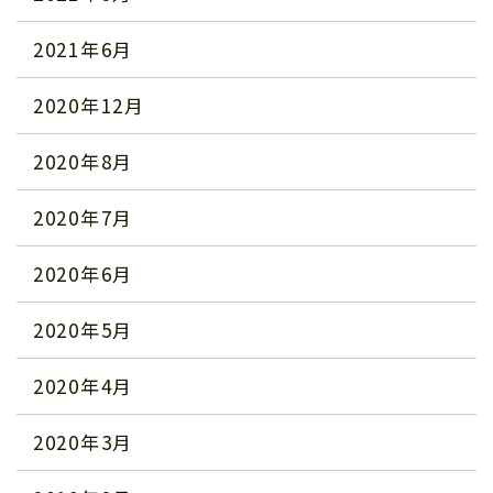
2021年6月
2020年12月
2020年8月
2020年7月
2020年6月
2020年5月
2020年4月
2020年3月