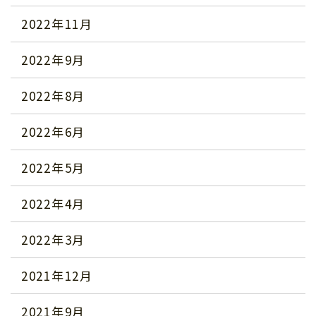
2022年11月
2022年9月
2022年8月
2022年6月
2022年5月
2022年4月
2022年3月
2021年12月
2021年9月