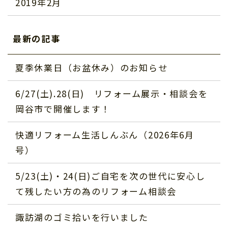
2019年2月
最新の記事
夏季休業日（お盆休み）のお知らせ
6/27(土).28(日) リフォーム展示・相談会を
岡谷市で開催します！
快適リフォーム生活しんぶん（2026年6月
号）
5/23(土)・24(日)ご自宅を次の世代に安心し
て残したい方の為のリフォーム相談会
諏訪湖のゴミ拾いを行いました