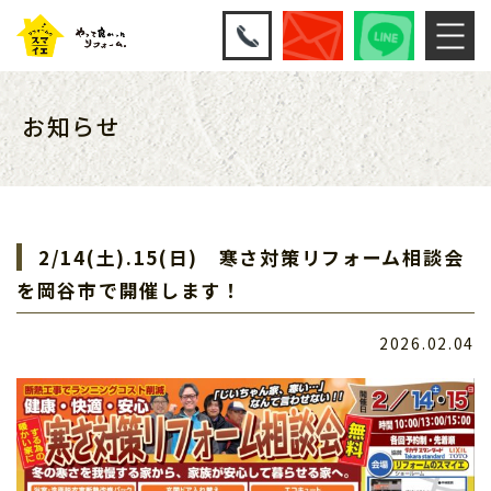
お知らせ
2/14(土).15(日) 寒さ対策リフォーム相談会
を岡谷市で開催します！
2026.02.04