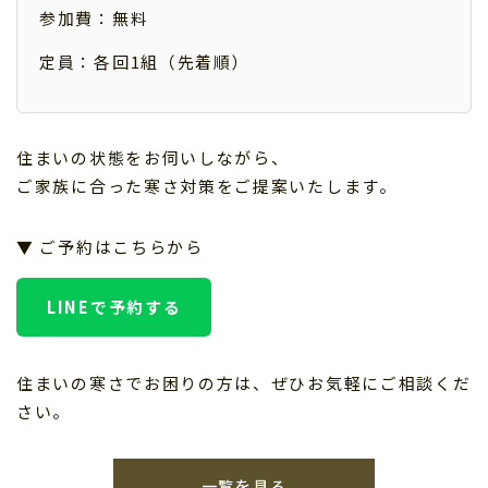
参加費：無料
定員：各回1組（先着順）
住まいの状態をお伺いしながら、
ご家族に合った寒さ対策をご提案いたします。
▼ ご予約はこちらから
LINEで予約する
住まいの寒さでお困りの方は、ぜひお気軽にご相談くだ
さい。
一覧を見る