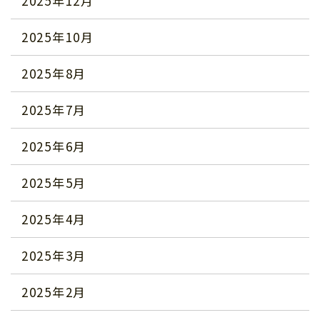
2025年12月
2025年10月
2025年8月
2025年7月
2025年6月
2025年5月
2025年4月
2025年3月
2025年2月